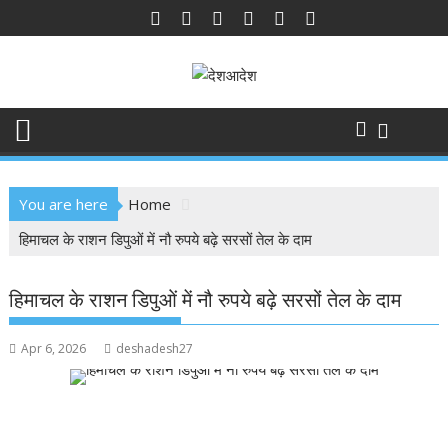
Skip
to
content
You are here
Home
हिमाचल के राशन डिपुओं में नौ रुपये बढ़े सरसों तेल के दाम
हिमाचल के राशन डिपुओं में नौ रुपये बढ़े सरसों तेल के दाम
Apr 6, 2026
deshadesh27