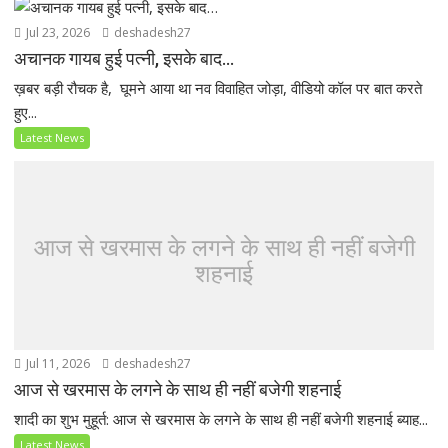
Jul 23, 2026
deshadesh27
अचानक गायब हुई पत्नी, इसके बाद…
ख़बर बड़ी रौचक है, घूमने आया था नव विवाहित जोड़ा, वीडियो कॉल पर बात करते
हुए...
Latest News
आज से खरमास के लगने के साथ ही नहीं बजेगी
शहनाई
Jul 11, 2026
deshadesh27
आज से खरमास के लगने के साथ ही नहीं बजेगी शहनाई
शादी का शुभ मुहूर्त: आज से खरमास के लगने के साथ ही नहीं बजेगी शहनाई ब्याह...
Latest News