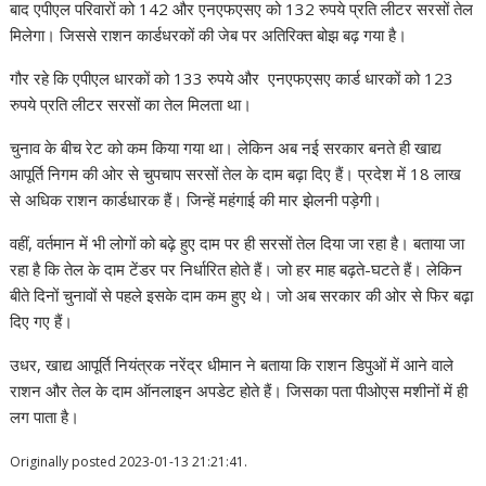
बाद एपीएल परिवारों को 142 और एनएफएसए को 132 रुपये प्रति लीटर सरसों तेल
मिलेगा। जिससे राशन कार्डधरकों की जेब पर अतिरिक्त बोझ बढ़ गया है।
गौर रहे कि एपीएल धारकों को 133 रुपये और एनएफएसए कार्ड धारकों को 123
रुपये प्रति लीटर सरसों का तेल मिलता था।
चुनाव के बीच रेट को कम किया गया था। लेकिन अब नई सरकार बनते ही खाद्य
आपूर्ति निगम की ओर से चुपचाप सरसों तेल के दाम बढ़ा दिए हैं। प्रदेश में 18 लाख
से अधिक राशन कार्डधारक हैं। जिन्हें महंगाई की मार झेलनी पड़ेगी।
वहीं, वर्तमान में भी लोगों को बढ़े हुए दाम पर ही सरसों तेल दिया जा रहा है। बताया जा
रहा है कि तेल के दाम टेंडर पर निर्धारित होते हैं। जो हर माह बढ़ते-घटते हैं। लेकिन
बीते दिनों चुनावों से पहले इसके दाम कम हुए थे। जो अब सरकार की ओर से फिर बढ़ा
दिए गए हैं।
उधर, खाद्य आपूर्ति नियंत्रक नरेंद्र धीमान ने बताया कि राशन डिपुओं में आने वाले
राशन और तेल के दाम ऑनलाइन अपडेट होते हैं। जिसका पता पीओएस मशीनों में ही
लग पाता है।
Originally posted 2023-01-13 21:21:41.