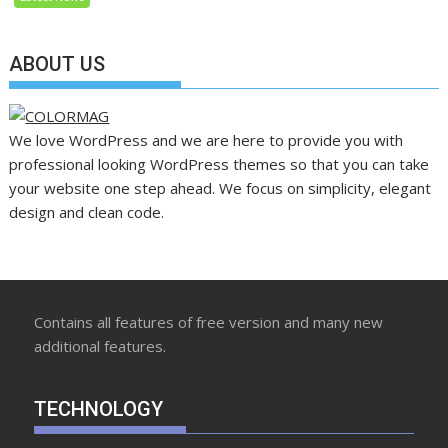
ABOUT US
We love WordPress and we are here to provide you with
professional looking WordPress themes so that you can take
your website one step ahead. We focus on simplicity, elegant
design and clean code.
Contains all features of free version and many new
additional features.
TECHNOLOGY