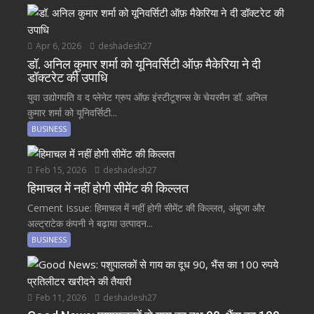
Apr 6, 2026
deshadesh27
डॉ. अनिल कुमार शर्मा को यूनिवर्सिटी ऑफ़ मैकेरिया ने दी
डॉक्टरेट की उपाधि
युवा उद्योगपति व द प्लेनेट ग्रुप ऑफ़ इंस्टीटूशन्स के चेयरमैन डॉ. अनिल
कुमार शर्मा को यूनिवर्सिटी...
BUSINESS
Feb 15, 2026
deshadesh27
हिमाचल में नहीं होगी सीमेंट की किल्लत
Cement Issue: हिमाचल में नहीं होगी सीमेंट की किल्लत, अंबुजा और
अल्ट्राटेक कंपनी ने बढ़ाया उत्पादन...
BUSINESS
Feb 11, 2026
deshadesh27