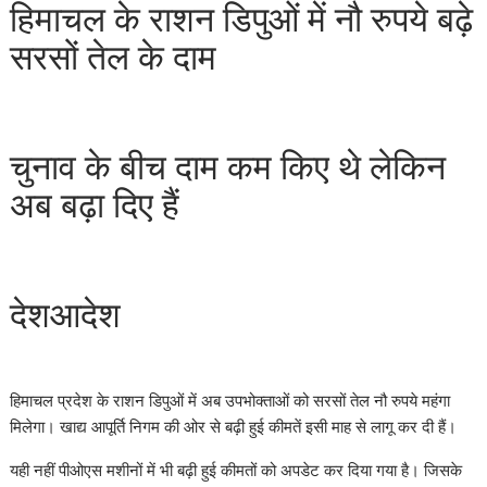
हिमाचल के राशन डिपुओं में नौ रुपये बढ़े
सरसों तेल के दाम
चुनाव के बीच दाम कम किए थे लेकिन
अब बढ़ा दिए हैं
देशआदेश
हिमाचल प्रदेश के राशन डिपुओं में अब उपभोक्ताओं को सरसों तेल नौ रुपये महंगा
मिलेगा। खाद्य आपूर्ति निगम की ओर से बढ़ी हुई कीमतें इसी माह से लागू कर दी हैं।
यही नहीं पीओएस मशीनों में भी बढ़ी हुई कीमतों को अपडेट कर दिया गया है। जिसके