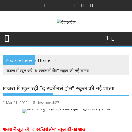
Skip
to
content
You are here
Home
माजरा में खुल रही “द स्कॉलर्स होम” स्कूल की नई शाखा
माजरा में खुल रही “द स्कॉलर्स होम” स्कूल की नई शाखा
Mar 31, 2023
deshadesh27
माजरा में खुल रही “द स्कॉलर्स होम” स्कूल की नई शाखा