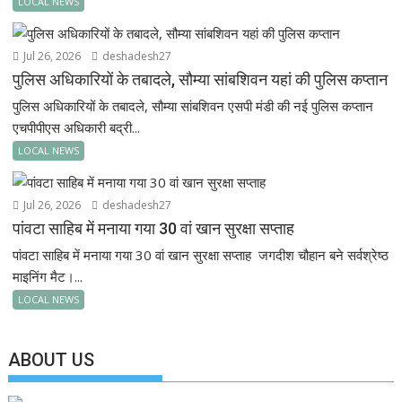
LOCAL NEWS
Jul 26, 2026
deshadesh27
पुलिस अधिकारियों के तबादले, सौम्या सांबशिवन यहां की पुलिस कप्तान
पुलिस अधिकारियों के तबादले, सौम्या सांबशिवन एसपी मंडी की नई पुलिस कप्तान
एचपीपीएस अधिकारी बद्री...
LOCAL NEWS
Jul 26, 2026
deshadesh27
पांवटा साहिब में मनाया गया 30 वां खान सुरक्षा सप्ताह
पांवटा साहिब में मनाया गया 30 वां खान सुरक्षा सप्ताह जगदीश चौहान बने सर्वश्रेष्ठ
माइनिंग मैट।...
LOCAL NEWS
ABOUT US