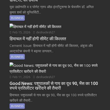
युवा उद्योगपति व द प्लेनेट ग्रुप ऑफ़ इंस्टीटूशन्स के चेयरमैन डॉ. अनिल
कुमार शर्मा को यूनिवर्सिटी...
BUSINESS
Feb 15, 2026
deshadesh27
हिमाचल में नहीं होगी सीमेंट की किल्लत
Cement Issue: हिमाचल में नहीं होगी सीमेंट की किल्लत, अंबुजा और
अल्ट्राटेक कंपनी ने बढ़ाया उत्पादन...
BUSINESS
Feb 11, 2026
deshadesh27
Good News: पशुपालकों से गाय का दूध 90, भैंस का 100
रुपये प्रतिलीटर खरीदने की तैयारी
हिमाचल: पशुपालकों से गाय का दूध 90, भैंस का दूध 100 रुपये प्रतिलीटर
खरीदने की तैयारी...
BUSINESS