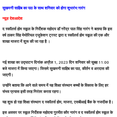
सुखमनी साहिब का पाठ के साथ शनिवार को होगा शुभारंभ:नारंग
न्यूज़ देशआदेश
द स्कॉलर्स होम स्कूल के निर्देशक महोदय डॉ नरेंद्र पाल सिंह नारंग ने बताया कि इस
वर्ष ठाकर सिंह मेमोरियल एजुकेशन ट्रस्ट द्वारा द स्कॉलर्स होम स्कूल की एक और
शाखा माजरा में शुरू की जा रहा है ।
नई शाखा का उद्घाटन दिनांक अप्रैल 1, 2023 दिन शनिवार को सुबह 11:00
बजे माजरा में किया जाएगा। जिसमे सुखमनी साहिब का पाठ, कीर्तन व अरदास की
जाएगी।
उन्होंने बताया कि आने वाले समय में यह शिक्षा संस्थान बच्चों के विकास के लिए हर
संभव प्रयास इसी तरह निरंतर करता रहगा।
यह शुरू हो रहा शिक्षा संस्थान द स्कॉलर्स होम, माजरा, एसबीआई बैंक के नजदीक है।
इस अवसर पर स्कूल निर्देशक महोदया गुरमीत कौर नारंग व द स्कॉलर्स होम स्कूल के