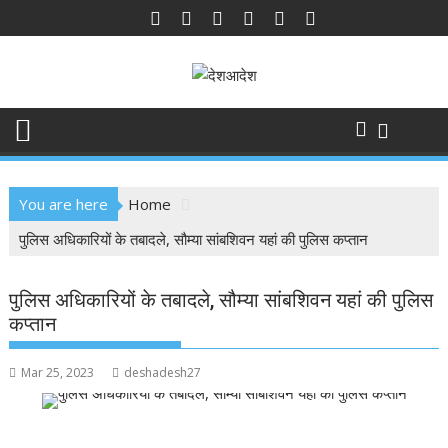
Skip
to
content
You are here
Home
पुलिस अधिकारियों के तबादले, सौम्या सांबशिवन यहां की पुलिस कप्तान
पुलिस अधिकारियों के तबादले, सौम्या सांबशिवन यहां की पुलिस
कप्तान
Mar 25, 2023
deshadesh27