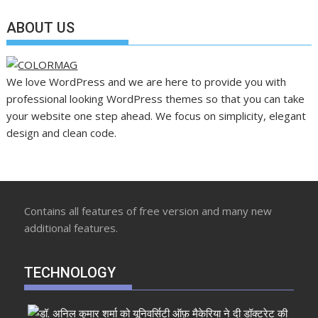
ABOUT US
We love WordPress and we are here to provide you with
professional looking WordPress themes so that you can take
your website one step ahead. We focus on simplicity, elegant
design and clean code.
Contains all features of free version and many new
additional features.
TECHNOLOGY