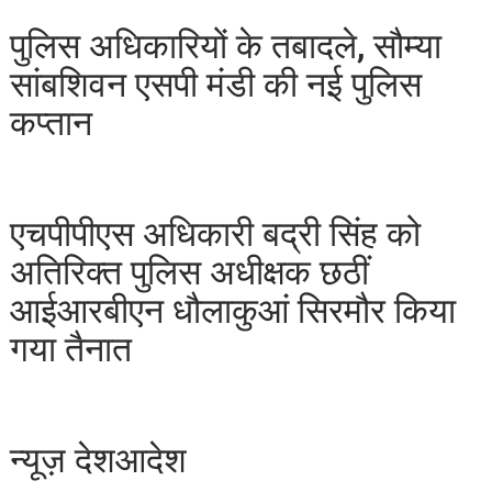
पुलिस अधिकारियों के तबादले, सौम्या
सांबशिवन एसपी मंडी की नई पुलिस
कप्तान
एचपीपीएस अधिकारी बद्री सिंह को
अतिरिक्त पुलिस अधीक्षक छठीं
आईआरबीएन धौलाकुआं सिरमौर किया
गया तैनात
न्यूज़ देशआदेश