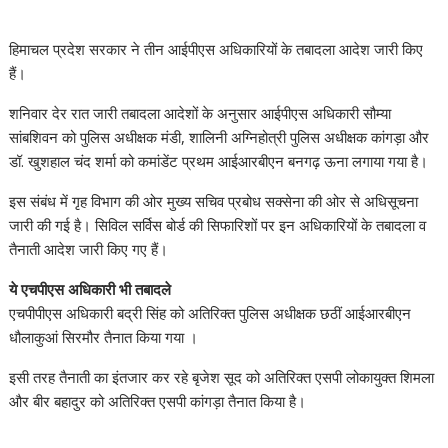
हिमाचल प्रदेश सरकार ने तीन आईपीएस अधिकारियों के तबादला आदेश जारी किए
हैं।
शनिवार देर रात जारी तबादला आदेशों के अनुसार आईपीएस अधिकारी सौम्या
सांबशिवन को पुलिस अधीक्षक मंडी, शालिनी अग्निहोत्री पुलिस अधीक्षक कांगड़ा और
डॉ. खुशहाल चंद शर्मा को कमांडेंट प्रथम आईआरबीएन बनगढ़ ऊना लगाया गया है।
इस संबंध में गृह विभाग की ओर मुख्य सचिव प्रबोध सक्सेना की ओर से अधिसूचना
जारी की गई है। सिविल सर्विस बोर्ड की सिफारिशों पर इन अधिकारियों के तबादला व
तैनाती आदेश जारी किए गए हैं।
ये एचपीएस अधिकारी भी तबादले
एचपीपीएस अधिकारी बद्री सिंह को अतिरिक्त पुलिस अधीक्षक छठीं आईआरबीएन
धौलाकुआं सिरमौर तैनात किया गया ।
इसी तरह तैनाती का इंतजार कर रहे बृजेश सूद को अतिरिक्त एसपी लोकायुक्त शिमला
और बीर बहादुर को अतिरिक्त एसपी कांगड़ा तैनात किया है।