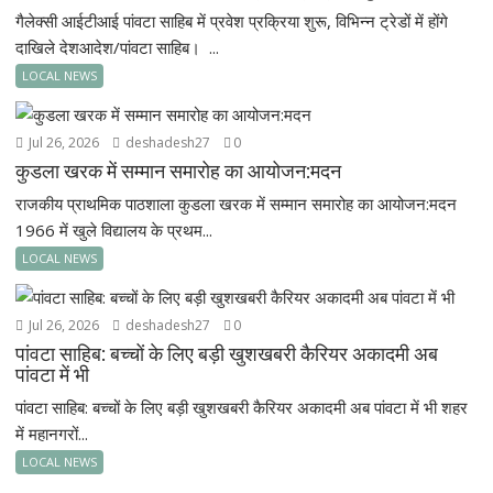
गैलेक्सी आईटीआई पांवटा साहिब में प्रवेश प्रक्रिया शुरू, विभिन्न ट्रेडों में होंगे
दाखिले देशआदेश/पांवटा साहिब। ...
LOCAL NEWS
Jul 26, 2026
deshadesh27
0
कुडला खरक में सम्मान समारोह का आयोजन:मदन
राजकीय प्राथमिक पाठशाला कुडला खरक में सम्मान समारोह का आयोजन:मदन
1966 में खुले विद्यालय के प्रथम...
LOCAL NEWS
Jul 26, 2026
deshadesh27
0
पांवटा साहिब: बच्चों के लिए बड़ी खुशखबरी कैरियर अकादमी अब
पांवटा में भी
पांवटा साहिब: बच्चों के लिए बड़ी खुशखबरी कैरियर अकादमी अब पांवटा में भी शहर
में महानगरों...
LOCAL NEWS