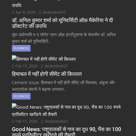
Apr 6, 2026
deshadesh27
डॉ. अनिल कुमार शर्मा को यूनिवर्सिटी ऑफ़ मैकेरिया ने दी
डॉक्टरेट की उपाधि
युवा उद्योगपति व द प्लेनेट ग्रुप ऑफ़ इंस्टीटूशन्स के चेयरमैन डॉ. अनिल
कुमार शर्मा को यूनिवर्सिटी...
BUSINESS
Feb 15, 2026
deshadesh27
हिमाचल में नहीं होगी सीमेंट की किल्लत
Cement Issue: हिमाचल में नहीं होगी सीमेंट की किल्लत, अंबुजा और
अल्ट्राटेक कंपनी ने बढ़ाया उत्पादन...
BUSINESS
Feb 11, 2026
deshadesh27
Good News: पशुपालकों से गाय का दूध 90, भैंस का 100
रुपये प्रतिलीटर खरीदने की तैयारी