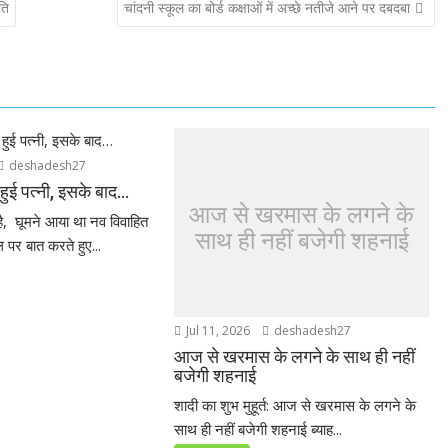
ति
चांदनी स्कूल का बोर्ड कक्षाओं में अच्छे नतीजे आने पर दबदबा
deshadesh27
ुई पत्नी, इसके बाद…
आज से खरमास के लगने के
, घूमने आया था नव विवाहित
साथ ही नहीं बजेगी शहनाई
 पर बात करते हुए...
Jul 11, 2026
deshadesh27
आज से खरमास के लगने के साथ ही नहीं
बजेगी शहनाई
शादी का शुभ मुहूर्त: आज से खरमास के लगने के
साथ ही नहीं बजेगी शहनाई ब्याह...