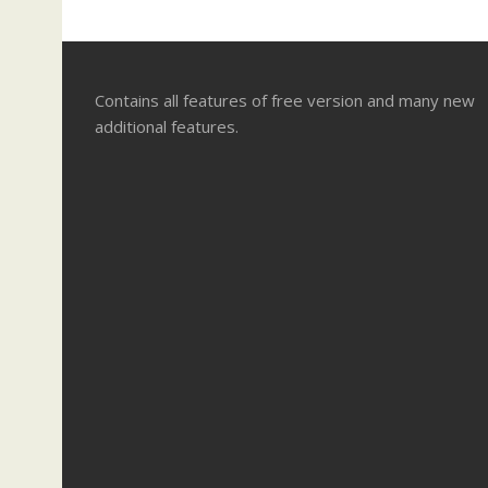
Contains all features of free version and many new
additional features.