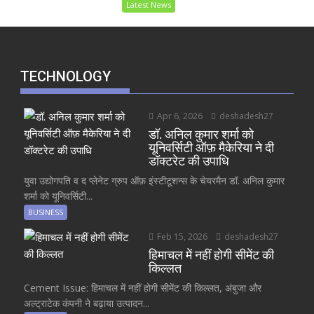
Latest News
TECHNOLOGY
Apr 6, 2026
deshadesh27
डॉ. अनिल कुमार शर्मा को
यूनिवर्सिटी ऑफ़ मैकेरिया ने दी
डॉक्टरेट की उपाधि
युवा उद्योगपति व द प्लेनेट ग्रुप ऑफ़ इंस्टीटूशन्स के चेयरमैन डॉ. अनिल कुमार
शर्मा को यूनिवर्सिटी...
BUSINESS
Feb 15, 2026
deshadesh27
हिमाचल में नहीं होगी सीमेंट की
किल्लत
Cement Issue: हिमाचल में नहीं होगी सीमेंट की किल्लत, अंबुजा और
अल्ट्राटेक कंपनी ने बढ़ाया उत्पादन...