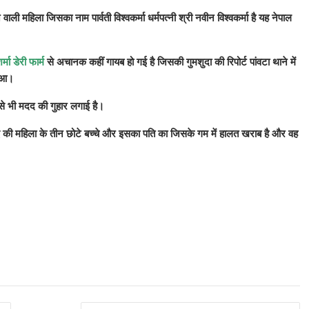
 वाली महिला जिसका नाम पार्वती विश्वकर्मा धर्मपत्नी श्री नवीन विश्वकर्मा है यह नेपाल
र्मा डेरी फार्म
से अचानक कहीं गायब हो गई है जिसकी गुमशुदा की रिपोर्ट पांवटा थाने में
हुआ।
 से भी मदद की गुहार लगाई है।
ाई की महिला के तीन छोटे बच्चे और इसका पति का जिसके गम में हालत खराब है और वह