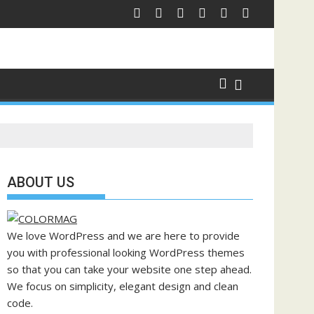
ABOUT US
We love WordPress and we are here to provide
you with professional looking WordPress themes
so that you can take your website one step ahead.
We focus on simplicity, elegant design and clean
code.