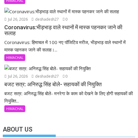
HIMACHAL
Jul 26, 2026
deshadesh27
0
Coronavirus:भीड़भाड़ वाले स्थानों में मास्क पहनकर जाने की
सलाह
Coronavirus: हिमाचल में 100 नए पॉजिटिव मरीज, भीड़भाड़ वाले स्थानों में
मास्क पहनकर जाने की सलाह।...
HIMACHAL
Jul 26, 2026
deshadesh27
0
बजट सत्र: अनिरुद्ध सिंह बोले- सहायकों की नियुक्ति
बजट सत्र: अनिरुद्ध सिंह बोले- मनरेगा के काम को देखने के लिए होगी सहायकों की
नियुक्ति...
HIMACHAL
ABOUT US