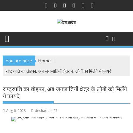
Skip
to
content
You are here
Home
राष्ट्रपति का तोहफा, अब जनजातियों क्षेत्र के लोगों को मिलेंगे ये फायदे
राष्ट्रपति का तोहफा, अब जनजातियों क्षेत्र के लोगों को मिलेंगे
ये फायदे
Aug 6, 2023
deshadesh27