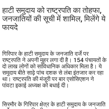
हाटी समुदाय को राष्ट्रपति का तोहफा,
जनजातियों की सूची में शामिल, मिलेंगे ये
फायदे
गिरिपार के हाटी समुदाय के जनजाति दर्जे पर
राष्ट्रपति ने अपनी मुहर लगा दी है। 154 पंचायतों के
दो लाख लोगों को सांविधानिक अधिकार मिला है। ये
समुदाय बीते साढ़े पांच दशक से लंबा इंतजार कर रहा
था। राष्ट्रपति की मंजूरी पर बार एसोसिएशन ने
पांवटा इकाई अध्यक्ष को बधाई दी।
सिरमौर के गिरिपार क्षेत्र के हाटी समुदाय के जनजाति