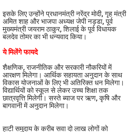
इसके लिए उन्होंने प्रधानमंत्री नरेंद्र मोदी, गृह मंत्री
अमित शाह और भाजपा अध्यक्ष जेपी नड्डा, पूर्व
मुख्यमंत्री जयराम ठाकुर, शिलाई के पूर्व विधायक
बलदेव तोमर का भी धन्यवाद किया।
ये मिलेंगे फायदे
शैक्षणिक, राजनीतिक और सरकारी नौकरियों में
आरक्षण मिलेगा। आर्थिक सहायता अनुदान के साथ
विकास योजनाओं के लिए भी अतिरिक्त धन मिलेगा।
विद्यार्थियों को स्कूल से लेकर उच्च शिक्षा तक
छात्रवृत्ति मिलेगी। सस्ते ब्याज पर ऋण, कृषि और
बागवानी में अनुदान मिलेगा।
हाटी समुदाय के करीब सवा दो लाख लोगों को