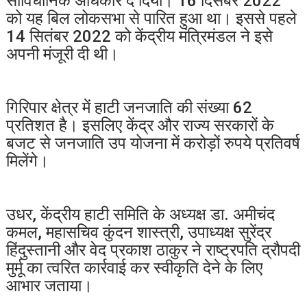
सांविधानिक अधिकार दे दिया। 16 दिसंबर 2022
को यह बिल लोकसभा से पारित हुआ था। इससे पहले
14 सितंबर 2022 को केंद्रीय मंत्रिमंडल ने इसे
अपनी मंजूरी दी थी।
गिरिपार क्षेत्र में हाटी जनजाति की संख्या 62
प्रतिशत है। इसलिए केंद्र और राज्य सरकारों के
बजट से जनजाति उप योजना में करोड़ों रुपये प्रतिवर्ष
मिलेंगे।
उधर, केंद्रीय हाटी समिति के अध्यक्ष डा. अमीचंद
कमल, महासचिव कुंदन शास्त्री, उपाध्यक्ष सुरेंद्र
हिंदुस्तानी और वेद प्रकाश ठाकुर ने राष्ट्रपति द्रौपदी
मुर्मू का त्वरित कार्रवाई कर स्वीकृति देने के लिए
आभार जताया।