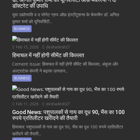
डॉक्टरेट की उपाधि
युवा उद्योगपति व द प्लेनेट ग्रुप ऑफ़ इंस्टीटूशन्स के चेयरमैन डॉ. अनिल
कुमार शर्मा को यूनिवर्सिटी...
BUSINESS
Feb 15, 2026
deshadesh27
हिमाचल में नहीं होगी सीमेंट की किल्लत
Cement Issue: हिमाचल में नहीं होगी सीमेंट की किल्लत, अंबुजा और
अल्ट्राटेक कंपनी ने बढ़ाया उत्पादन...
BUSINESS
Feb 11, 2026
deshadesh27
Good News: पशुपालकों से गाय का दूध 90, भैंस का 100
रुपये प्रतिलीटर खरीदने की तैयारी
हिमाचल: पशुपालकों से गाय का दूध 90, भैंस का दूध 100 रुपये प्रतिलीटर
खरीदने की तैयारी...