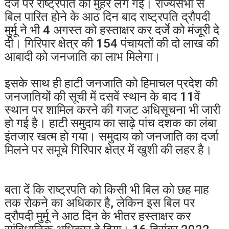
दर्जे पर राष्ट्रपति की मुहर लग गई। राज्यसभा से
बिल पारित होने के आठ दिन बाद राष्ट्रपति द्रौपदी
मुर्मू ने भी 4 अगस्त को हस्ताक्षर कर दर्जे को मंजूरी दे
दी। गिरिपार क्षेत्र की 154 पंचायतों की दो लाख की
आबादी को जनजाति का लाभ मिलेगा।
इसके साथ ही हाटी जनजाति को हिमाचल प्रदेश की
जनजातियों की सूची में दसवें स्थान के बाद 11वें
स्थान पर शामिल करने की गजट अधिसूचना भी जारी
हो गई है। हाटी समुदाय का साढ़े पांच दशक का लंबा
इंतजार खत्म हो गया। समुदाय को जनजाति का दर्जा
मिलने पर समूचे गिरिपार क्षेत्र में खुशी की लहर है।
बता दें कि राष्ट्रपति को किसी भी बिल को छह माह
तक रोकने का अधिकार है, लेकिन इस बिल पर
द्रौपदी मुर्मू ने आठ दिन के भीतर हस्ताक्षर कर