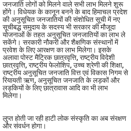
जनजाति लोगों को मिलने वाले सभी लाभ मिलने शुरू
होंगे। विधेयक के कानून बनने के बाद हिमाचल प्रदेश
की अनुसूचित जनजातियों की संशोधित सूची में नए
सूचीबद्ध समुदाय के सदस्य भी सरकार की मौजूदा
योजनाओं के तहत अनुसूचित जनजातियों का लाभ ले
सकेंगे। सरकारी नौकरी और शैक्षणिक संस्थानों में
प्रवेश के लिए आरक्षण का लाभ मिलेगा। इसके
अलावा पोस्ट मैट्रिक छात्रवृत्ति, राष्ट्रीय विदेशी
छात्रवृत्ति, राष्ट्रीय फेलोशिप, उच्च श्रेणी की शिक्षा,
राष्ट्रीय अनुसूचित जनजाति वित्त एवं विकास निगम से
रियायती ऋण, अनुसूचित जनजाति के लड़कों और
लड़कियों के लिए छात्रावास आदि का भी लाभ
मिलेगा।
लुप्त होती जा रही हाटी लोक संस्कृति का अब संरक्षण
और संवर्धन होगा।