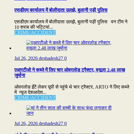
एसडीएम कार्यालय में बोलीदाता उलझे, बुलानी पड़ी पुलिस
एसडीएम कार्यालय में बोलीदाता उलझे, बुलानी पड़ी पुलिस वन टीम ने
10 शराब की भट्टियां...
CRIME/ACCIDENT
Jul 26, 2026
deshadesh27
0
एआरटीओ ने कब्जे में लिए चार ओवरलोड ट्रैक्टर, वसूला 2.48 लाख
जुर्माना
ओवरलोड ईंटें लेकर यूपी से पहुंचे थे चार ट्रैक्टर, ARTO ने लिए कब्जे
में न्यूज देशआदेश...
CRIME/ACCIDENT
Jul 26, 2026
deshadesh27
0