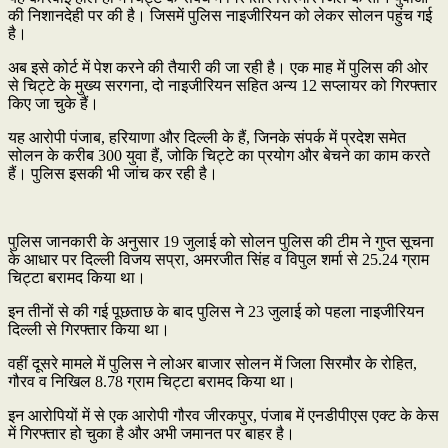
की निशानदेही पर की है। जिसमें पुलिस नाइजीरियन को लेकर सोलन पहुंच गई
है।
अब इसे कोर्ट में पेश करने की तैयारी की जा रही है। एक माह में पुलिस की ओर
से चिट्टे के मुख्य सरगना, दो नाइजीरियन सहित अन्य 12 सप्लायर को गिरफ्तार
किए जा चुके हैं।
यह आरोपी पंजाब, हरियाणा और दिल्ली के हैं, जिनके संपर्क में प्रदेश समेत
सोलन के करीब 300 युवा हैं, जोकि चिट्टे का प्रयोग और बेचने का काम करते
हैं। पुलिस इसकी भी जांच कर रही है।
पुलिस जानकारी के अनुसार 19 जुलाई को सोलन पुलिस की टीम ने गुप्त सूचना
के आधार पर दिल्ली विजय सप्रा, अमरजीत सिंह व विपुल शर्मा से 25.24 ग्राम
चिट्टा बरामद किया था।
इन तीनों से की गई पूछताछ के बाद पुलिस ने 23 जुलाई को पहला नाइजीरियन
दिल्ली से गिरफ्तार किया था।
वहीं दूसरे मामले में पुलिस ने लोअर बाजार सोलन में जिला सिरमौर के रोहित,
गौरव व निखिल 8.78 ग्राम चिट्टा बरामद किया था।
इन आरोपियों में से एक आरोपी गौरव जीरकपुर, पंजाब में एनडीपीएस एक्ट के केस
में गिरफ्तार हो चुका है और अभी जमानत पर बाहर है।