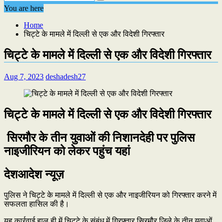
You are here
Home
चिट्टे के मामले में दिल्ली से एक और विदेशी गिरफ्तार
चिट्टे के मामले में दिल्ली से एक और विदेशी गिरफ्तार
Aug 7, 2023
deshadesh27
चिट्टे के मामले में दिल्ली से एक और विदेशी गिरफ्तार
सिरमौर के तीन युवाओं की निशानदेही पर पुलिस
नाइजीरियन को लेकर पहुंच यहां
देशआदेश न्यूज़
पुलिस ने चिट्टे के मामले में दिल्ली से एक और नाइजीरियन को गिरफ्तार करने में
सफलता हासिल की है।
यह कार्रवाई हाल ही में चिट्टे के संबंध में गिरफ्तार सिरमौर जिले के तीन युवाओं