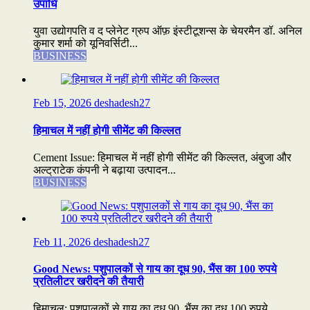
उपाधि
युवा उद्योगपति व द प्लेनेट ग्रुप ऑफ़ इंस्टीटूशन्स के चेयरमैन डॉ. अनिल
कुमार शर्मा को यूनिवर्सिटी...
BUSINESS
Feb 15, 2026
deshadesh27
हिमाचल में नहीं होगी सीमेंट की किल्लत
Cement Issue: हिमाचल में नहीं होगी सीमेंट की किल्लत, अंबुजा और
अल्ट्राटेक कंपनी ने बढ़ाया उत्पादन...
BUSINESS
Feb 11, 2026
deshadesh27
Good News: पशुपालकों से गाय का दूध 90, भैंस का 100 रुपये
प्रतिलीटर खरीदने की तैयारी
हिमाचल: पशुपालकों से गाय का दूध 90, भैंस का दूध 100 रुपये