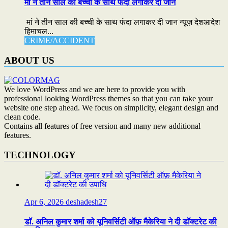
मां ने तीन साल की बच्ची के साथ फंदा लगाकर दी जान
मां ने तीन साल की बच्ची के साथ फंदा लगाकर दी जान न्यूज़ देशआदेश
हिमाचल...
CRIME/ACCIDENT
ABOUT US
We love WordPress and we are here to provide you with
professional looking WordPress themes so that you can take your
website one step ahead. We focus on simplicity, elegant design and
clean code.
Contains all features of free version and many new additional
features.
TECHNOLOGY
Apr 6, 2026
deshadesh27
डॉ. अनिल कुमार शर्मा को यूनिवर्सिटी ऑफ़ मैकेरिया ने दी डॉक्टरेट की