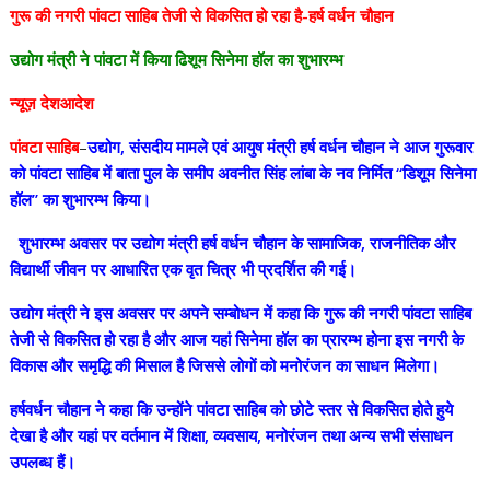
गुरू की नगरी पांवटा साहिब तेजी से विकसित हो रहा है-हर्ष वर्धन चौहान
उद्योग मंत्री ने पांवटा में किया ढिशूम सिनेमा हॉल का शुभारम्भ
न्यूज़ देशआदेश
पांवटा साहिब
–
उद्योग, संसदीय मामले एवं आयुष मंत्री हर्ष वर्धन चौहान ने आज गुरूवार
को पांवटा साहिब में बाता पुल के समीप अवनीत सिंह लांबा के नव निर्मित ‘‘डिशूम सिनेमा
हॉल’’ का शुभारम्भ किया।
शुभारम्भ अवसर पर उद्योग मंत्री हर्ष वर्धन चौहान के सामाजिक, राजनीतिक और
विद्यार्थी जीवन पर आधारित एक वृत चित्र भी प्रदर्शित की गई।
उद्योग मंत्री ने इस अवसर पर अपने सम्बोधन में कहा कि गुरू की नगरी पांवटा साहिब
तेजी से विकसित हो रहा है और आज यहां सिनेमा हॉल का प्रारम्भ होना इस नगरी के
विकास और समृद्धि की मिसाल है जिससे लोगों को मनोरंजन का साधन मिलेगा।
हर्षवर्धन चौहान ने कहा कि उन्होंने पांवटा साहिब को छोटे स्तर से विकसित होते हुये
देखा है और यहां पर वर्तमान में शिक्षा, व्यवसाय, मनोरंजन तथा अन्य सभी संसाधन
उपलब्ध हैं।