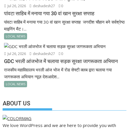
Jul 26, 2026
deshadesh27
0
पांवटा साहिब में मनाया गया 30 वां खान सुरक्षा सप्ताह
पांवटा साहिब में मनाया गया 30 वां खान सुरक्षा सप्ताह जगदीश चौहान बने सर्वश्रेष्ठ
माइनिंग मैट।...
LOCAL NEWS
Jul 26, 2026
deshadesh27
0
GDC भरली आंजभोज में चलाया सड़क सुरक्षा जागरूकता अभियान
राजकीय महाविद्यालय भरली आंज भोज में रोड सेफ्टी क्लब द्वारा चलाया गया
जागरूकता अभियान न्यूज़ देशआदेश...
LOCAL NEWS
ABOUT US
We love WordPress and we are here to provide you with