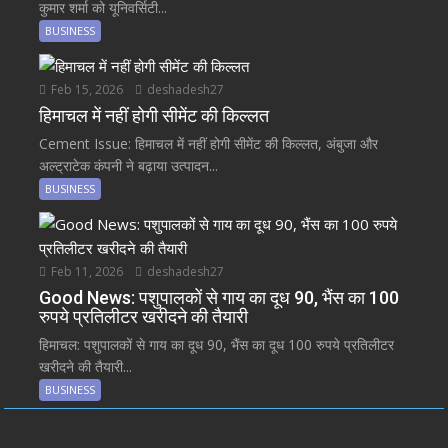
कुमार शर्मा को यूनिवर्सिटी...
BUSINESS
Feb 15, 2026
deshadesh27
हिमाचल में नहीं होगी सीमेंट की किल्लत
Cement Issue: हिमाचल में नहीं होगी सीमेंट की किल्लत, अंबुजा और
अल्ट्राटेक कंपनी ने बढ़ाया उत्पादन...
BUSINESS
Feb 11, 2026
deshadesh27
Good News: पशुपालकों से गाय का दूध 90, भैंस का 100
रुपये प्रतिलीटर खरीदने की तैयारी
हिमाचल: पशुपालकों से गाय का दूध 90, भैंस का दूध 100 रुपये प्रतिलीटर
खरीदने की तैयारी...
BUSINESS