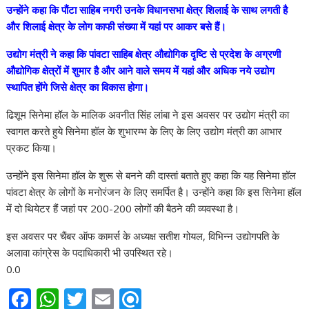
उन्होंने कहा कि पौंटा साहिब नगरी उनके विधानसभा क्षेत्र शिलाई के साथ लगती है
और शिलाई क्षेत्र के लोग काफी संख्या में यहां पर आकर बसे हैं।
उद्योग मंत्री ने कहा कि पांवटा साहिब क्षेत्र औद्योगिक दृष्टि से प्रदेश के अग्रणी
औद्योगिक क्षेत्रों में शुमार है और आने वाले समय में यहां और अधिक नये उद्योग
स्थापित होंगे जिसे क्षेत्र का विकास होगा।
ढिशूम सिनेमा हॉल के मालिक अवनीत सिंह लांबा ने इस अवसर पर उद्योग मंत्री का
स्वागत करते हुये सिनेमा हॉल के शुभारम्भ के लिए के लिए उद्योग मंत्री का आभार
प्रकट किया।
उन्होंने इस सिनेमा हॉल के शुरू से बनने की दास्तां बताते हुए कहा कि यह सिनेमा हॉल
पांवटा क्षेत्र के लोगों के मनोरंजन के लिए समर्पित है। उन्होंने कहा कि इस सिनेमा हॉल
में दो थियेटर हैं जहां पर 200-200 लोगों की बैठने की व्यवस्था है।
इस अवसर पर चैंबर ऑफ कामर्स के अध्यक्ष सतीश गोयल, विभिन्न उद्योगपति के
अलावा कांग्रेस के पदाधिकारी भी उपस्थित रहे।
0.0
F
W
T
E
R