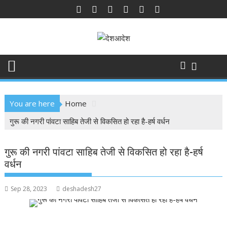
Skip
to
content
You are here
Home
गुरू की नगरी पांवटा साहिब तेजी से विकसित हो रहा है-हर्ष वर्धन
गुरू की नगरी पांवटा साहिब तेजी से विकसित हो रहा है-हर्ष
वर्धन
Sep 28, 2023
deshadesh27