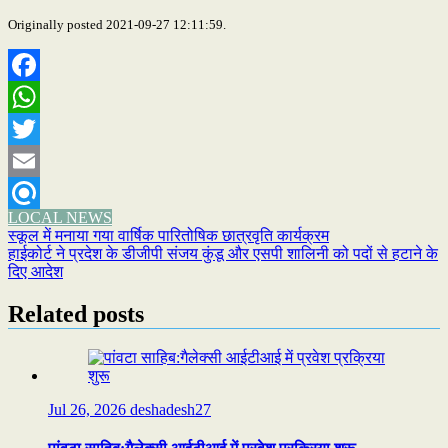
Originally posted 2021-09-27 12:11:59.
Facebook
WhatsApp
Twitter
Email
LOCAL NEWS
Refind
Post
स्कूल में मनाया गया वार्षिक पारितोषिक छात्रवृति कार्यक्रम
हाईकोर्ट ने प्रदेश के डीजीपी संजय कुंडू और एसपी शालिनी को पदों से हटाने के
navigation
दिए आदेश
Related posts
Jul 26, 2026
deshadesh27