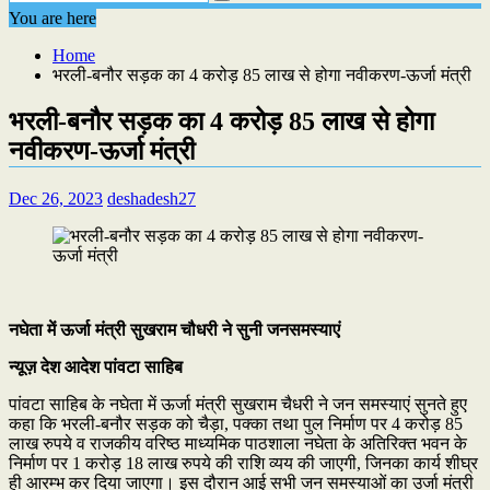
You are here
Home
भरली-बनौर सड़क का 4 करोड़ 85 लाख से होगा नवीकरण-ऊर्जा मंत्री
भरली-बनौर सड़क का 4 करोड़ 85 लाख से होगा
नवीकरण-ऊर्जा मंत्री
Dec 26, 2023
deshadesh27
नघेता में ऊर्जा मंत्री सुखराम चौधरी ने सुनी जनसमस्याएं
न्यूज़ देश आदेश पांवटा साहिब
पांवटा साहिब के नघेता में ऊर्जा मंत्री सुखराम चैधरी ने जन समस्याएं सुनते हुए
कहा कि भरली-बनौर सड़क को चैड़ा, पक्का तथा पुल निर्माण पर 4 करोड़ 85
लाख रुपये व राजकीय वरिष्ठ माध्यमिक पाठशाला नघेता के अतिरिक्त भवन के
निर्माण पर 1 करोड़ 18 लाख रुपये की राशि व्यय की जाएगी, जिनका कार्य शीघ्र
ही आरम्भ कर दिया जाएगा। इस दौरान आई सभी जन समस्याओं का उर्जा मंत्री