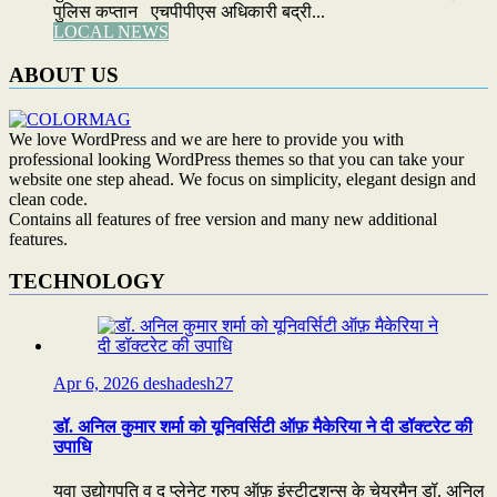
पुलिस कप्तान एचपीपीएस अधिकारी बद्री...
LOCAL NEWS
ABOUT US
We love WordPress and we are here to provide you with
professional looking WordPress themes so that you can take your
website one step ahead. We focus on simplicity, elegant design and
clean code.
Contains all features of free version and many new additional
features.
TECHNOLOGY
Apr 6, 2026
deshadesh27
डॉ. अनिल कुमार शर्मा को यूनिवर्सिटी ऑफ़ मैकेरिया ने दी डॉक्टरेट की
उपाधि
युवा उद्योगपति व द प्लेनेट ग्रुप ऑफ़ इंस्टीटूशन्स के चेयरमैन डॉ. अनिल