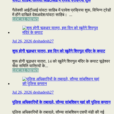
पांवटा साहिब:गैलेक्सी आईटीआई में प्रवेश प्रक्रिया शुरू
गैलेक्सी आईटीआई पांवटा साहिब में प्रवेश प्रक्रिया शुरू, विभिन्न ट्रेडों
में होंगे दाखिले देशआदेश/पांवटा साहिब। ...
LOCAL NEWS
Jul 26, 2026
deshadesh27
शुरू होगी चूड़धार यात्रा, इस दिन को खुलेंगे शिरगुल मंदिर के कपाट
शुरू होगी चूड़धार यात्रा, 14 को खुलेंगे शिरगुल मंदिर के कपाट चूड़ेश्वर
सेवा समिति यात्रियों के...
LOCAL NEWS
Jul 26, 2026
deshadesh27
पुलिस अधिकारियों के तबादले, सौम्या सांबशिवन यहां की पुलिस कप्तान
पुलिस अधिकारियों के तबादले, सौम्या सांबशिवन एसपी मंडी की नई