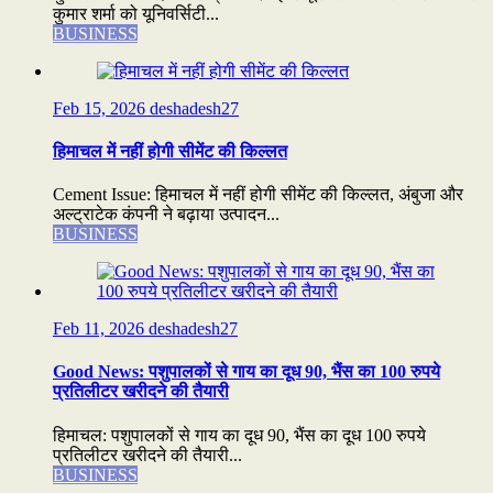
कुमार शर्मा को यूनिवर्सिटी...
BUSINESS
Feb 15, 2026
deshadesh27
हिमाचल में नहीं होगी सीमेंट की किल्लत
Cement Issue: हिमाचल में नहीं होगी सीमेंट की किल्लत, अंबुजा और
अल्ट्राटेक कंपनी ने बढ़ाया उत्पादन...
BUSINESS
Feb 11, 2026
deshadesh27
Good News: पशुपालकों से गाय का दूध 90, भैंस का 100 रुपये
प्रतिलीटर खरीदने की तैयारी
हिमाचल: पशुपालकों से गाय का दूध 90, भैंस का दूध 100 रुपये
प्रतिलीटर खरीदने की तैयारी...
BUSINESS