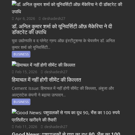
Apr 6, 2026
deshadesh27
डॉ. अनिल कुमार शर्मा को यूनिवर्सिटी ऑफ़ मैकेरिया ने दी
डॉक्टरेट की उपाधि
युवा उद्योगपति व द प्लेनेट ग्रुप ऑफ़ इंस्टीटूशन्स के चेयरमैन डॉ. अनिल
कुमार शर्मा को यूनिवर्सिटी...
BUSINESS
Feb 15, 2026
deshadesh27
हिमाचल में नहीं होगी सीमेंट की किल्लत
Cement Issue: हिमाचल में नहीं होगी सीमेंट की किल्लत, अंबुजा और
अल्ट्राटेक कंपनी ने बढ़ाया उत्पादन...
BUSINESS
Feb 11, 2026
deshadesh27
Good News: पशुपालकों से गाय का दूध 90, भैंस का 100