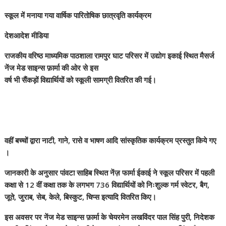
स्कूल में मनाया गया वार्षिक पारितोषिक छात्रवृति कार्यक्रम
देशआदेश मीडिया
राजकीय वरिष्ठ माध्यमिक पाठशाला रामपुर घाट परिसर में उद्योग इकाई स्थित मैसर्ज
नेंज मेड साइन्स फ़ार्मा की ओर से इस
वर्ष भी सैंकड़ों विद्यार्थियों को स्कूली सामग्री वितरित की गई।
वहीं बच्चों द्वारा नाटी, गाने, रासे व भाषण आदि सांस्कृतिक कार्यक्रम प्रस्तुत किये गए
।
जानकारी के अनुसार पांवटा साहिब स्थित नेंज़ फार्मा ईकाई ने स्कूल परिसर में पहली
कक्षा से 12 वीं कक्षा तक के लगभग 736 विद्यार्थियों को निःशुल्क गर्म स्वेटर, बैग,
जूते,
जुराब, सेब, केले, बिस्कुट, चिप्स इत्यादि वितरित किए।
इस अवसर पर नेंज मेड साइन्स फ़ार्मा के चेयरमेन लखविंदर पाल सिंह पुरी, निदेशक