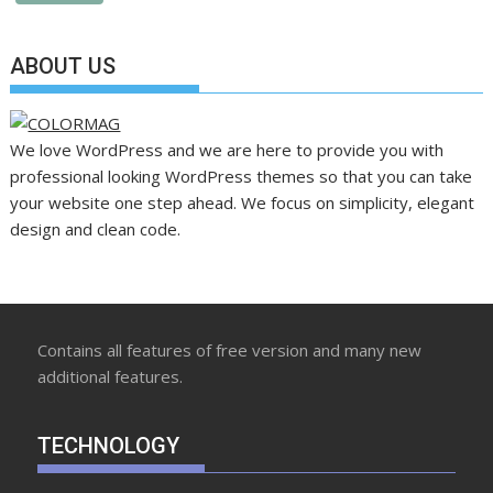
ABOUT US
We love WordPress and we are here to provide you with
professional looking WordPress themes so that you can take
your website one step ahead. We focus on simplicity, elegant
design and clean code.
Contains all features of free version and many new
additional features.
TECHNOLOGY