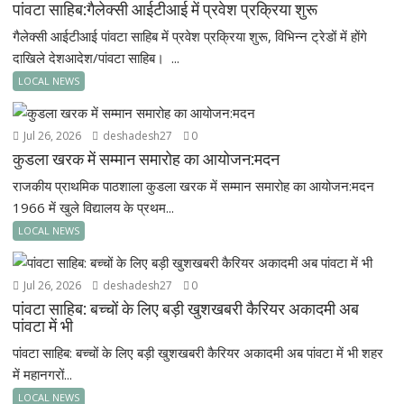
पांवटा साहिब:गैलेक्सी आईटीआई में प्रवेश प्रक्रिया शुरू
गैलेक्सी आईटीआई पांवटा साहिब में प्रवेश प्रक्रिया शुरू, विभिन्न ट्रेडों में होंगे
दाखिले देशआदेश/पांवटा साहिब। ...
LOCAL NEWS
Jul 26, 2026
deshadesh27
0
कुडला खरक में सम्मान समारोह का आयोजन:मदन
राजकीय प्राथमिक पाठशाला कुडला खरक में सम्मान समारोह का आयोजन:मदन
1966 में खुले विद्यालय के प्रथम...
LOCAL NEWS
Jul 26, 2026
deshadesh27
0
पांवटा साहिब: बच्चों के लिए बड़ी खुशखबरी कैरियर अकादमी अब
पांवटा में भी
पांवटा साहिब: बच्चों के लिए बड़ी खुशखबरी कैरियर अकादमी अब पांवटा में भी शहर
में महानगरों...
LOCAL NEWS