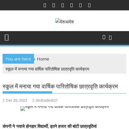
Skip
to
content
You are here
Home
स्कूल में मनाया गया वार्षिक पारितोषिक छात्रवृति कार्यक्रम
स्कूल में मनाया गया वार्षिक पारितोषिक छात्रवृति कार्यक्रम
Dec 26, 2023
deshadesh27
कंपनी ने नवाजे होनहार विद्यार्थी, इतने हजार की बांटी छात्रवृतियां