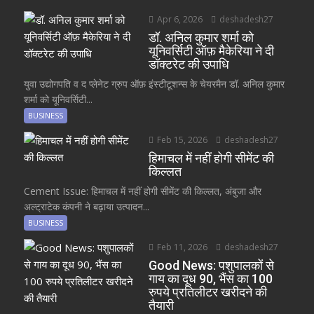
Apr 6, 2026
deshadesh27
डॉ. अनिल कुमार शर्मा को
यूनिवर्सिटी ऑफ़ मैकेरिया ने दी
डॉक्टरेट की उपाधि
युवा उद्योगपति व द प्लेनेट ग्रुप ऑफ़ इंस्टीटूशन्स के चेयरमैन डॉ. अनिल कुमार
शर्मा को यूनिवर्सिटी...
BUSINESS
Feb 15, 2026
deshadesh27
हिमाचल में नहीं होगी सीमेंट की
किल्लत
Cement Issue: हिमाचल में नहीं होगी सीमेंट की किल्लत, अंबुजा और
अल्ट्राटेक कंपनी ने बढ़ाया उत्पादन...
BUSINESS
Feb 11, 2026
deshadesh27
Good News: पशुपालकों से
गाय का दूध 90, भैंस का 100
रुपये प्रतिलीटर खरीदने की
तैयारी