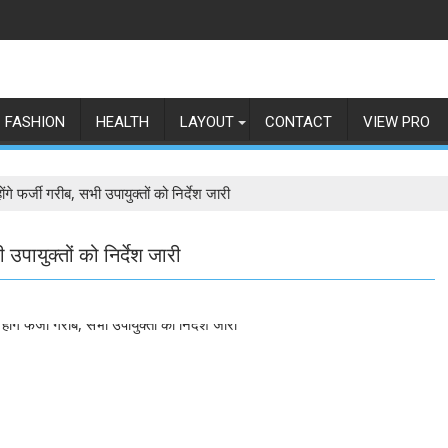
FASHION
HEALTH
LAYOUT
CONTACT
VIEW PRO
ंगे फर्जी गरीब, सभी उपायुक्तों को निर्देश जारी
 उपायुक्तों को निर्देश जारी