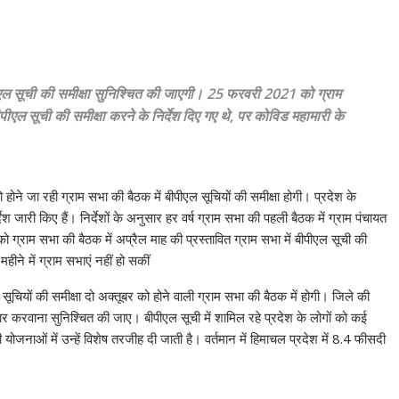
ीपीएल सूची की समीक्षा सुनिश्चित की जाएगी। 25 फरवरी 2021 को ग्राम
ीपीएल सूची की समीक्षा करने के निर्देश दिए गए थे, पर कोविड महामारी के
ो होने जा रही ग्राम सभा की बैठक में बीपीएल सूचियों की समीक्षा होगी। प्रदेश के
ेश जारी किए हैं। निर्देशों के अनुसार हर वर्ष ग्राम सभा की पहली बैठक में ग्राम पंचायत
्राम सभा की बैठक में अप्रैल माह की प्रस्तावित ग्राम सभा में बीपीएल सूची की
हीने में ग्राम सभाएं नहीं हो सकीं
 सूचियों की समीक्षा दो अक्तूबर को होने वाली ग्राम सभा की बैठक में होगी। जिले की
ुसार करवाना सुनिश्चित की जाए। बीपीएल सूची में शामिल रहे प्रदेश के लोगों को कई
जनाओं में उन्हें विशेष तरजीह दी जाती है। वर्तमान में हिमाचल प्रदेश में 8.4 फीसदी