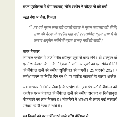
चयन प्रक्रिया में होगा बदलाव, नीति आयोग ने सीएस से की चर्चा
न्यूज़ देश आ देश, शिमला
हर वर्ष ग्राम सभा की पहली बैठक में ग्राम पंचायत की ब
सभा की बैठक में अप्रैल माह की प्रस्तावित ग्राम सभा में ब
कारण अप्रैल महीने में ग्राम सभाएं नहीं हो सकीं।
ख़बर विस्तार
हिमाचल प्रदेश में फर्जी गरीब बीपीएल सूची से बाहर होंगे। दो अक्तूबर क
ग्रामीण विकास विभाग के निदेशक ने सभी उपायुक्तों को इस संबंध में निर्द
की बीपीएल सूची की समीक्षा सुनिश्चित की जाएगी। 25 फरवरी 2021 को ग
समीक्षा करने के निर्देश दिए गए थे, पर कोविड महामारी के कारण अप्रैल म
अब सरकार ने निर्णय लिया है कि प्रदेश की ग्राम पंचायतों में बीपीएल की
प्रत्येक ग्राम पंचायत की बीपीएल सूची की समीक्षा सरकार के निर्देशान
योजनाओं का लाभ मिलता है। नौकरियों में आरक्षण से लेकर कई सरकारी यो
परिवार गरीबी रेखा से नीचे है।
इन नियमों को पूरा नहीं करने वाले हटेंगे बीपीएल से