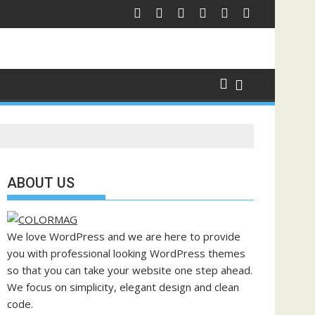
ABOUT US
We love WordPress and we are here to provide
you with professional looking WordPress themes
so that you can take your website one step ahead.
We focus on simplicity, elegant design and clean
code.