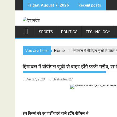
Skip
Friday, August 7, 2026
Recent posts
to
content
SPORTS
POLITICS
TECHNOLOGY
You are here
Home
हिमाचल में बीपीएल सूची से बाहर हो
हिमाचल में बीपीएल सूची से बाहर होंगे फर्जी गरीब, सभी
Dec 27, 2023
deshadesh27
इन नियमों को पूरा नहीं करने वाले हटेंगे बीपीएल से