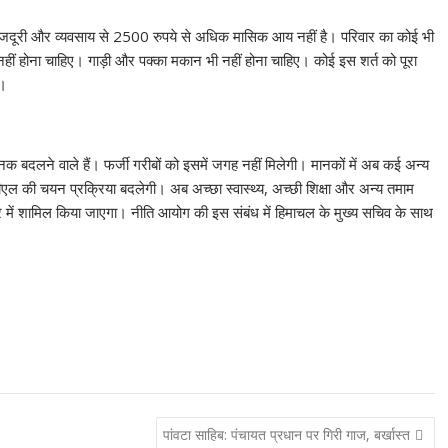
मजदूरी और व्यवसाय से 2500 रुपये से अधिक मासिक आय नहीं है। परिवार का कोई भी
नहीं होना चाहिए। गाड़ी और पक्का मकान भी नहीं होना चाहिए। कोई इस शर्त को पूरा
ी।
मानक बदलने वाले हैं। फर्जी गरीबों को इसमें जगह नहीं मिलेगी। मानकों में अब कई अन्य
ीपीएल की चयन प्रक्रिया बदलेगी। अब अच्छा स्वास्थ्य, अच्छी शिक्षा और अन्य तमाम
टर में शामिल किया जाएगा। नीति आयोग की इस संबंध में हिमाचल के मुख्य सचिव के साथ
पांवटा साहिब: पंचायत प्रधान पर गिरी गाज, बर्खास्त