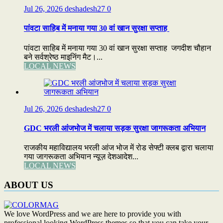
Jul 26, 2026
deshadesh27
0
पांवटा साहिब में मनाया गया 30 वां खान सुरक्षा सप्ताह
पांवटा साहिब में मनाया गया 30 वां खान सुरक्षा सप्ताह जगदीश चौहान
बने सर्वश्रेष्ठ माइनिंग मैट।...
LOCAL NEWS
Jul 26, 2026
deshadesh27
0
GDC भरली आंजभोज में चलाया सड़क सुरक्षा जागरूकता अभियान
राजकीय महाविद्यालय भरली आंज भोज में रोड सेफ्टी क्लब द्वारा चलाया
गया जागरूकता अभियान न्यूज़ देशआदेश...
LOCAL NEWS
ABOUT US
We love WordPress and we are here to provide you with
professional looking WordPress themes so that you can take your