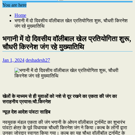
You are here
Home
भगानी में दो दिवसीय वॉलीबाल खेल प्रतियोगिता शुरू, चौधरी किरनेश
जंग रहे मुख्यातिथि
भगानी में दो दिवसीय वॉलीबाल खेल प्रतियोगिता शुरू,
चौधरी किरनेश जंग रहे मुख्यातिथि
Jan 1, 2024
deshadesh27
खेलों के माध्यम से ही युवाओं को नशे से दूर रखने का एकता की जंग का
सराहनीय प्रयास:चौ.किरनेश
न्यूज़ देश आदेश पांवटा साहिब
नवयुवक मंडल एकता की जंग भगानी के ओपन वॉलीबाल टूर्नामेंट का शुभारंभ
पांवटा क्षेत्र के पूर्व विधायक चौधरी किरनेश जंग ने किया।कल्ब के लोगों द्वारा
उनका जोरदार स्वागत किया गया। कल्ब का यह चौथा वॉलीबॉल टूर्नामेंट के