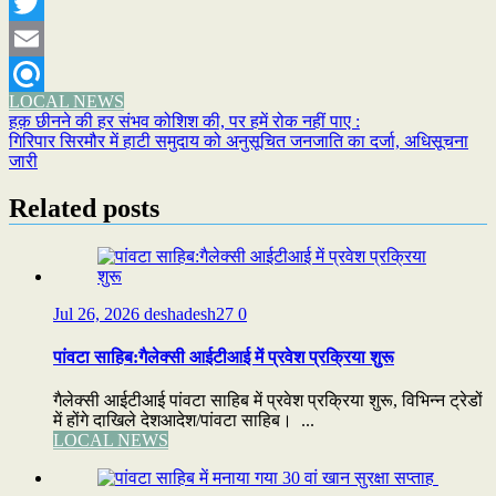
WhatsApp
Twitter
Email
LOCAL NEWS
Refind
Post
हक़ छीनने की हर संभव कोशिश की, पर हमें रोक नहीं पाए :
गिरिपार सिरमौर में हाटी समुदाय को अनुसूचित जनजाति का दर्जा, अधिसूचना
navigation
जारी
Related posts
Jul 26, 2026
deshadesh27
0
पांवटा साहिब:गैलेक्सी आईटीआई में प्रवेश प्रक्रिया शुरू
गैलेक्सी आईटीआई पांवटा साहिब में प्रवेश प्रक्रिया शुरू, विभिन्न ट्रेडों
में होंगे दाखिले देशआदेश/पांवटा साहिब। ...
LOCAL NEWS