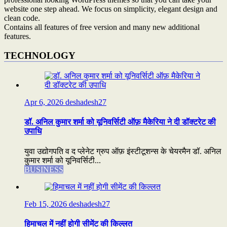
website one step ahead. We focus on simplicity, elegant design and
clean code.
Contains all features of free version and many new additional
features.
TECHNOLOGY
Apr 6, 2026
deshadesh27
डॉ. अनिल कुमार शर्मा को यूनिवर्सिटी ऑफ़ मैकेरिया ने दी डॉक्टरेट की
उपाधि
युवा उद्योगपति व द प्लेनेट ग्रुप ऑफ़ इंस्टीटूशन्स के चेयरमैन डॉ. अनिल
कुमार शर्मा को यूनिवर्सिटी...
BUSINESS
Feb 15, 2026
deshadesh27
हिमाचल में नहीं होगी सीमेंट की किल्लत