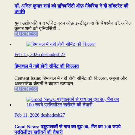
डॉ. अनिल कुमार शर्मा को यूनिवर्सिटी ऑफ़ मैकेरिया ने दी डॉक्टरेट की
उपाधि
युवा उद्योगपति व द प्लेनेट ग्रुप ऑफ़ इंस्टीटूशन्स के चेयरमैन डॉ. अनिल
कुमार शर्मा को यूनिवर्सिटी...
BUSINESS
Feb 15, 2026
deshadesh27
हिमाचल में नहीं होगी सीमेंट की किल्लत
Cement Issue: हिमाचल में नहीं होगी सीमेंट की किल्लत, अंबुजा और
अल्ट्राटेक कंपनी ने बढ़ाया उत्पादन...
BUSINESS
Feb 11, 2026
deshadesh27
Good News: पशुपालकों से गाय का दूध 90, भैंस का 100 रुपये
प्रतिलीटर खरीदने की तैयारी