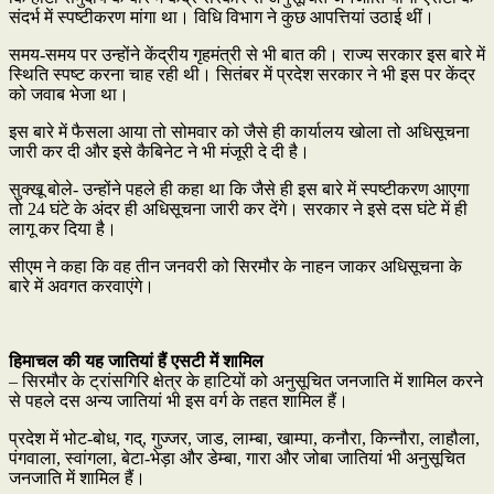
संदर्भ में स्पष्टीकरण मांगा था। विधि विभाग ने कुछ आपत्तियां उठाई थीं।
समय-समय पर उन्होंने केंद्रीय गृहमंत्री से भी बात की। राज्य सरकार इस बारे में
स्थिति स्पष्ट करना चाह रही थी। सितंबर में प्रदेश सरकार ने भी इस पर केंद्र
को जवाब भेजा था।
इस बारे में फैसला आया तो सोमवार को जैसे ही कार्यालय खोला तो अधिसूचना
जारी कर दी और इसे कैबिनेट ने भी मंजूरी दे दी है।
सुक्खू बोले- उन्होंने पहले ही कहा था कि जैसे ही इस बारे में स्पष्टीकरण आएगा
तो 24 घंटे के अंदर ही अधिसूचना जारी कर देंगे। सरकार ने इसे दस घंटे में ही
लागू कर दिया है।
सीएम ने कहा कि वह तीन जनवरी को सिरमौर के नाहन जाकर अधिसूचना के
बारे में अवगत करवाएंगे।
हिमाचल की यह जातियां हैं एसटी में शामिल
– सिरमौर के ट्रांसगिरि क्षेत्र के हाटियों को अनुसूचित जनजाति में शामिल करने
से पहले दस अन्य जातियां भी इस वर्ग के तहत शामिल हैं।
प्रदेश में भोट-बोध, गद्, गुज्जर, जाड, लाम्बा, खाम्पा, कनौरा, किन्नौरा, लाहौला,
पंगवाला, स्वांगला, बेटा-भेड़ा और डेम्बा, गारा और जोबा जातियां भी अनुसूचित
जनजाति में शामिल हैं।