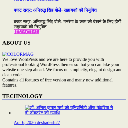
बजट सत्र: अनिरुद्ध सिंह बोले- सहायकों की नियुक्ति
बजट सत्र: अनिरुद्ध सिंह बोले- मनरेगा के काम को देखने के लिए होगी
सहायकों की नियुक्ति...
HIMACHAL
ABOUT US
We love WordPress and we are here to provide you with
professional looking WordPress themes so that you can take your
website one step ahead. We focus on simplicity, elegant design and
clean code.
Contains all features of free version and many new additional
features.
TECHNOLOGY
Apr 6, 2026
deshadesh27