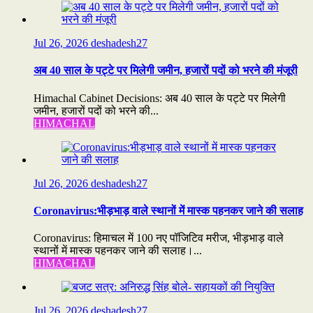
Jul 26, 2026
deshadesh27
अब 40 साल के पट्टे पर मिलेगी जमीन, हजारों पदों को भरने की मंजूरी
Himachal Cabinet Decisions: अब 40 साल के पट्टे पर मिलेगी
जमीन, हजारों पदों को भरने की...
HIMACHAL
Jul 26, 2026
deshadesh27
Coronavirus:भीड़भाड़ वाले स्थानों में मास्क पहनकर जाने की सलाह
Coronavirus: हिमाचल में 100 नए पॉजिटिव मरीज, भीड़भाड़ वाले
स्थानों में मास्क पहनकर जाने की सलाह।...
HIMACHAL
Jul 26, 2026
deshadesh27