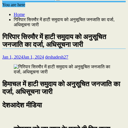
You are here
Home
गिरिपार सिरमौर में हाटी समुदाय को अनुसूचित जनजाति का दर्जा,
अधिसूचना जारी
गिरिपार सिरमौर में हाटी समुदाय को अनुसूचित
जनजाति का दर्जा, अधिसूचना जारी
Jan 1, 2024
Jan 1, 2024
deshadesh27
हिमाचल में हाटी समुदाय को अनुसूचित जनजाति का
दर्जा, अधिसूचना जारी
देशआदेश मीडिया