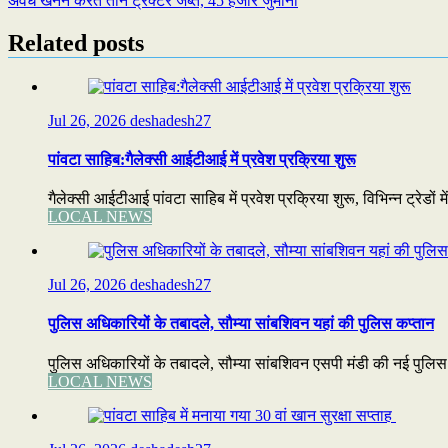
अवैध खनन करते तीन ट्रैक्टर जब्त, 45 हजार जुर्माना
navigation
Related posts
Jul 26, 2026
deshadesh27
पांवटा साहिब:गैलेक्सी आईटीआई में प्रवेश प्रक्रिया शुरू
गैलेक्सी आईटीआई पांवटा साहिब में प्रवेश प्रक्रिया शुरू, विभिन्न ट्रेडों 
LOCAL NEWS
Jul 26, 2026
deshadesh27
पुलिस अधिकारियों के तबादले, सौम्या सांबशिवन यहां की पुलिस कप्तान
पुलिस अधिकारियों के तबादले, सौम्या सांबशिवन एसपी मंडी की नई पुलि
LOCAL NEWS