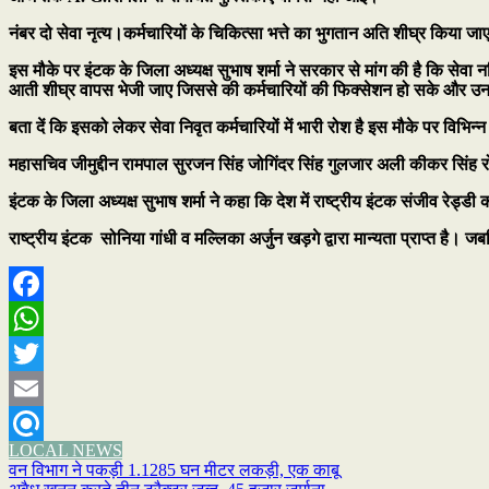
नंबर दो सेवा नृत्य।कर्मचारियों के चिकित्सा भत्ते का भुगतान अति शीघ्र किया ज
इस मौके पर इंटक के जिला अध्यक्ष सुभाष शर्मा ने सरकार से मांग की है कि सेवा नर
आती शीघ्र वापस भेजी जाए जिससे की कर्मचारियों की फिक्सेशन हो सके और उनक
बता दें कि इसको लेकर सेवा निवृत कर्मचारियों में भारी रोश है इस मौके पर विभिन्
महासचिव जीमुद्दीन रामपाल सुरजन सिंह जोगिंदर सिंह गुलजार अली कीकर सिंह र
इंटक के जिला अध्यक्ष सुभाष शर्मा ने कहा कि देश में राष्ट्रीय इंटक संजीव रेड्डी
राष्ट्रीय इंटक सोनिया गांधी व मल्लिका अर्जुन खड़गे द्वारा मान्यता प्राप्त है। 
Facebook
WhatsApp
Twitter
Email
LOCAL NEWS
Refind
Post
वन विभाग ने पकड़ी 1.1285 घन मीटर लकड़ी, एक काबू