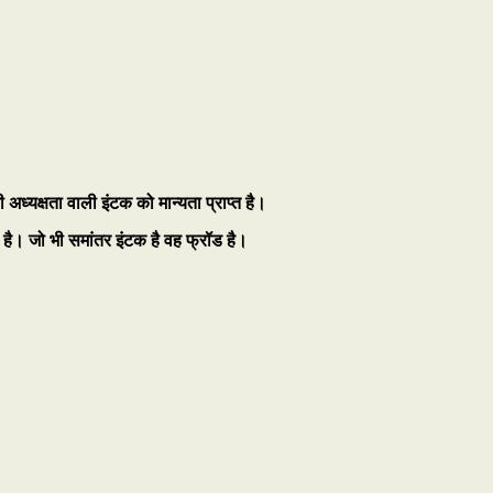
ी अध्यक्षता वाली इंटक को मान्यता प्राप्त है।
प्त है। जो भी समांतर इंटक है वह फ्रॉड है।