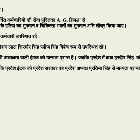
ाए।
्वित कर्मचारियों की सेवा पुस्तिका A. G. शिमला से
े एरिया का भुगतान व चिकित्सा भक्तों का भुगतान अति शीघ्र किया जाए।
न कर्मचारी उपस्थित रहे।
ोशन लाल सिरमौर सिंह प्लीज सिंह विशेष रूप से उपस्थित रहे।
 की अध्यक्षता वाली इंटक को मान्यता प्राप्त है। जबकि प्रदेश में बाबा हरदीप सिंह क
जबकि प्रदेश इंटक को प्रदेश सरकार वह प्रदेश अध्यक्ष प्रतिभा सिंह से मान्यता प्रा