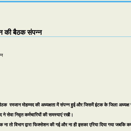
यन की बैठक संपन्न
ैठक रमजान मोहम्मद की अध्यक्षता में संपन्न हुई और जिसमें इंटक के जिला अध्यक्ष 
द ने सेवा निवृत कर्मचारियों की समस्याएं रखी।
ना तो विभाग द्वारा फिक्सेशन की गई और ना ही इसका एरिया दिया गया जबकि कर्मच