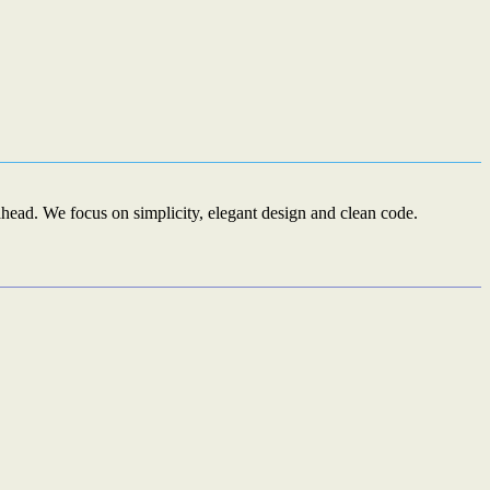
ead. We focus on simplicity, elegant design and clean code.