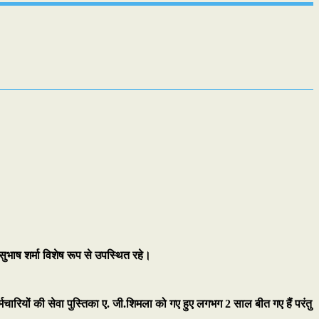
सुभाष शर्मा विशेष रूप से उपस्थित रहे।
ारियों की सेवा पुस्तिका ए. जी.शिमला को गए हुए लगभग 2 साल बीत गए हैं परंतु