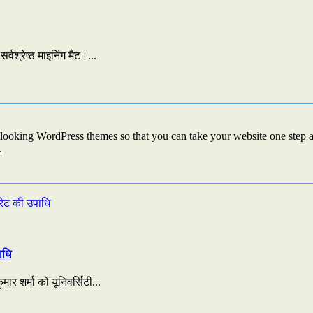
्वश्रेष्ठ माइनिंग मैट।...
looking WordPress themes so that you can take your website one step ah
.
ाधि
ार शर्मा को यूनिवर्सिटी...