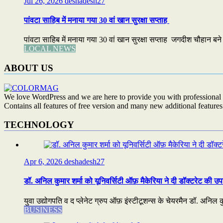
Jul 26, 2026
deshadesh27
पांवटा साहिब में मनाया गया 30 वां खान सुरक्षा सप्ताह
पांवटा साहिब में मनाया गया 30 वां खान सुरक्षा सप्ताह जगदीश चौहान बने सर
LOCAL NEWS
ABOUT US
We love WordPress and we are here to provide you with professional 
Contains all features of free version and many new additional features
TECHNOLOGY
Apr 6, 2026
deshadesh27
डॉ. अनिल कुमार शर्मा को यूनिवर्सिटी ऑफ़ मैकेरिया ने दी डॉक्टरेट की उप
युवा उद्योगपति व द प्लेनेट ग्रुप ऑफ़ इंस्टीटूशन्स के चेयरमैन डॉ. अनिल कुम
BUSINESS