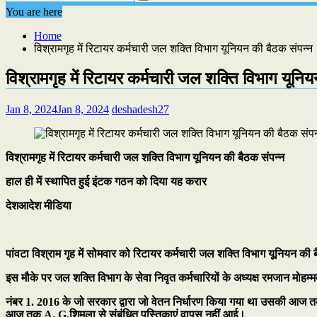
You are here
Home
विश्रामगृह में रिटायर कर्मचारी जल शक्ति विभाग यूनियन की बैठक संपन्न
विश्रामगृह में रिटायर कर्मचारी जल शक्ति विभाग यूनि
Jan 8, 2024
Jan 8, 2024
deshadesh27
विश्रामगृह में रिटायर कर्मचारी जल शक्ति विभाग यूनियन की बैठक संपन्न
हाल ही में स्थापित हुई इंटक गठन को दिया यह करार
देशआदेश मीडिया
पांवटा विश्राम गृह में सोमवार को रिटायर कर्मचारी जल शक्ति विभाग यूनियन की ब
इस मौके पर जल शक्ति विभाग के सेवा निवृत कर्मचारियों के अध्यक्ष रमजान मोहम्म
नंबर 1. 2016 के जो सरकार द्वारा जो वेतन निर्धारण किया गया था उसकी आज तक 
आज तक A. G.शिमला से संबंधित पुस्तिकाएं वापस नहीं आई।