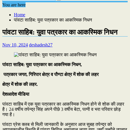
You are here
Home
पांवटा साहिब: युवा पत्रकार का आकस्मिक निधन
पांवटा साहिब: युवा पत्रकार का आकस्मिक निधन
Nov 10, 2024
deshadesh27
पांवटा साहिब: युवा पत्रकार का आकस्मिक निधन,
पत्रकार जगत, गिरिपार क्षेत्र व पौण्टा क्षेत्र में शोक की लहर
क्षेत्र में शोक की लहर.
देशआदेश मीडिया
पांवटा साहिब में एक युवा पत्रकार का आकस्मिक निधन होने से शोक की लहर
है। 24 वर्षीय तपेन्द्र सिंह अपने पीछे 3 वर्षीय बेटा, पत्नी व भरा परिवार छोड़
गया है।
पांवटा प्रेस क्लब से मिली जानकारी के अनुसार आज सुबह तपेन्द्र को
आपातकालीन स्थिति में पांवटा सिविल अस्पताल लाया गया, जहाँ उन्होंने उपचार