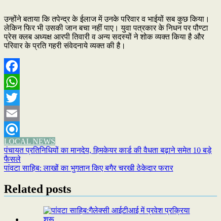
उन्होंने बताया कि तपेन्द्र के ईलाज में उनके परिवार व भाईयों सब कुछ किया।
लेकिन फिर भी उसकी जान बचा नहीं पाए। युवा पत्रकार के निधन पर पौण्टा
प्रेस क्लब अध्यक्ष आरपी तिवारी व अन्य सदस्यों ने शोक व्यक्त किया है और
परिवार के प्रति गहरी संवेदनाये व्यक्त की है।
Facebook
WhatsApp
Twitter
Email
LOCAL NEWS
Refind
Post
पंचायत प्रतिनिधियों का मानदेय, हिमकेयर कार्ड की वैधता बढ़ाने समेत 10 बड़े
फैसले
navigation
पांवटा साहिब: लाखों का भुगतान किए बगैर चरखी ठेकेदार फरार
Related posts