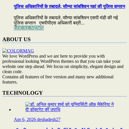
पुलिस अधिकारियों के तबादले, सौम्या सांबशिवन यहां की पुलिस कप्तान
पुलिस अधिकारियों के तबादले, सौम्या सांबशिवन एसपी मंडी की नई
पुलिस कप्तान एचपीपीएस अधिकारी बद्री...
LOCAL NEWS
ABOUT US
We love WordPress and we are here to provide you with
professional looking WordPress themes so that you can take your
website one step ahead. We focus on simplicity, elegant design and
clean code.
Contains all features of free version and many new additional
features.
TECHNOLOGY
Apr 6, 2026
deshadesh27