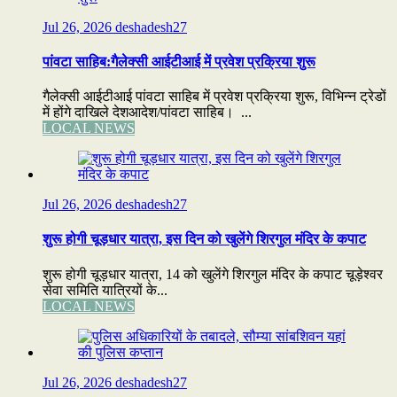
Jul 26, 2026
deshadesh27
पांवटा साहिब:गैलेक्सी आईटीआई में प्रवेश प्रक्रिया शुरू
गैलेक्सी आईटीआई पांवटा साहिब में प्रवेश प्रक्रिया शुरू, विभिन्न ट्रेडों
में होंगे दाखिले देशआदेश/पांवटा साहिब। ...
LOCAL NEWS
Jul 26, 2026
deshadesh27
शुरू होगी चूड़धार यात्रा, इस दिन को खुलेंगे शिरगुल मंदिर के कपाट
शुरू होगी चूड़धार यात्रा, 14 को खुलेंगे शिरगुल मंदिर के कपाट चूड़ेश्वर
सेवा समिति यात्रियों के...
LOCAL NEWS
Jul 26, 2026
deshadesh27