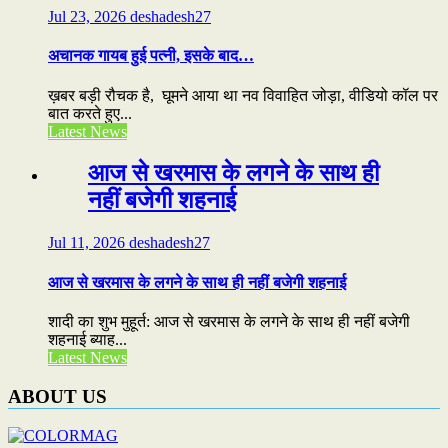
Jul 23, 2026
deshadesh27
अचानक गायब हुई पत्नी, इसके बाद…
ख़बर बड़ी रौचक है, घूमने आया था नव विवाहित जोड़ा, वीडियो कॉल पर
बात करते हुए...
Latest News
आज से खरमास के लगने के साथ ही
नहीं बजेगी शहनाई
Jul 11, 2026
deshadesh27
आज से खरमास के लगने के साथ ही नहीं बजेगी शहनाई
शादी का शुभ मुहूर्त: आज से खरमास के लगने के साथ ही नहीं बजेगी
शहनाई ब्याह...
Latest News
ABOUT US