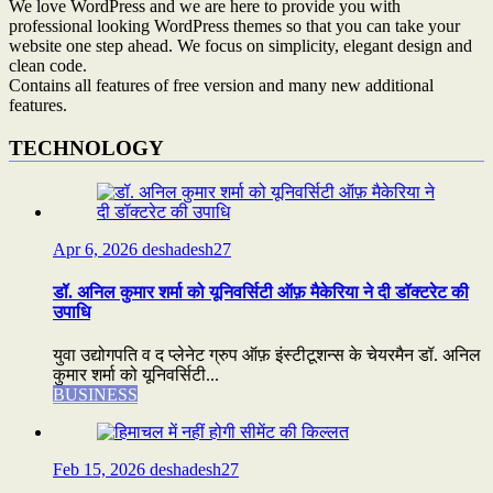
We love WordPress and we are here to provide you with
professional looking WordPress themes so that you can take your
website one step ahead. We focus on simplicity, elegant design and
clean code.
Contains all features of free version and many new additional
features.
TECHNOLOGY
Apr 6, 2026
deshadesh27
डॉ. अनिल कुमार शर्मा को यूनिवर्सिटी ऑफ़ मैकेरिया ने दी डॉक्टरेट की
उपाधि
युवा उद्योगपति व द प्लेनेट ग्रुप ऑफ़ इंस्टीटूशन्स के चेयरमैन डॉ. अनिल
कुमार शर्मा को यूनिवर्सिटी...
BUSINESS
Feb 15, 2026
deshadesh27