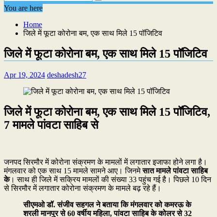
You are here
Home
जिले में फूटा कोरोना बम, एक साथ मिले 15 पॉजिटिव
जिले में फूटा कोरोना बम, एक साथ मिले 15 पॉजिटिव
Apr 19, 2024
deshadesh27
जिले में फूटा कोरोना बम, एक साथ मिले 15 पॉजिटिव,
7 मामले पांवटा साहिब से
जनपद सिरमौर में कोरोना संक्रमण के मामलों में लगातार इजाफा होने लगा है।
मंगलवार को एक साथ 15 मामले सामने आए। जिनमे
सात मामले पांवटा साहिब
के
। साथ ही जिले में सक्रिय मामलों की संख्या 33 पहुंच गई है। पिछले 10 दिन
से सिरमौर में लगातार कोरोना संक्रमण के मामले बढ़ रहे हैं।
सीएमओ डॉ. संजीव सहगल ने बताया कि मंगलवार को कमरऊ के
शरली मानपुर से 60 वर्षीय महिला, पांवटा साहिब के कोलर से 32