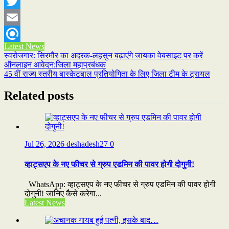
WhatsApp
Twitter
Email
Latest News
Refind
Post
स्वरोजगार: सिरमौर का अदरक-लहसुन बढ़ाएंगे जायका वेबसाइट पर करें
ऑनलाइन आवेदन:जिला महाप्रबंधक
navigation
45 वीं राज्य स्तरीय बास्केटबाल प्रतियोगिता के लिए जिला टीम के ट्रायल
Related posts
Jul 26, 2026
deshadesh27
0
व्हाट्सएप के नए फीचर से ग्रुप एडमिन की पावर होगी दोगुनी!
WhatsApp: व्हाट्सएप के नए फीचर से ग्रुप एडमिन की पावर होगी
दोगुनी! जानिए कैसे करेगा...
Latest News