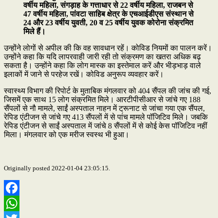
वर्षीय महिला, संगड़ाह के गत्ताधार से 22 वर्षीय महिला, राजबन से
47 वर्षीय महिला, पांवटा साहिब क्षेत्र के एचआईडीएस संस्थान से
24 और 23 वर्षीय युवती, 20 व 25 वर्षीय युवक कोरोना संक्रमित
मिले हैं।
उन्होंने लोगों से अपील की कि वह सावधान रहें। कोविड नियमों का पालन करें।
उन्होंने कहा कि यदि लापरवाही जारी रही तो संक्रमण का खतरा अधिक बढ़
सकता है। उन्होंने कहा कि लोग मास्क का इस्तेमाल करें और भीड़भाड़ वाले
इलाकों में जाने से परहेज रखें। कोविड अनुरूप व्यवहार करें।
स्वास्थ्य विभाग की रिपोर्ट के मुताबिक मंगलवार को 404 सैंपल की जांच की गई,
जिसमें एक साथ 15 लोग संक्रमित मिले। आरटीपीसीआर से जांचे गए 188
सैंपलों से नौ मामले, साईं अस्पताल नाहन में ट्रूनाट से जांचा गया एक सैंपल,
रेपिड एंटीजन से जांचे गए 413 सैंपलों में से पांच मामले पॉजिटिव मिले। जबकि
रेपिड एंटीजन से साईं अस्पताल में जांचे 8 सैंपलों में से कोई केस पॉजिटिव नहीं
मिला। मंगलवार को एक मरीज स्वस्थ भी हुआ।
Originally posted 2022-01-04 23:05:15.
Facebook