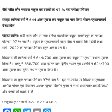
बीबी जीत कौर स्मारक स्कूल का दसवीं का 97 % रहा परीक्षा परिणाम
छात्रा तानिया वर्मा ने 644 अंक प्राप्त कर स्कूल का नाम किया रोशन:प्रधानाचार्य
देशआदेश
पांवटा साहिब:
बीबी जीत कौर स्मारक वरिष्ठ माध्यमिक स्कूल शमशेरपुर का परीक्षा
परिणाम 97 % रहा है। स्कूल के प्रधानाचार्य पदम सिंह ने बताया कि 10वी कक्षा
मार्च- 2022 का परीक्षा परिणाम बहुत अच्छा रहा है।
विद्यालय की तानिया वर्मा ने 644/700 अंक प्राप्त कर स्कूल में प्रथम स्थान प्राप्त
किया है। ऋतु ने 638/700 अंक प्राप्त कर द्वितीय स्थान एवं आरुषि ने 624/700
अंक प्राप्त कर तृतीय स्थान प्राप्त किया है।
विद्यालय का कुल परीक्षा परिणाम 97% रहा है। इस उपलब्धि पर विद्यालय प्रबंधक
अशोक गोयल एवं विद्यालय अध्यक्ष जुगल किशोर गुप्ता ने सभी अध्यापक/अध्यापिकाओं
और बच्चों को बधाई दी है
Originally posted 2022-06-29 14:14:38.