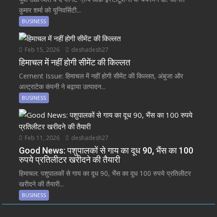
कुमार शर्मा को यूनिवर्सिटी...
BUSINESS
Feb 15, 2026
deshadesh27
हिमाचल में नहीं होगी सीमेंट की किल्लत
Cement Issue: हिमाचल में नहीं होगी सीमेंट की किल्लत, अंबुजा और
अल्ट्राटेक कंपनी ने बढ़ाया उत्पादन...
BUSINESS
Feb 11, 2026
deshadesh27
Good News: पशुपालकों से गाय का दूध 90, भैंस का 100
रुपये प्रतिलीटर खरीदने की तैयारी
हिमाचल: पशुपालकों से गाय का दूध 90, भैंस का दूध 100 रुपये प्रतिलीटर
खरीदने की तैयारी...
BUSINESS