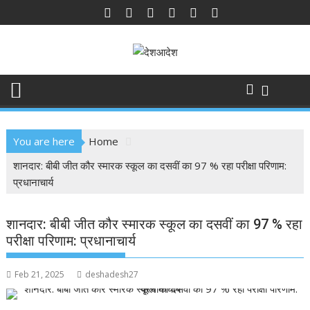
Skip
to
content
You are here
Home
शानदार: बीबी जीत कौर स्मारक स्कूल का दसवीं का 97 % रहा परीक्षा परिणाम:
प्रधानाचार्य
शानदार: बीबी जीत कौर स्मारक स्कूल का दसवीं का 97 % रहा
परीक्षा परिणाम: प्रधानाचार्य
Feb 21, 2025
deshadesh27