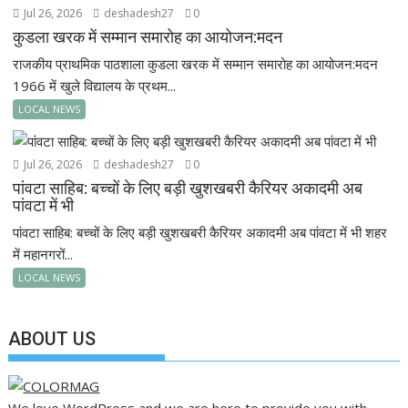
Jul 26, 2026
deshadesh27
0
कुडला खरक में सम्मान समारोह का आयोजन:मदन
राजकीय प्राथमिक पाठशाला कुडला खरक में सम्मान समारोह का आयोजन:मदन
1966 में खुले विद्यालय के प्रथम...
LOCAL NEWS
Jul 26, 2026
deshadesh27
0
पांवटा साहिब: बच्चों के लिए बड़ी खुशखबरी कैरियर अकादमी अब
पांवटा में भी
पांवटा साहिब: बच्चों के लिए बड़ी खुशखबरी कैरियर अकादमी अब पांवटा में भी शहर
में महानगरों...
LOCAL NEWS
ABOUT US