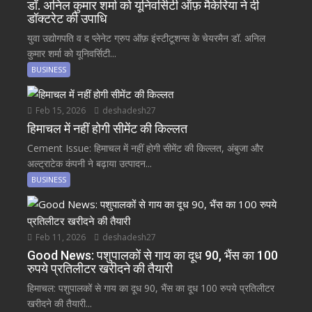
डॉ. अनिल कुमार शर्मा को यूनिवर्सिटी ऑफ़ मैकेरिया ने दी
डॉक्टरेट की उपाधि
युवा उद्योगपति व द प्लेनेट ग्रुप ऑफ़ इंस्टीटूशन्स के चेयरमैन डॉ. अनिल
कुमार शर्मा को यूनिवर्सिटी...
BUSINESS
Feb 15, 2026
deshadesh27
हिमाचल में नहीं होगी सीमेंट की किल्लत
Cement Issue: हिमाचल में नहीं होगी सीमेंट की किल्लत, अंबुजा और
अल्ट्राटेक कंपनी ने बढ़ाया उत्पादन...
BUSINESS
Feb 11, 2026
deshadesh27
Good News: पशुपालकों से गाय का दूध 90, भैंस का 100
रुपये प्रतिलीटर खरीदने की तैयारी
हिमाचल: पशुपालकों से गाय का दूध 90, भैंस का दूध 100 रुपये प्रतिलीटर
खरीदने की तैयारी...