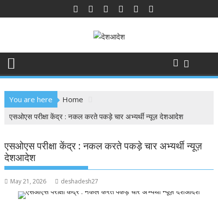
Skip
to
content
You are here
Home
एसओएस परीक्षा केंद्र : नकल करते पकड़े चार अभ्यर्थी न्यूज़ देशआदेश
एसओएस परीक्षा केंद्र : नकल करते पकड़े चार अभ्यर्थी न्यूज़
देशआदेश
May 21, 2026
deshadesh27