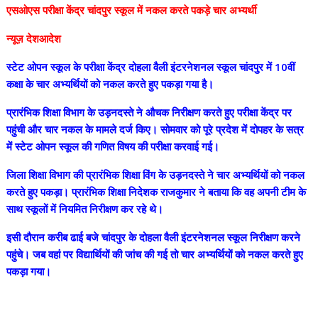
एसओएस परीक्षा केंद्र चांदपुर स्कूल में नकल करते पकड़े चार अभ्यर्थी
न्यूज़ देशआदेश
स्टेट ओपन स्कूल के परीक्षा केंद्र दोहला वैली इंटरनेशनल स्कूल चांदपुर में 10वीं
कक्षा के चार अभ्यर्थियों को नकल करते हुए पकड़ा गया है।
प्रारंभिक शिक्षा विभाग के उड़नदस्ते ने औचक निरीक्षण करते हुए परीक्षा केंद्र पर
पहुंची और चार नकल के मामले दर्ज किए। सोमवार को पूरे प्रदेश में दोपहर के सत्र
में स्टेट ओपन स्कूल की गणित विषय की परीक्षा करवाई गई।
जिला शिक्षा विभाग की प्रारंभिक शिक्षा विंग के उड़नदस्ते ने चार अभ्यर्थियों को नकल
करते हुए पकड़ा। प्रारंभिक शिक्षा निदेशक राजकुमार ने बताया कि वह अपनी टीम के
साथ स्कूलों में नियमित निरीक्षण कर रहे थे।
इसी दौरान करीब ढाई बजे चांदपुर के दोहला वैली इंटरनेशनल स्कूल निरीक्षण करने
पहुंचे। जब वहां पर विद्यार्थियों की जांच की गई तो चार अभ्यर्थियों को नकल करते हुए
पकड़ा गया।