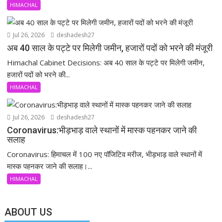
HIMACHAL
Jul 26, 2026
deshadesh27
अब 40 साल के पट्टे पर मिलेगी जमीन, हजारों पदों को भरने की मंजूरी
Himachal Cabinet Decisions: अब 40 साल के पट्टे पर मिलेगी जमीन,
हजारों पदों को भरने की...
HIMACHAL
Jul 26, 2026
deshadesh27
Coronavirus:भीड़भाड़ वाले स्थानों में मास्क पहनकर जाने की
सलाह
Coronavirus: हिमाचल में 100 नए पॉजिटिव मरीज, भीड़भाड़ वाले स्थानों में
मास्क पहनकर जाने की सलाह।...
HIMACHAL
ABOUT US