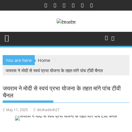
Skip
to
content
You are here
Home
जयराम ने मोदी से स्वयं प्रभा योजना के तहत मांगे पांच टीवी चैनल
जयराम ने मोदी से स्वयं प्रभा योजना के तहत मांगे पांच टीवी
चैनल
May 11, 2025
deshadesh27