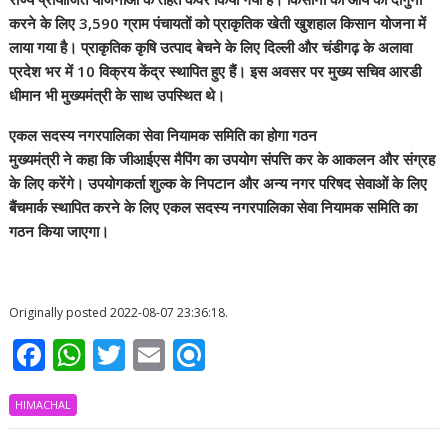
करने के लिए 3,590 ग्राम पंचायतों को प्राकृतिक खेती खुशहाल किसान योजना में
लाया गया है। प्राकृतिक कृषि उत्पाद बेचने के लिए दिल्ली और चंडीगढ़ के अलावा
प्रदेश भर में 10 विक्रय केंद्र स्थापित हुए हैं। इस अवसर पर मुख्य सचिव आरडी
धीमान भी मुख्यमंत्री के साथ उपस्थित थे।
एकल सदस्य नगरपालिका सेवा नियामक समिति का होगा गठन
मुख्यमंत्री ने कहा कि जीआईएस मैपिंग का उपयोग संपत्ति कर के आकलन और संग्रह
के लिए करेंगे। उपयोगकर्ता शुल्क के निपटान और अन्य नगर परिषद सेवाओं के लिए
बैंचमार्क स्थापित करने के लिए एकल सदस्य नगरपालिका सेवा नियामक समिति का
गठन किया जाएगा।
Originally posted 2022-08-07 23:36:18.
F
W
T
E
R
ac
h
w
m
ef
HIMACHAL
e
at
itt
ai
i