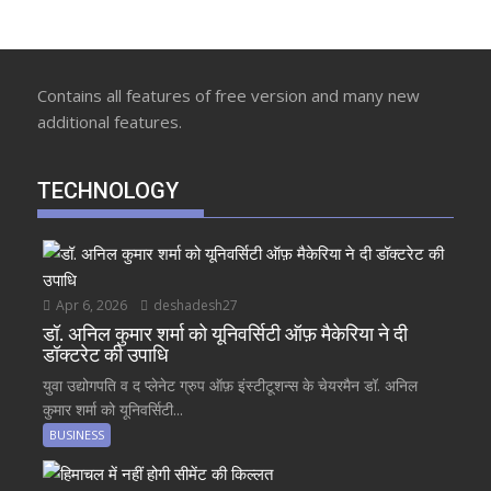
Contains all features of free version and many new
additional features.
TECHNOLOGY
Apr 6, 2026
deshadesh27
डॉ. अनिल कुमार शर्मा को यूनिवर्सिटी ऑफ़ मैकेरिया ने दी
डॉक्टरेट की उपाधि
युवा उद्योगपति व द प्लेनेट ग्रुप ऑफ़ इंस्टीटूशन्स के चेयरमैन डॉ. अनिल
कुमार शर्मा को यूनिवर्सिटी...
BUSINESS