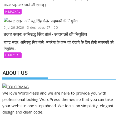
मास्क पहनकर जाने की सलाह।...
HIMACHAL
Jul 26, 2026
deshadesh27
0
बजट सत्र: अनिरुद्ध सिंह बोले- सहायकों की नियुक्ति
बजट सत्र: अनिरुद्ध सिंह बोले- मनरेगा के काम को देखने के लिए होगी सहायकों की
नियुक्ति...
HIMACHAL
ABOUT US
We love WordPress and we are here to provide you with
professional looking WordPress themes so that you can take
your website one step ahead. We focus on simplicity, elegant
design and clean code.