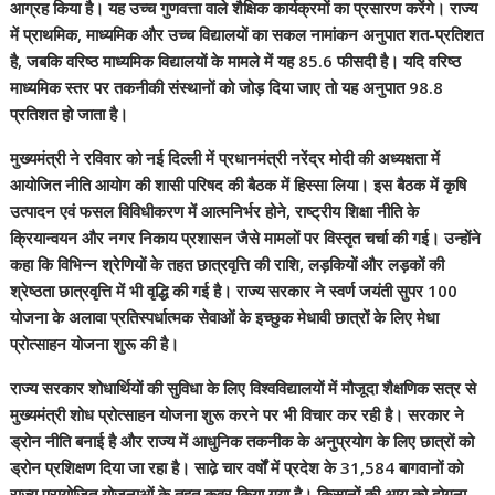
आग्रह किया है। यह उच्च गुणवत्ता वाले शैक्षिक कार्यक्रमों का प्रसारण करेंगे। राज्य
में प्राथमिक, माध्यमिक और उच्च विद्यालयों का सकल नामांकन अनुपात शत-प्रतिशत
है, जबकि वरिष्ठ माध्यमिक विद्यालयों के मामले में यह 85.6 फीसदी है। यदि वरिष्ठ
माध्यमिक स्तर पर तकनीकी संस्थानों को जोड़ दिया जाए तो यह अनुपात 98.8
प्रतिशत हो जाता है।
मुख्यमंत्री ने रविवार को नई दिल्ली में प्रधानमंत्री नरेंद्र मोदी की अध्यक्षता में
आयोजित नीति आयोग की शासी परिषद की बैठक में हिस्सा लिया। इस बैठक में कृषि
उत्पादन एवं फसल विविधीकरण में आत्मनिर्भर होने, राष्ट्रीय शिक्षा नीति के
क्रियान्वयन और नगर निकाय प्रशासन जैसे मामलों पर विस्तृत चर्चा की गई। उन्होंने
कहा कि विभिन्न श्रेणियों के तहत छात्रवृत्ति की राशि, लड़कियों और लड़कों की
श्रेष्ठता छात्रवृत्ति में भी वृद्धि की गई है। राज्य सरकार ने स्वर्ण जयंती सुपर 100
योजना के अलावा प्रतिस्पर्धात्मक सेवाओं के इच्छुक मेधावी छात्रों के लिए मेधा
प्रोत्साहन योजना शुरू की है।
राज्य सरकार शोधार्थियों की सुविधा के लिए विश्वविद्यालयों में मौजूदा शैक्षणिक सत्र से
मुख्यमंत्री शोध प्रोत्साहन योजना शुरू करने पर भी विचार कर रही है। सरकार ने
ड्रोन नीति बनाई है और राज्य में आधुनिक तकनीक के अनुप्रयोग के लिए छात्रों को
ड्रोन प्रशिक्षण दिया जा रहा है। साढे़ चार वर्षों में प्रदेश के 31,584 बागवानों को
राज्य प्रायोजित योजनाओं के तहत कवर किया गया है। किसानों की आय को दोगुना