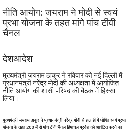
नीति आयोग: जयराम ने मोदी से स्वयं
प्रभा योजना के तहत मांगे पांच टीवी
चैनल
देशआदेश
मुख्यमंत्री जयराम ठाकुर ने रविवार को नई दिल्ली में
प्रधानमंत्री नरेंद्र मोदी की अध्यक्षता में आयोजित
नीति आयोग की शासी परिषद की बैठक में हिस्सा
लिया।
मुख्यमंत्री जयराम ठाकुर ने प्रधानमंत्री नरेंद्र मोदी से हाल ही में घोषित स्वयं प्रभा
योजना के तहत 200 में से पांच टीवी चैनल हिमाचल प्रदेश को आवंटित करने का