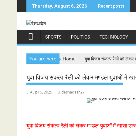
Skip
Thursday, August 6, 2026
Recent posts
to
content
SPORTS
POLITICS
TECHNOLOGY
You are here
Home
युवा विजय संकल्प रैली को लेकर 
युवा विजय संकल्प रैली को लेकर मण्डल युवाओं में 
Aug 16, 2025
deshadesh27
युवा विजय संकल्प रैली को लेकर मण्डल युवाओं में ख़ासा उ