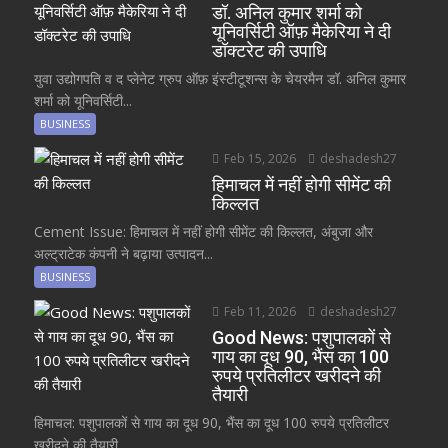
डॉ. अनिल कुमार शर्मा को
यूनिवर्सिटी ऑफ़ मैकेरिया ने दी
डॉक्टरेट की उपाधि
युवा उद्योगपति व द प्लेनेट ग्रुप ऑफ़ इंस्टीटूशन्स के चेयरमैन डॉ. अनिल कुमार
शर्मा को यूनिवर्सिटी...
BUSINESS
Feb 15, 2026
deshadesh27
हिमाचल में नहीं होगी सीमेंट की
किल्लत
Cement Issue: हिमाचल में नहीं होगी सीमेंट की किल्लत, अंबुजा और
अल्ट्राटेक कंपनी ने बढ़ाया उत्पादन...
BUSINESS
Feb 11, 2026
deshadesh27
Good News: पशुपालकों से
गाय का दूध 90, भैंस का 100
रुपये प्रतिलीटर खरीदने की
तैयारी
हिमाचल: पशुपालकों से गाय का दूध 90, भैंस का दूध 100 रुपये प्रतिलीटर
खरीदने की तैयारी...