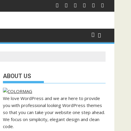
ABOUT US
We love WordPress and we are here to provide
you with professional looking WordPress themes
so that you can take your website one step ahead.
We focus on simplicity, elegant design and clean
code.