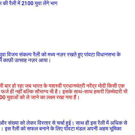
म की रैली में 2100 युवा लेंगे भाग
 युवा विजय संकल्प रैली को मध्य नज़र रखते हुए पांवटा विधानसभा के
ं में काफ़ी उत्साह नज़र आया।
 बार हो रहा जब भारत के यशस्वी प्रधानमंत्री नरेंद्र मोदी किसी एक
रा फर्ज ही नहीं बल्कि सौभाग्य भी है। इसके साथ-साथ हमारी ज़िम्मेदारी भी
100 युवाओं को ले जाने का लक्ष्य रखा गया हैं।
था और संख्या को लेकर विस्तार से चर्चा हुई। साथ ही इस रैली में अधिक से
ाया। इस रैली को सफल बनाने के लिए पांवटा मंडल अपनी अहम भूमिका