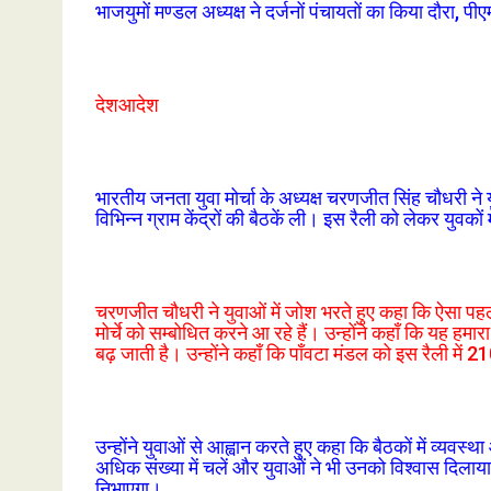
भाजयुमों मण्डल अध्यक्ष ने दर्जनों पंचायतों का किया दौरा, पीए
देशआदेश
भारतीय जनता युवा मोर्चा के अध्यक्ष चरणजीत सिंह चौधरी ने
विभिन्न ग्राम केंद्रों की बैठकें ली। इस रैली को लेकर युवको
चरणजीत चौधरी ने युवाओं में जोश भरते हुए कहा कि ऐसा पहली
मोर्चे को सम्बोधित करने आ रहे हैं। उन्होंने कहाँ कि यह हमा
बढ़ जाती है। उन्होंने कहाँ कि पाँवटा मंडल को इस रैली में 2
उन्होंने युवाओं से आह्वान करते हुए कहा कि बैठकों में व्यवस्
अधिक संख्या में चलें और युवाओं ने भी उनको विश्वास दिल
निभाएगा।