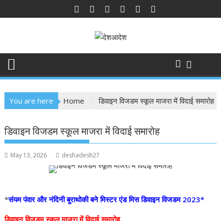
Skip
to
content
You are here
Home
डिवाइन विजडम स्कूल माजरा में विदाई समारोह
डिवाइन विजडम स्कूल माजरा में विदाई समारोह
May 13, 2026
deshadesh27
*
संयम पंवार और नंदिनी बुराथोकी बने मिस्टर एंड मिस डिवाइन विजडम 2023*
डिवाइन विजडम स्कूल माजरा में विदाई समारोह