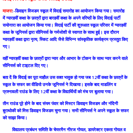
माजरा
:-डिवाइन विजडम स्कूल में विदाई समारोह का आयोजन किया गया। समारोह
में ग्यारहवीं कक्षा के छात्रों द्वारा बारहवीं कक्षा के अपने वरिष्ठों के लिए विदाई पार्टी
सयोनारा का आयोजन किया गया। विदाई पार्टी की शुरुआत स्कूल परिसर में ग्यारहवीं
कक्षा के जूनियर्स द्वारा सीनियर्स के गर्मजोशी से स्वागत के साथ हुई। इस दौरान
ग्यारहवीं कक्षा द्वारा नृत्य, स्किट आदि जैसे विभिन्न सांस्कृतिक कार्यक्रम प्रस्तुत किए
गए।
वहीं ग्यारहवीं कक्षा के छात्रों द्वारा प्यार और आभार के टोकन के साथ प्यार करने वाले
सीनियर्स को टाइटल दिए गए।
बता दें कि विदाई का पूरा माहौल उस वक्त भावुक हो गया जब 12वीं कक्षा के छात्रों के
स्कूल के सफर का वीडियो उनके जूनियर्स ने दिखाया। इसके बाद माडलिंग व
प्रश्नावली राउंड के लिए 12वीं कक्षा के विद्यार्थियों को मंच पर बुलाया गया।
तीन राउंड पूरे होने के बाद संयम पंवार को मिस्टर डिवाइन विजडम और नंदिनी
बुराथोकी को मिस डिवाइन विजडम चुना गया। सभी सीनियर्स ने अपने स्कूल के सफर
को साझा किया।
विद्यालय प्रबंधन समिति के चेयरमैन नीरज गोयल, डायरेक्टर एकता गोयल व