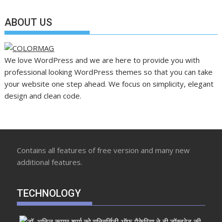
ABOUT US
We love WordPress and we are here to provide you with
professional looking WordPress themes so that you can take
your website one step ahead. We focus on simplicity, elegant
design and clean code.
Contains all features of free version and many new
additional features.
TECHNOLOGY