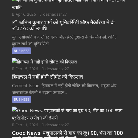
Apr 6, 2026
deshadesh27
डॉ. अनिल कुमार शर्मा को यूनिवर्सिटी ऑफ़ मैकेरिया ने दी
डॉक्टरेट की उपाधि
युवा उद्योगपति व द प्लेनेट ग्रुप ऑफ़ इंस्टीटूशन्स के चेयरमैन डॉ. अनिल
कुमार शर्मा को यूनिवर्सिटी...
BUSINESS
Feb 15, 2026
deshadesh27
हिमाचल में नहीं होगी सीमेंट की किल्लत
Cement Issue: हिमाचल में नहीं होगी सीमेंट की किल्लत, अंबुजा और
अल्ट्राटेक कंपनी ने बढ़ाया उत्पादन...
BUSINESS
Feb 11, 2026
deshadesh27
Good News: पशुपालकों से गाय का दूध 90, भैंस का 100