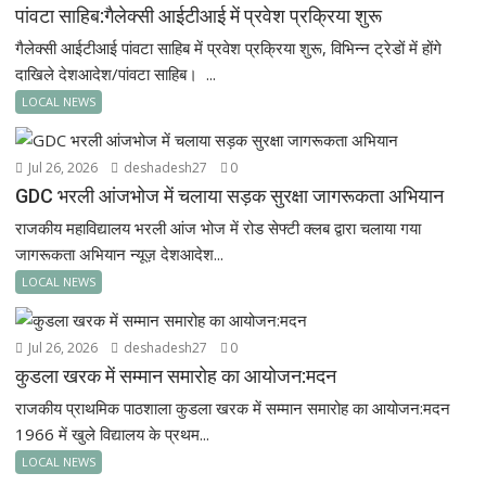
पांवटा साहिब:गैलेक्सी आईटीआई में प्रवेश प्रक्रिया शुरू
गैलेक्सी आईटीआई पांवटा साहिब में प्रवेश प्रक्रिया शुरू, विभिन्न ट्रेडों में होंगे
दाखिले देशआदेश/पांवटा साहिब। ...
LOCAL NEWS
Jul 26, 2026
deshadesh27
0
GDC भरली आंजभोज में चलाया सड़क सुरक्षा जागरूकता अभियान
राजकीय महाविद्यालय भरली आंज भोज में रोड सेफ्टी क्लब द्वारा चलाया गया
जागरूकता अभियान न्यूज़ देशआदेश...
LOCAL NEWS
Jul 26, 2026
deshadesh27
0
कुडला खरक में सम्मान समारोह का आयोजन:मदन
राजकीय प्राथमिक पाठशाला कुडला खरक में सम्मान समारोह का आयोजन:मदन
1966 में खुले विद्यालय के प्रथम...
LOCAL NEWS