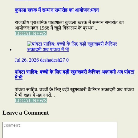
कुडला खरक में सम्मान समारोह का आयोजन:मदन
राजकीय प्राथमिक पाठशाला कुडला खरक में सम्मान समारोह का
आयोजन:मदन 1966 में खुले विद्यालय के प्रथम...
LOCAL NEWS
Jul 26, 2026
deshadesh27
0
पांवटा साहिब: बच्चों के लिए बड़ी खुशखबरी कैरियर अकादमी अब पांवटा
में भी
पांवटा साहिब: बच्चों के लिए बड़ी खुशखबरी कैरियर अकादमी अब पांवटा
में भी शहर में महानगरों...
LOCAL NEWS
Leave a Comment