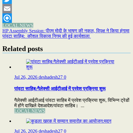
Twitter
Email
LOCAL NEWS
Refind
Post
HP Assembly Session: पीएम मोदी के भाषण की नकल, विपक्ष ने किया हंगामा
पांवटा साहिब: कौशल विकास निगम की हुई कार्यशाला
navigation
Related posts
Jul 26, 2026
deshadesh27
0
पांवटा साहिब:गैलेक्सी आईटीआई में प्रवेश प्रक्रिया शुरू
गैलेक्सी आईटीआई पांवटा साहिब में प्रवेश प्रक्रिया शुरू, विभिन्न ट्रेडों
में होंगे दाखिले देशआदेश/पांवटा साहिब। ...
LOCAL NEWS
Jul 26, 2026
deshadesh27
0