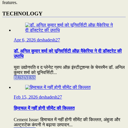
features.
TECHNOLOGY
Apr 6, 2026
deshadesh27
डॉ. अनिल कुमार शर्मा को यूनिवर्सिटी ऑफ़ मैकेरिया ने दी डॉक्टरेट की
उपाधि
युवा उद्योगपति व द प्लेनेट ग्रुप ऑफ़ इंस्टीटूशन्स के चेयरमैन डॉ. अनिल
कुमार शर्मा को यूनिवर्सिटी...
BUSINESS
Feb 15, 2026
deshadesh27
हिमाचल में नहीं होगी सीमेंट की किल्लत
Cement Issue: हिमाचल में नहीं होगी सीमेंट की किल्लत, अंबुजा और
अल्ट्राटेक कंपनी ने बढ़ाया उत्पादन...