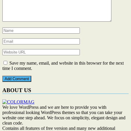
Save my name, email, and website in this browser for the next
time I comment.
ABOUT US
We love WordPress and we are here to provide you with
professional looking WordPress themes so that you can take your
website one step ahead. We focus on simplicity, elegant design and
clean code.
Contains all features of free version and many new additional