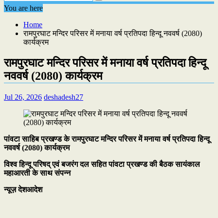
You are here
Home
रामपुरघाट मन्दिर परिसर में मनाया वर्ष प्रतिपदा हिन्दू नववर्ष (2080)
कार्यक्रम
रामपुरघाट मन्दिर परिसर में मनाया वर्ष प्रतिपदा हिन्दू
नववर्ष (2080) कार्यक्रम
Jul 26, 2026
deshadesh27
पांवटा साहिब प्रखण्ड के रामपुरघाट मन्दिर परिसर में मनाया वर्ष प्रतिपदा हिन्दू
नववर्ष (2080) कार्यक्रम
विश्व हिन्दू परिषद् एवं बजरंग दल सहित पांवटा प्रखण्ड की बैठक सायंकाल
महाआरती के साथ संपन्न
न्यूज़ देशआदेश