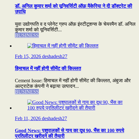
डॉ. अनिल कुमार शर्मा को यूनिवर्सिटी ऑफ़ मैकेरिया ने दी डॉक्टरेट की
उपाधि
युवा उद्योगपति व द प्लेनेट ग्रुप ऑफ़ इंस्टीटूशन्स के चेयरमैन डॉ. अनिल
कुमार शर्मा को यूनिवर्सिटी...
BUSINESS
Feb 15, 2026
deshadesh27
हिमाचल में नहीं होगी सीमेंट की किल्लत
Cement Issue: हिमाचल में नहीं होगी सीमेंट की किल्लत, अंबुजा और
अल्ट्राटेक कंपनी ने बढ़ाया उत्पादन...
BUSINESS
Feb 11, 2026
deshadesh27
Good News: पशुपालकों से गाय का दूध 90, भैंस का 100 रुपये
प्रतिलीटर खरीदने की तैयारी