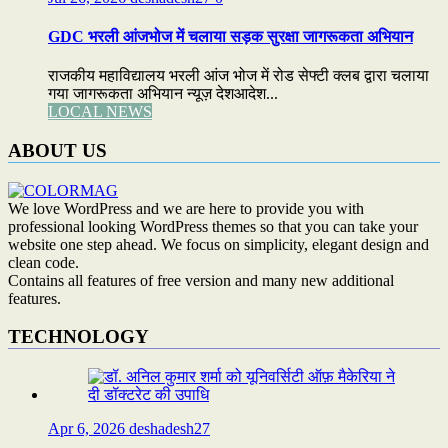
GDC भरली आंजभोज में चलाया सड़क सुरक्षा जागरूकता अभियान
राजकीय महाविद्यालय भरली आंज भोज में रोड सेफ्टी क्लब द्वारा चलाया
गया जागरूकता अभियान न्यूज़ देशआदेश...
LOCAL NEWS
ABOUT US
We love WordPress and we are here to provide you with
professional looking WordPress themes so that you can take your
website one step ahead. We focus on simplicity, elegant design and
clean code.
Contains all features of free version and many new additional
features.
TECHNOLOGY
Apr 6, 2026
deshadesh27