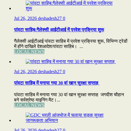
Jul 26, 2026
deshadesh27
0
पांवटा साहिब:गैलेक्सी आईटीआई में प्रवेश प्रक्रिया शुरू
गैलेक्सी आईटीआई पांवटा साहिब में प्रवेश प्रक्रिया शुरू, विभिन्न ट्रेडों
में होंगे दाखिले देशआदेश/पांवटा साहिब। ...
LOCAL NEWS
Jul 26, 2026
deshadesh27
0
पांवटा साहिब में मनाया गया 30 वां खान सुरक्षा सप्ताह
पांवटा साहिब में मनाया गया 30 वां खान सुरक्षा सप्ताह जगदीश चौहान
बने सर्वश्रेष्ठ माइनिंग मैट।...
LOCAL NEWS
Jul 26, 2026
deshadesh27
0