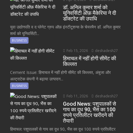
डॉ. अनिल कुमार शर्मा को
यूनिवर्सिटी ऑफ़ मैकेरिया ने दी
डॉक्टरेट की उपाधि
युवा उद्योगपति व द प्लेनेट ग्रुप ऑफ़ इंस्टीटूशन्स के चेयरमैन डॉ. अनिल कुमार
शर्मा को यूनिवर्सिटी...
BUSINESS
Feb 15, 2026
deshadesh27
हिमाचल में नहीं होगी सीमेंट की
किल्लत
Cement Issue: हिमाचल में नहीं होगी सीमेंट की किल्लत, अंबुजा और
अल्ट्राटेक कंपनी ने बढ़ाया उत्पादन...
BUSINESS
Feb 11, 2026
deshadesh27
Good News: पशुपालकों से
गाय का दूध 90, भैंस का 100
रुपये प्रतिलीटर खरीदने की
तैयारी
हिमाचल: पशुपालकों से गाय का दूध 90, भैंस का दूध 100 रुपये प्रतिलीटर