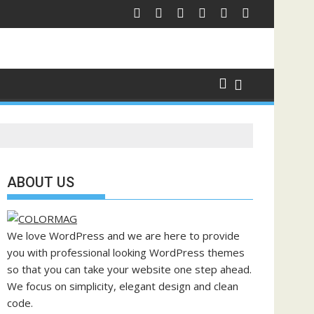
ABOUT US
We love WordPress and we are here to provide
you with professional looking WordPress themes
so that you can take your website one step ahead.
We focus on simplicity, elegant design and clean
code.