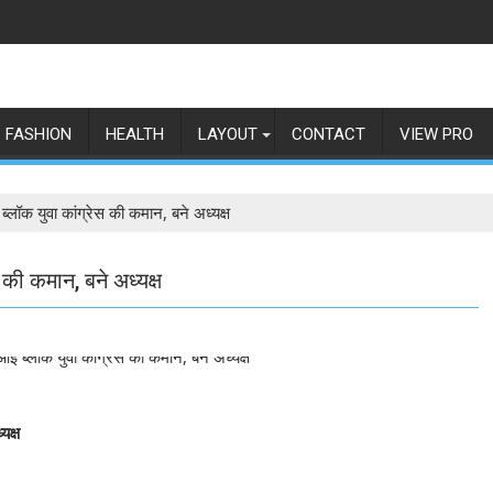
FASHION
HEALTH
LAYOUT
CONTACT
VIEW PRO
ब्लॉक युवा कांग्रेस की कमान, बने अध्यक्ष
 की कमान, बने अध्यक्ष
यक्ष