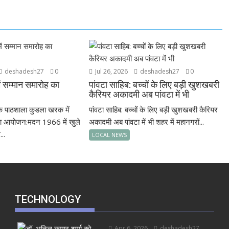
deshadesh27
0
Jul 26, 2026
deshadesh27
0
 सम्मान समारोह का
पांवटा साहिब: बच्चों के लिए बड़ी खुशखबरी
कैरियर अकादमी अब पांवटा में भी
क पाठशाला कुडला खरक में
पांवटा साहिब: बच्चों के लिए बड़ी खुशखबरी कैरियर
का आयोजन:मदन 1966 में खुले
अकादमी अब पांवटा में भी शहर में महानगरों...
...
LOCAL NEWS
TECHNOLOGY
Apr 6, 2026
deshadesh27