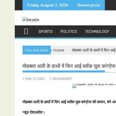
Skip
Friday, August 7, 2026
Recent posts
to
content
SPORTS
POLITICS
TECHNOLOGY
You are here
Home
मोहब्बत अली के हाथों में फिर आई 
मोहब्बत अली के हाथों में फिर आई ब्लॉक युवा कांग्रेस
May 12, 2023
deshadesh27
मोहब्बत अली के हाथों में फिर आई ब्लॉक युवा कांग्रेस की कमान, बने अध्
न्यूज़ देशआदेश।