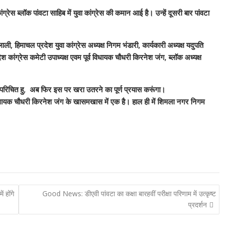
ांग्रेस ब्लॉक पांवटा साहिब में युवा कांग्रेस की कमान आई है। उन्हें दूसरी बार पांवटा
ाली, हिमाचल प्रदेश युवा कांग्रेस अध्यक्ष निगम भंडारी, कार्यकारी अध्यक्ष यदुपति
देश कांग्रेस कमेटी उपाध्यक्ष एवम पूर्व विधायक चौधरी किरनेश जंग, ब्लॉक अध्यक्ष
भांति परिचित हु, अब फिर इस पर खरा उतरने का पूर्ण प्रयास करूंगा।
ूर्व विधायक चौधरी किरनेश जंग के खासमखास में एक है। हाल ही में शिमला नगर निगम
 होंगे
Good News: डीएवी पांवटा का कक्षा बारहवीं परीक्षा परिणाम में उत्कृष्ट
प्रदर्शन