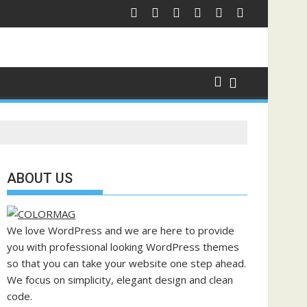
ABOUT US
We love WordPress and we are here to provide
you with professional looking WordPress themes
so that you can take your website one step ahead.
We focus on simplicity, elegant design and clean
code.