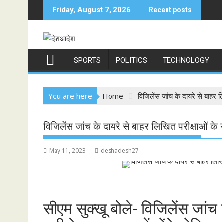
Skip
Friday, August 7, 2026
Recent posts
to
content
SPORTS
POLITICS
TECHNOLOGY
You are here
Home
विजिलेंस जांच के दायरे से बाहर ल
विजिलेंस जांच के दायरे से बाहर लिखित परीक्षाओं के 
May 11, 2023
deshadesh27
सीएम सुक्खू बोले- विजिलेंस जांच 