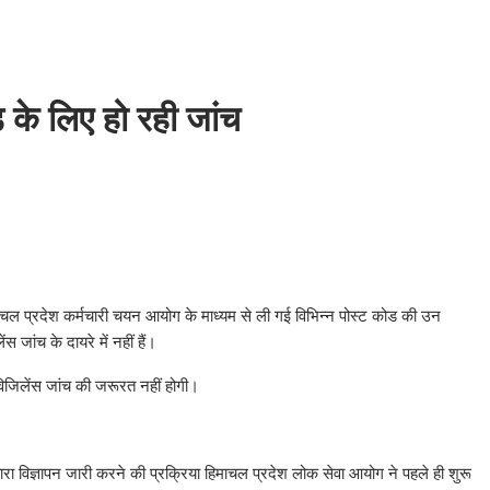
 के लिए हो रही जांच
हिमाचल प्रदेश कर्मचारी चयन आयोग के माध्यम से ली गई विभिन्न पोस्ट कोड की उन
 जांच के दायरे में नहीं हैं।
 विजिलेंस जांच की जरूरत नहीं होगी।
ारा विज्ञापन जारी करने की प्रक्रिया हिमाचल प्रदेश लोक सेवा आयोग ने पहले ही शुरू