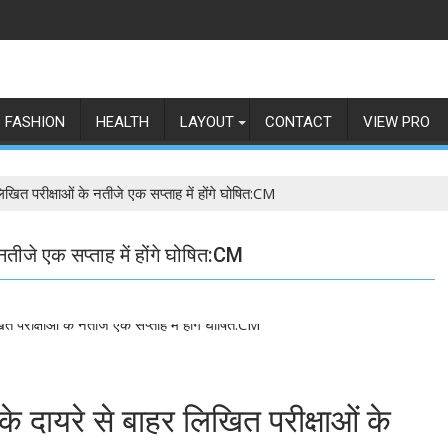
FASHION
HEALTH
LAYOUT
CONTACT
VIEW PRO
िखित परीक्षाओं के नतीजे एक सप्ताह में होंगे घोषित:CM
नतीजे एक सप्ताह में होंगे घोषित:CM
के दायरे से बाहर लिखित परीक्षाओं के