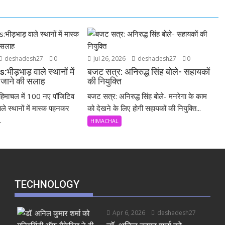
deshadesh27
0
Jul 26, 2026
deshadesh27
0
ड़भाड़ वाले स्थानों में
बजट सत्र: अनिरुद्ध सिंह बोले- सहायकों
जाने की सलाह
की नियुक्ति
िमाचल में 100 नए पॉजिटिव
बजट सत्र: अनिरुद्ध सिंह बोले- मनरेगा के काम
ले स्थानों में मास्क पहनकर
को देखने के लिए होगी सहायकों की नियुक्ति...
.
HIMACHAL
TECHNOLOGY
Apr 6, 2026
deshadesh27