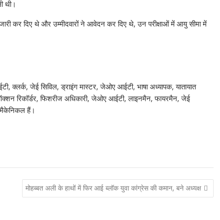
 ली थी।
जारी कर दिए थे और उम्मीदवारों ने आवेदन कर दिए थे, उन परीक्षाओं में आयु सीमा में
ईटी, क्लर्क, जेई सिविल, ड्राइंग मास्टर, जेओए आईटी, भाषा अध्यापक, यातायात
, ऑक्शन रिकॉर्डर, फिशरीज अधिकारी, जेओए आईटी, लाइनमैन, फायरमैन, जेई
ैकेनिकल हैं।
मोहब्बत अली के हाथों में फिर आई ब्लॉक युवा कांग्रेस की कमान, बने अध्यक्ष