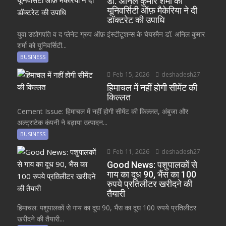
डॉ. अनिल कुमार शर्मा को
यूनिवर्सिटी ऑफ़ मैकेरिया ने दी
डॉक्टरेट की उपाधि
युवा उद्योगपति व द प्लेनेट ग्रुप ऑफ़ इंस्टीटूशन्स के चेयरमैन डॉ. अनिल कुमार
शर्मा को यूनिवर्सिटी...
BUSINESS
Feb 15, 2026
deshadesh27
हिमाचल में नहीं होगी सीमेंट की
किल्लत
Cement Issue: हिमाचल में नहीं होगी सीमेंट की किल्लत, अंबुजा और
अल्ट्राटेक कंपनी ने बढ़ाया उत्पादन...
BUSINESS
Feb 11, 2026
deshadesh27
Good News: पशुपालकों से
गाय का दूध 90, भैंस का 100
रुपये प्रतिलीटर खरीदने की
तैयारी
हिमाचल: पशुपालकों से गाय का दूध 90, भैंस का दूध 100 रुपये प्रतिलीटर
खरीदने की तैयारी...