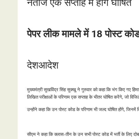
नतीजे एक सप्ताह में होंगे घोषित
पेपर लीक मामले में 18 पोस्ट कोड
देशआदेश
मुख्यमंत्री सुखविंद्र सिंह सुक्खू ने गुरुवार को कहा कि भंग किए गए 
लिखित परीक्षाओं के परिणाम एक सप्ताह के भीतर घोषित करेंगे, जो विजिलेंस
उन्होंने कहा कि उन पोस्ट कोड के परिणाम भी जल्द घोषित होंगे, जिनमें
सीएम ने कहा कि क्लास-तीन के उन सभी पोस्ट कोड में भर्ती के लिए दोब