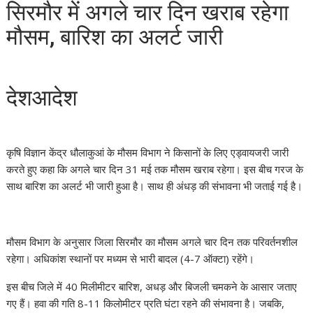
सिरमौर में अगले चार दिन खराब रहेगा
मौसम, बारिश का अलर्ट जारी
देशआदेश
कृषि विज्ञान केंद्र धौलाकुआं के मौसम विभाग ने किसानों के लिए एड्वायजरी जारी
करते हुए कहा कि अगले चार दिन 31 मई तक मौसम खराब रहेगा। इस बीच गरज के
साथ बारिश का अलर्ट भी जारी हुआ है। साथ ही अंधड़ की संभावना भी जताई गई है।
मौसम विभाग के अनुसार जिला सिरमौर का मौसम अगले चार दिन तक परिवर्तनशील
रहेगा। अधिकांश स्थानों पर मध्यम से भारी बादल (4-7 ऑक्टा) रहेंगे।
इस बीच जिले में 40 मिलीमीटर बारिश, अधड़ और बिजली चमकने के आसार जताए
गए हैं। हवा की गति 8-11 किलोमीटर प्रति घंटा रहने की संभावना है। जबकि,