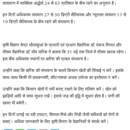
वातावरण में सापेक्षिक आर्द्धर्ता 24 से 63 प्रतिशत के बीच रहने का अनुमान है।
इन दिनों अधिकतम तापमान 27 से 30 डिग्री सैल्सियस और न्यूनतम तापमान 17 से
19 डिग्री सैल्सियस के बीच रहने की संभावना है।
कृषि विज्ञान केंद्र धौलाकुआं के प्रभारी एवं प्रधान वैज्ञानिक डाॅ. पंकज मित्तल और
मौसम वैज्ञानिक डाॅ. भीम पारिक ने बताया कि 31 मई तक जिले में मौसम खराब रहेगा।
इस बीच अधिकांश स्थानों पर बारिश की प्रबल संभावना है।
उन्होंने कहा कि बारिश की संभावना के चलते किसान खेतों की सिंचाई न करें। इसके
साथ-साथ किसी भी कवकनाशी, कीटनाशक अथवा उर्वरक का इस्तेमाल न करें।
उन्होंने कहा कि किसान खेतों में नमी बनाए रखने के लिए मल्चिंग करें। खेत को
झाड़ियों आदि से साफ सुधरा रखें। इससे जड़ की वृद्धि में सुधार होता है। पानी की
खपत भी बचेगी।
इन दिनों उगाई जा रही टमाटर, शिमला मिर्च और भिंडी जैसी सब्जियों को रोगों से
बचाएं। अधिक जानकारी के लिए कृषि विभाग के वैज्ञानिकों से संपर्क करें।