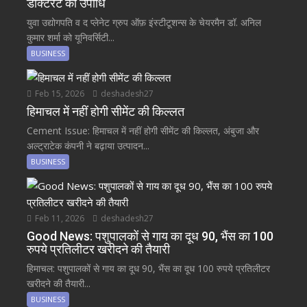
डॉक्टरेट की उपाधि
युवा उद्योगपति व द प्लेनेट ग्रुप ऑफ़ इंस्टीटूशन्स के चेयरमैन डॉ. अनिल
कुमार शर्मा को यूनिवर्सिटी...
BUSINESS
Feb 15, 2026
deshadesh27
हिमाचल में नहीं होगी सीमेंट की किल्लत
Cement Issue: हिमाचल में नहीं होगी सीमेंट की किल्लत, अंबुजा और
अल्ट्राटेक कंपनी ने बढ़ाया उत्पादन...
BUSINESS
Feb 11, 2026
deshadesh27
Good News: पशुपालकों से गाय का दूध 90, भैंस का 100
रुपये प्रतिलीटर खरीदने की तैयारी
हिमाचल: पशुपालकों से गाय का दूध 90, भैंस का दूध 100 रुपये प्रतिलीटर
खरीदने की तैयारी...
BUSINESS