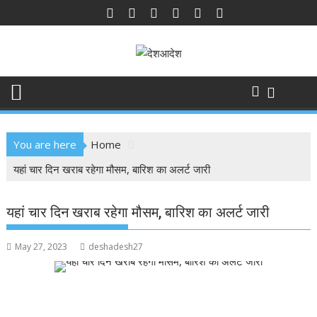
Skip
to
content
You are here
Home
यहां चार दिन खराब रहेगा मौसम, बारिश का अलर्ट जारी
यहां चार दिन खराब रहेगा मौसम, बारिश का अलर्ट जारी
May 27, 2023
deshadesh27