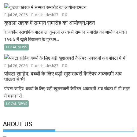
Jul 26, 2026
deshadesh27
0
कुडला खरक में सम्मान समारोह का आयोजन:मदन
राजकीय प्राथमिक पाठशाला कुडला खरक में सम्मान समारोह का आयोजन:मदन
1966 में खुले विद्यालय के प्रथम...
LOCAL NEWS
Jul 26, 2026
deshadesh27
0
पांवटा साहिब: बच्चों के लिए बड़ी खुशखबरी कैरियर अकादमी अब
पांवटा में भी
पांवटा साहिब: बच्चों के लिए बड़ी खुशखबरी कैरियर अकादमी अब पांवटा में भी शहर
में महानगरों...
LOCAL NEWS
ABOUT US