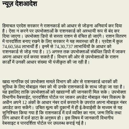
न्यूज़ देशआदेश
हिमाचल प्रदेश सरकार ने राशनकार्ड को आधार से जोड़ना अनिवार्य कर दिया
है। ऐसा न करने पर उपभोक्ताओं के राशनकार्ड को अस्थायी रूप से बंद कर
दिया जाएगा। उपभोक्ता डिपो से सस्ता राशन से वंचित हो जाएंगे। राशन वितरण
में पारदर्शिता बनाए रखने के लिए सरकार ने यह व्यवस्था की है। प्रदेश में कुल
74,60,584 लाभार्थी हैं। इनमें से 74,30,737 लाभार्थियों के आधार को
राशनकार्ड से जोड़ गया है। 15 अगस्त तक उपभोक्ताओं संबंधित डिपो में जाकर
अपना आधार दर्ज करवा सकते हैं। विभाग की ओर से उपभोक्ताओं के राशन
कार्डों में उनकी आधार संख्या भी पंजीकृत की जा रही है।
खाद्य नागरिक एवं उपभोक्ता मामले विभाग की ओर से राशनकार्ड धारकों की
सुविधा के लिए मोबाइल नंबर को भी उनके राशनकार्ड के साथ जोड़ा जा रहा है।
यह इसलिए ताकि उपभोक्ताओं को खाद्यान्नों की जानकारी मिल सके। उपभोक्ता
विभागीय वैबसाईट, पारदर्शिता पोर्टल पर जाकर अपडेट मोबाइल नंबर विकल्प के
अधीन अपने 12 अंकों के आधार नंबर दर्ज करवाने के उपरांत अपना मोबाइल नंबर
अपडेट करा सकेंगे। उचित मूल्य की दुकानों में ही ई-केवाईसी के माध्यम से यह
सुनिश्चित किया गया है कि राशनकार्ड में दर्ज व्यक्ति का नाम, जन्म तिथि तथा
लिंग आधार में दर्ज डाटा के अनुरूप हो। इस विषय में जानकारी विभागीय
वेबसाइट व पारदर्शिता पोर्टल पर उपलब्ध कराई गई है।