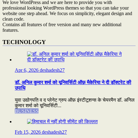
We love WordPress and we are here to provide you with
professional looking WordPress themes so that you can take your
website one step ahead. We focus on simplicity, elegant design and
clean code.
Contains all features of free version and many new additional
features.
TECHNOLOGY
Apr 6, 2026
deshadesh27
डॉ. अनिल कुमार शर्मा को यूनिवर्सिटी ऑफ़ मैकेरिया ने दी डॉक्टरेट की
उपाधि
युवा उद्योगपति व द प्लेनेट ग्रुप ऑफ़ इंस्टीटूशन्स के चेयरमैन डॉ. अनिल
कुमार शर्मा को यूनिवर्सिटी...
BUSINESS
Feb 15, 2026
deshadesh27