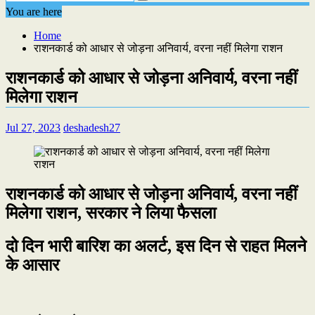
You are here
Home
राशनकार्ड को आधार से जोड़ना अनिवार्य, वरना नहीं मिलेगा राशन
राशनकार्ड को आधार से जोड़ना अनिवार्य, वरना नहीं
मिलेगा राशन
Jul 27, 2023
deshadesh27
राशनकार्ड को आधार से जोड़ना अनिवार्य, वरना नहीं
मिलेगा राशन, सरकार ने लिया फैसला
दो दिन भारी बारिश का अलर्ट, इस दिन से राहत मिलने
के आसार