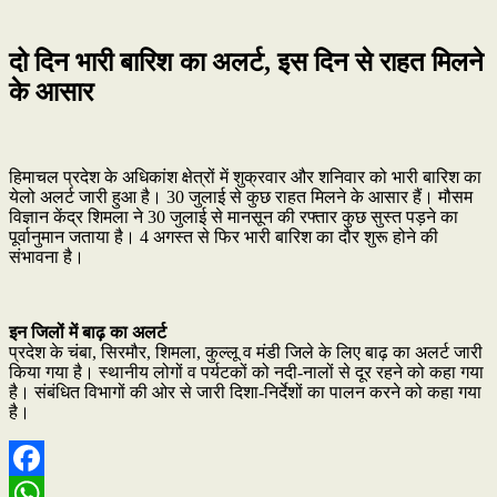
दो दिन भारी बारिश का अलर्ट, इस दिन से राहत मिलने
के आसार
हिमाचल प्रदेश के अधिकांश क्षेत्रों में शुक्रवार और शनिवार को भारी बारिश का
येलो अलर्ट जारी हुआ है। 30 जुलाई से कुछ राहत मिलने के आसार हैं। मौसम
विज्ञान केंद्र शिमला ने 30 जुलाई से मानसून की रफ्तार कुछ सुस्त पड़ने का
पूर्वानुमान जताया है। 4 अगस्त से फिर भारी बारिश का दौर शुरू होने की
संभावना है।
इन जिलों में बाढ़ का अलर्ट
प्रदेश के चंबा, सिरमौर, शिमला, कुल्लू व मंडी जिले के लिए बाढ़ का अलर्ट जारी
किया गया है। स्थानीय लोगों व पर्यटकों को नदी-नालों से दूर रहने को कहा गया
है। संबंधित विभागों की ओर से जारी दिशा-निर्देशों का पालन करने को कहा गया
है।
Facebook