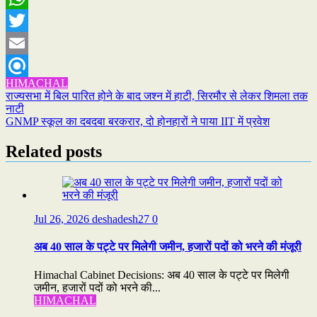
WhatsApp
Twitter
Email
HIMACHAL
Refind
Post
राज्यसभा में बिल पारित होने के बाद जश्न में हाटी, सिरमौर से लेकर शिमला तक
नाटी
navigation
GNMP स्कूल का दबदबा बरकरार, दो होनहारों ने पाया IIT में प्रवेश
Related posts
Jul 26, 2026
deshadesh27
0
अब 40 साल के पट्टे पर मिलेगी जमीन, हजारों पदों को भरने की मंजूरी
Himachal Cabinet Decisions: अब 40 साल के पट्टे पर मिलेगी
जमीन, हजारों पदों को भरने की...
HIMACHAL