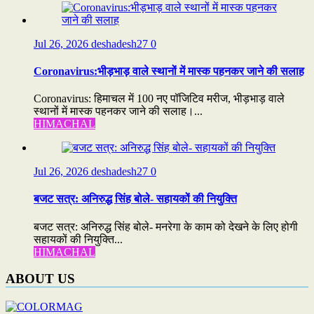
Jul 26, 2026
deshadesh27
0
Coronavirus:भीड़भाड़ वाले स्थानों में मास्क पहनकर जाने की सलाह
Coronavirus: हिमाचल में 100 नए पॉजिटिव मरीज, भीड़भाड़ वाले
स्थानों में मास्क पहनकर जाने की सलाह।...
HIMACHAL
Jul 26, 2026
deshadesh27
0
बजट सत्र: अनिरुद्ध सिंह बोले- सहायकों की नियुक्ति
बजट सत्र: अनिरुद्ध सिंह बोले- मनरेगा के काम को देखने के लिए होगी
सहायकों की नियुक्ति...
HIMACHAL
ABOUT US