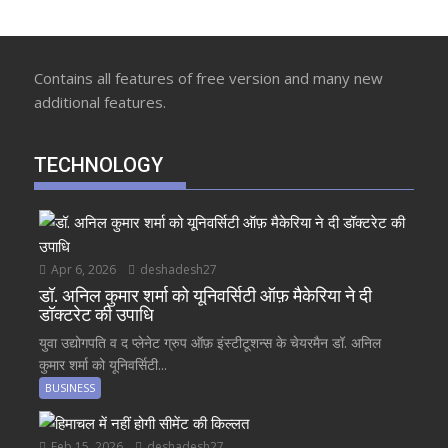
Contains all features of free version and many new
additional features.
TECHNOLOGY
Apr 6, 2026
deshadesh27
डॉ. अनिल कुमार शर्मा को यूनिवर्सिटी ऑफ़ मैकेरिया ने दी
डॉक्टरेट की उपाधि
युवा उद्योगपति व द प्लेनेट ग्रुप ऑफ़ इंस्टीटूशन्स के चेयरमैन डॉ. अनिल
कुमार शर्मा को यूनिवर्सिटी...
BUSINESS
Feb 15, 2026
deshadesh27