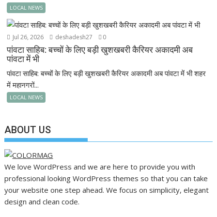
LOCAL NEWS
Jul 26, 2026
deshadesh27
0
पांवटा साहिब: बच्चों के लिए बड़ी खुशखबरी कैरियर अकादमी अब
पांवटा में भी
पांवटा साहिब: बच्चों के लिए बड़ी खुशखबरी कैरियर अकादमी अब पांवटा में भी शहर
में महानगरों...
LOCAL NEWS
ABOUT US
We love WordPress and we are here to provide you with
professional looking WordPress themes so that you can take
your website one step ahead. We focus on simplicity, elegant
design and clean code.