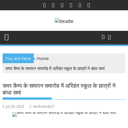
Skip
to
content
You are here
Home
समर कैम्प के समापन समारोह में अरिहंत स्कूल के छात्रों ने बांधा समां
समर कैम्प के समापन समारोह में अरिहंत स्कूल के छात्रों ने
बांधा समां
Jul 29, 2023
deshadesh27