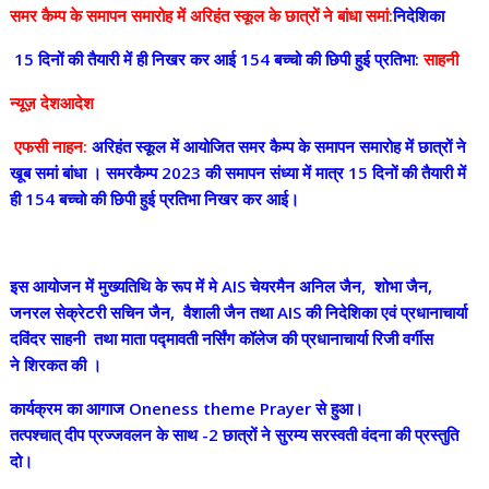
समर कैम्प के समापन समारोह में अरिहंत स्कूल के छात्रों ने बांधा समां:
निदेशिका
15 दिनों की तैयारी में ही निखर कर आई 154 बच्चो की छिपी हुई प्रतिभा:
साहनी
न्यूज़ देशआदेश
एफसी नाहन:
अरिहंत स्कूल में आयोजित समर कैम्प के समापन समारोह में छात्रों ने
खूब समां बांधा । समरकैम्प 2023 की समापन संध्या में मात्र 15 दिनों की तैयारी में
ही 154 बच्चो की छिपी हुई प्रतिभा निखर कर आई।
इस आयोजन में मुख्यतिथि के रूप में मे AIS चेयरमैन अनिल जैन, शोभा जैन,
जनरल सेक्रेटरी सचिन जैन, वैशाली जैन तथा AIS की निदेशिका एवं प्रधानाचार्या
दविंदर साहनी तथा माता पद्मावती नर्सिंग कॉलेज की प्रधानाचार्या रिजी वर्गीस
ने शिरकत की ।
कार्यक्रम का आगाज Oneness theme Prayer से हुआ।
तत्पश्चात् दीप प्रज्जवलन के साथ -2 छात्रों ने सुरम्य सरस्वती वंदना की प्रस्तुति
दो।