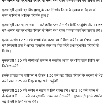
बजे अम्बोण गांव प्रभावित परिवारों से मिलेंगे तथा राहत व बचाव कार्यों का जायजा लेंगे।
मुख्यमंत्री सुखविन्द्र सिंह सुक्खु के आज सिरमौर जिला के प्रवास कार्यक्रम की
समय सारिणी में आंशिक परिवर्तन हुआ है।
मुख्यमंत्री आज प्रातः सवा 11 बजे हेलीकाप्टर से सतौन हैलीपेड पहुंचेंगे और 11.55
बजे अम्बोण गांव प्रभावित परिवारों से मिलेंगे तथा राहत व बचाव कार्यों का जायजा लेंगे।
इसके उपरांत 12.50 बजे कच्ची ढांक सड़क का निरीक्षण करेंगे। वह दोपहर 1.05
बजे सिरमौरी ताल में आपदा प्रभावित क्षेत्र का दौरा करेंगे तथा प्रभावित परिवारों से
मिलेंगे।
मुख्यमंत्री 1.30 बजे सीसीआई राजबन में स्थापित आपदा प्रभावित राहत शिविर का
निरीक्षण करेंगे।
इसके उपरांत गांव नारीवाला में दोपहर 1.50 बजे बाढ़ पीड़ित परिवारों के सदस्यों से भेंट
करेंगे तथा 2.25 बजे विश्राम गृह सतौन पहुंचेगें।
मुख्यमंत्री 2.30 बजे सतौन से नाहन के लिये रवाना होंगे। वह 3.10 बजे नाहन से
कंडईवाला में 3.50 बजे बाढ़ प्रभावित स्थल का दौरा करेंगे। मुख्यमंत्री इसके उपरांत
नई दिल्ली के लिये रवाना होंगे।