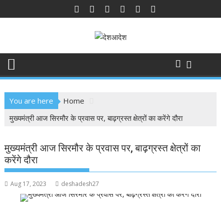
Skip
to
content
You are here
Home
मुख्यमंत्री आज सिरमौर के प्रवास पर, बाढ़ग्रस्त क्षेत्रों का करेंगे दौरा
मुख्यमंत्री आज सिरमौर के प्रवास पर, बाढ़ग्रस्त क्षेत्रों का
करेंगे दौरा
Aug 17, 2023
deshadesh27