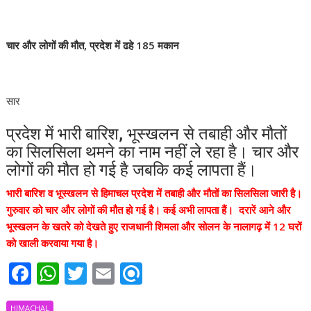
चार और लोगों की मौत, प्रदेश में ढहे 185 मकान
सार
प्रदेश में भारी बारिश, भूस्खलन से तबाही और मौतों
का सिलसिला थमने का नाम नहीं ले रहा है। चार और
लोगों की मौत हो गई है जबकि कई लापता हैं।
भारी बारिश व भूस्खलन से हिमाचल प्रदेश में तबाही और मौतों का सिलसिला जारी है।
गुरुवार को चार और लोगों की मौत हो गई है। कई अभी लापता हैं। दरारें आने और
भूस्खलन के खतरे को देखते हुए राजधानी शिमला और सोलन के नालागढ़ में 12 घरों
को खाली करवाया गया है।
F
W
T
E
R
ac
h
w
m
ef
HIMACHAL