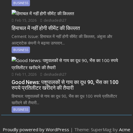
BUSINESS
Feb 15, 2026
deshadesh27
हिमाचल में नहीं होगी सीमेंट की किल्लत
Cement Issue: हिमाचल में नहीं होगी सीमेंट की किल्लत, अंबुजा और
अल्ट्राटेक कंपनी ने बढ़ाया उत्पादन...
BUSINESS
Feb 11, 2026
deshadesh27
Good News: पशुपालकों से गाय का दूध 90, भैंस का 100
रुपये प्रतिलीटर खरीदने की तैयारी
हिमाचल: पशुपालकों से गाय का दूध 90, भैंस का दूध 100 रुपये प्रतिलीटर
खरीदने की तैयारी...
BUSINESS
Proudly powered by WordPress
|
Theme: SuperMag by
Acme