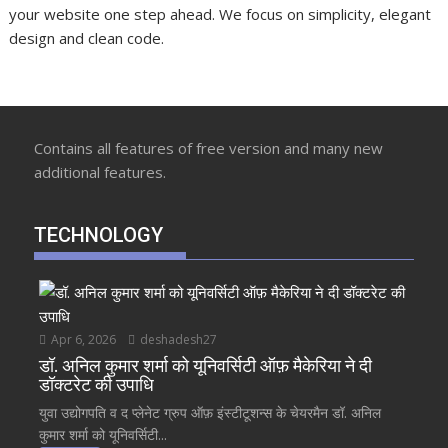
your website one step ahead. We focus on simplicity, elegant
design and clean code.
Contains all features of free version and many new
additional features.
TECHNOLOGY
Apr 6, 2026
deshadesh27
डॉ. अनिल कुमार शर्मा को यूनिवर्सिटी ऑफ़ मैकेरिया ने दी
डॉक्टरेट की उपाधि
युवा उद्योगपति व द प्लेनेट ग्रुप ऑफ़ इंस्टीटूशन्स के चेयरमैन डॉ. अनिल
कुमार शर्मा को यूनिवर्सिटी...