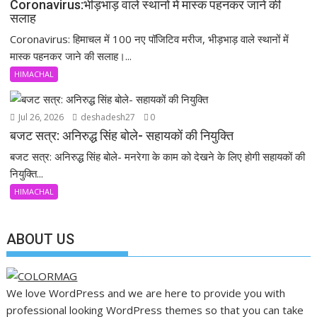
Coronavirus:भीड़भाड़ वाले स्थानों में मास्क पहनकर जाने की
सलाह
Coronavirus: हिमाचल में 100 नए पॉजिटिव मरीज, भीड़भाड़ वाले स्थानों में
मास्क पहनकर जाने की सलाह।...
HIMACHAL
Jul 26, 2026
deshadesh27
0
बजट सत्र: अनिरुद्ध सिंह बोले- सहायकों की नियुक्ति
बजट सत्र: अनिरुद्ध सिंह बोले- मनरेगा के काम को देखने के लिए होगी सहायकों की
नियुक्ति...
HIMACHAL
ABOUT US
We love WordPress and we are here to provide you with
professional looking WordPress themes so that you can take