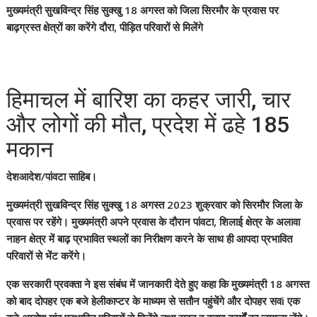
मुख्यमंत्री सुखविन्द्र सिंह सुक्खु 18 अगस्त को जिला सिरमौर के प्रवास पर
बाढ़ग्रस्त क्षेत्रों का करेंगे दौरा, पीड़ित परिवारों से मिलेंगे
हिमाचल में बारिश का कहर जारी, चार
और लोगों की मौत, प्रदेश में ढहे 185
मकान
देशआदेश/पांवटा साहिब।
मुख्यमंत्री सुखविन्द्र सिंह सुक्खु 18 अगस्त 2023 शुक्रवार को सिरमौर जिला के
प्रवास पर रहेंगे। मुख्यमंत्री अपने प्रवास के दौरान पांवटा, शिलाई क्षेत्र के अलावा
नाहन क्षेत्र में बाढ़ प्रभावित स्थलों का निरीक्षण करने के साथ ही आपदा प्रभावित
परिवारों से भेंट करेंगे।
एक सरकारी प्रवक्ता ने इस संबंध में जानकारी देते हुए कहा कि मुख्यमंत्री 18 अगस्त
को बाद दोपहर एक बजे हेलीकाप्टर के माध्यम से सतौन पहुंचेंगे और दोपहर सवi एक