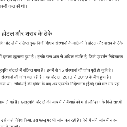
त नकदी जब्त की थी।
दिए होटल और शराब के ठेके
ि घोटाले में संलिप्त कुछ निजी शिक्षण संस्थानों के मालिकों ने होटल और शराब के ठेके
ें इसका खुलासा हुआ है। इनके पास आय से अधिक संपत्ति है, जिसे प्रवर्तन निदेशालय
ि घोटाले में संलिप्त पाया है। इनमें से 15 संस्थानों की जांच पूरी हो चुकी है।
 संस्थानों की जांच चल रही है। यह घोटाला 2013 से 2019 के बीच हुआ है।
ा गया था। सीबीआई की दबिश के बाद अब प्रवर्तन निदेशालय (ईडी) छापे मार मार रहा
ले गई है। छात्रवृत्ति घोटाले की जांच में सीबीआई को मनी लॉन्ड्रिंग के मिले साक्ष्यों
कर उसे कहां निवेश किया, इस पहलू पर भी जांच चल रही है। ऐसे में यदि जांच में साक्ष्य
अमल में लाएगी।