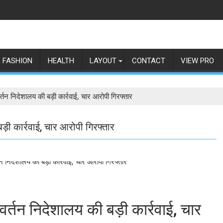
FASHION
HEALTH
LAYOUT
CONTACT
VIEW PRO
प्रवर्तन निदेशालय की बड़ी कार्रवाई, चार आरोपी गिरफ्तार
 बड़ी कार्रवाई, चार आरोपी गिरफ्तार
प्रवर्तन निदेशालय की बड़ी कार्रवाई, चार