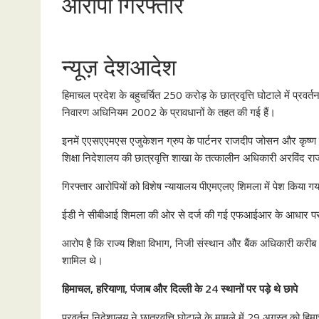
आरोपी गिरफ्तार
न्यूज़ देशआदेश
हिमाचल प्रदेश के बहुचर्चित 250 करोड़ के छात्रवृत्ति घोटाले में प्रवर
निवारण अधिनियम 2002 के प्रावधानों के तहत की गई हैं।
इनमें एएसएएमएस एजुकेशन ग्रुप के पार्टनर राजदीप जोसन और कृष्ण कुमा
शिक्षा निदेशालय की छात्रवृत्ति शाखा के तत्कालीन अधिकारी अरविंद रा
गिरफ्तार आरोपियों को विशेष न्यायालय पीएमएलए शिमला में पेश किया गया
ईडी ने सीबीआई शिमला की ओर से दर्ज की गई एफआईआर के आधार पर 
आरोप है कि राज्य शिक्षा विभाग, निजी संस्थान और बैंक अधिकारी करीब 25
शामिल थे।
हिमाचल, हरियाणा, पंजाब और दिल्ली के 24 स्थानों पर पड़े थे छापे
प्रवर्तन निदेशालय ने छात्रवृत्ति घोटाले के मामले में 29 अगस्त को हिम