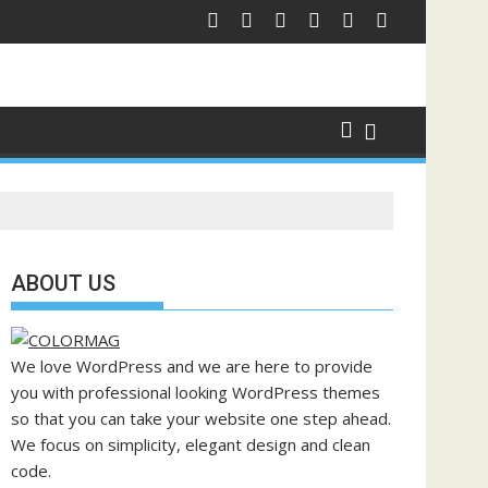
ABOUT US
We love WordPress and we are here to provide
you with professional looking WordPress themes
so that you can take your website one step ahead.
We focus on simplicity, elegant design and clean
code.