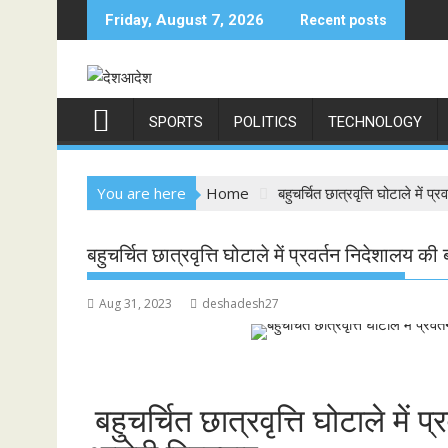
Skip
Friday, August 7, 2026
Recent posts
to
content
SPORTS
POLITICS
TECHNOLOGY
You are here
Home
बहुचर्चित छात्रवृत्ति घोटाले में 
बहुचर्चित छात्रवृत्ति घोटाले में प्रवर्तन निदेशालय की
Aug 31, 2023
deshadesh27
बहुचर्चित छात्रवृत्ति घोटाले में 