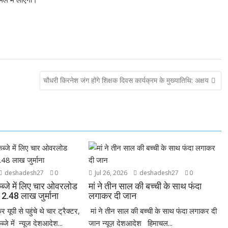
चौधरी किरनेश जंग होंगे शिक्षक दिवस कार्यक्रम के मुख्यातिथि: अक्षय
deshadesh27
0
Jul 26, 2026
deshadesh27
0
्जे में लिए चार ओवरलोड
मां ने तीन साल की बच्ची के साथ फंदा
ा 2.48 लाख जुर्माना
लगाकर दी जान
 यूपी से पहुंचे थे चार ट्रैक्टर,
मां ने तीन साल की बच्ची के साथ फंदा लगाकर दी
े में न्यूज देशआदेश...
जान न्यूज़ देशआदेश हिमाचल...