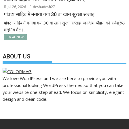
Jul 26, 2026
deshadesh27
पांवटा साहिब में मनाया गया 30 वां खान सुरक्षा सप्ताह
पांवटा साहिब में मनाया गया 30 वां खान सुरक्षा सप्ताह जगदीश चौहान बने सर्वश्रेष्ठ
माइनिंग मैट।...
LOCAL NEWS
ABOUT US
We love WordPress and we are here to provide you with
professional looking WordPress themes so that you can take
your website one step ahead. We focus on simplicity, elegant
design and clean code.