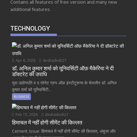
Contains all features of free version and many new
additional features.
TECHNOLOGY
Apr 6, 2026
deshadesh27
डॉ. अनिल कुमार शर्मा को यूनिवर्सिटी ऑफ़ मैकेरिया ने दी
डॉक्टरेट की उपाधि
युवा उद्योगपति व द प्लेनेट ग्रुप ऑफ़ इंस्टीटूशन्स के चेयरमैन डॉ. अनिल
कुमार शर्मा को यूनिवर्सिटी...
BUSINESS
Feb 15, 2026
deshadesh27
हिमाचल में नहीं होगी सीमेंट की किल्लत
Cement Issue: हिमाचल में नहीं होगी सीमेंट की किल्लत, अंबुजा और