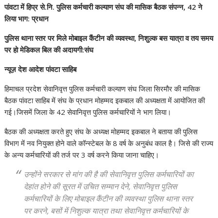
पांवटा में हिप्र से.नि. पुलिस कर्मचारी कल्याण संघ की मासिक बैठक संपन्न, 42 ने
लिया भाग: प्रधान
पुलिस थाना स्तर पर मिले मोबाइल कैंटीन की व्यवस्था, निशुल्क बस यात्रा व तय समय
पर हो मेडिकल बिल की अदायगी:संघ
न्यूज़ देश आदेश पांवटा साहिब
हिमाचल प्रदेश सेवानिवृत्त पुलिस कर्मचारी कल्याण संघ जिला सिरमौर की मासिक
बैठक पांवटा साहिब में संघ के प्रधान मोहम्मद इकबाल की अध्यक्षता में आयोजित की
गई।जिसमें जिला के 42 सेवानिवृत्त पुलिस कर्मचारियों ने भाग लिया।
बैठक की अध्यक्षता करते हुए संघ के अध्यक्ष मोहम्मद इकबाल ने बताया की पुलिस
विभाग में नव नियुक्त होने वाले कॉन्स्टेबल के 8 वर्ष के अनुबंध काल है। जिसे की राज्य
के अन्य कर्मचारियों की तर्ज पर 3 वर्ष करने किया जाना चाहिए।
उन्होंने सरकार से मांग की है की सेवानिवृत्त पुलिस कर्मचारियों का
देहांत होने की सूरत में उचित सम्मान देने, सेवानिवृत्त पुलिस
कर्मचारियों के लिए मोबाइल कैंटीन की व्यवस्था पुलिस थाना स्तर
पर करने, बसों में निशुल्क यात्रा तथा सेवानिवृत्त कर्मचारियों के