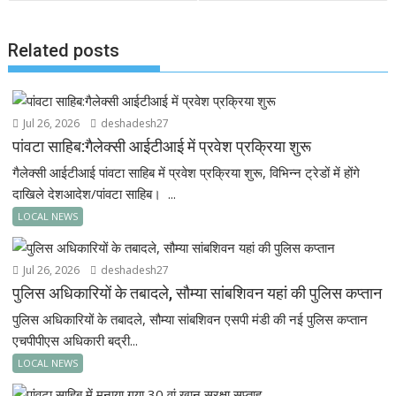
k
p
Related posts
Jul 26, 2026
deshadesh27
पांवटा साहिब:गैलेक्सी आईटीआई में प्रवेश प्रक्रिया शुरू
गैलेक्सी आईटीआई पांवटा साहिब में प्रवेश प्रक्रिया शुरू, विभिन्न ट्रेडों में होंगे
दाखिले देशआदेश/पांवटा साहिब। ...
LOCAL NEWS
Jul 26, 2026
deshadesh27
पुलिस अधिकारियों के तबादले, सौम्या सांबशिवन यहां की पुलिस कप्तान
पुलिस अधिकारियों के तबादले, सौम्या सांबशिवन एसपी मंडी की नई पुलिस कप्तान
एचपीपीएस अधिकारी बद्री...
LOCAL NEWS