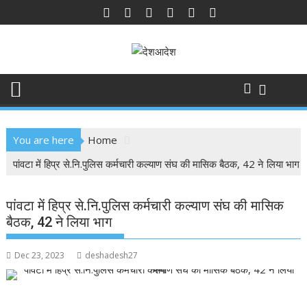
Skip
to
content
You are here
Home
पांवटा में हिप्र से.नि.पुलिस कर्मचारी कल्याण संघ की मासिक बैठक, 42 ने लिया भाग
पांवटा में हिप्र से.नि.पुलिस कर्मचारी कल्याण संघ की मासिक
बैठक, 42 ने लिया भाग
Dec 23, 2023
deshadesh27