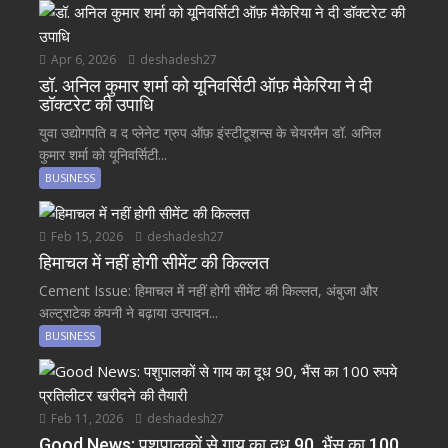
Apr 6, 2026
deshadesh27
डॉ. अनिल कुमार शर्मा को यूनिवर्सिटी ऑफ़ मैकेरिया ने दी
डॉक्टरेट की उपाधि
युवा उद्योगपति व द प्लेनेट ग्रुप ऑफ़ इंस्टीटूशन्स के चेयरमैन डॉ. अनिल
कुमार शर्मा को यूनिवर्सिटी...
BUSINESS
Feb 15, 2026
deshadesh27
हिमाचल में नहीं होगी सीमेंट की किल्लत
Cement Issue: हिमाचल में नहीं होगी सीमेंट की किल्लत, अंबुजा और
अल्ट्राटेक कंपनी ने बढ़ाया उत्पादन...
BUSINESS
Feb 11, 2026
deshadesh27
Good News: पशुपालकों से गाय का दूध 90, भैंस का 100