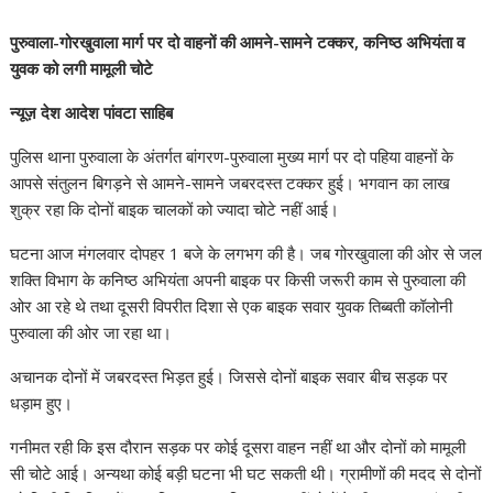
पुरुवाला-गोरखुवाला मार्ग पर दो वाहनों की आमने-सामने टक्कर, कनिष्ठ अभियंता व
युवक को लगी मामूली चोटे
न्यूज़ देश आदेश पांवटा साहिब
पुलिस थाना पुरुवाला के अंतर्गत बांगरण-पुरुवाला मुख्य मार्ग पर दो पहिया वाहनों के
आपसे संतुलन बिगड़ने से आमने-सामने जबरदस्त टक्कर हुई। भगवान का लाख
शुक्र रहा कि दोनों बाइक चालकों को ज्यादा चोटे नहीं आई।
घटना आज मंगलवार दोपहर 1 बजे के लगभग की है। जब गोरखुवाला की ओर से जल
शक्ति विभाग के कनिष्ठ अभियंता अपनी बाइक पर किसी जरूरी काम से पुरुवाला की
ओर आ रहे थे तथा दूसरी विपरीत दिशा से एक बाइक सवार युवक तिब्बती कॉलोनी
पुरुवाला की ओर जा रहा था।
अचानक दोनों में जबरदस्त भिड़त हुई। जिससे दोनों बाइक सवार बीच सड़क पर
धड़ाम हुए।
गनीमत रही कि इस दौरान सड़क पर कोई दूसरा वाहन नहीं था और दोनों को मामूली
सी चोटे आई। अन्यथा कोई बड़ी घटना भी घट सकती थी। ग्रामीणों की मदद से दोनों