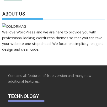
ABOUT US
We love WordPress and we are here to provide you with
professional looking WordPress themes so that you can take
your website one step ahead. We focus on simplicity, elegant
design and clean code.
Contains all features of free version and many new
additional features.
TECHNOLOGY