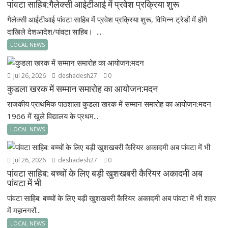
पांवटा साहिब:गैलेक्सी आईटीआई में प्रवेश प्रक्रिया शुरू
गैलेक्सी आईटीआई पांवटा साहिब में प्रवेश प्रक्रिया शुरू, विभिन्न ट्रेडों में होंगे
दाखिले देशआदेश/पांवटा साहिब। ...
LOCAL NEWS
Jul 26, 2026
deshadesh27
0
कुडला खरक में सम्मान समारोह का आयोजन:मदन
राजकीय प्राथमिक पाठशाला कुडला खरक में सम्मान समारोह का आयोजन:मदन
1966 में खुले विद्यालय के प्रथम...
LOCAL NEWS
Jul 26, 2026
deshadesh27
0
पांवटा साहिब: बच्चों के लिए बड़ी खुशखबरी कैरियर अकादमी अब
पांवटा में भी
पांवटा साहिब: बच्चों के लिए बड़ी खुशखबरी कैरियर अकादमी अब पांवटा में भी शहर
में महानगरों...
LOCAL NEWS