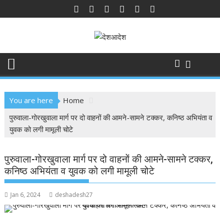
Skip
to
content
You are here
Home
पुरुवाला-गोरखुवाला मार्ग पर दो वाहनों की आमने-सामने टक्कर, कनिष्ठ अभियंता व
युवक को लगी मामूली चोटे
पुरुवाला-गोरखुवाला मार्ग पर दो वाहनों की आमने-सामने टक्कर,
कनिष्ठ अभियंता व युवक को लगी मामूली चोटे
Jan 6, 2024
deshadesh27