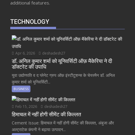
additional features.
TECHNOLOGY
Apr 6, 2026
deshadesh27
डॉ. अनिल कुमार शर्मा को यूनिवर्सिटी ऑफ़ मैकेरिया ने दी
डॉक्टरेट की उपाधि
युवा उद्योगपति व द प्लेनेट ग्रुप ऑफ़ इंस्टीटूशन्स के चेयरमैन डॉ. अनिल
कुमार शर्मा को यूनिवर्सिटी...
BUSINESS
Feb 15, 2026
deshadesh27
हिमाचल में नहीं होगी सीमेंट की किल्लत
Cement Issue: हिमाचल में नहीं होगी सीमेंट की किल्लत, अंबुजा और
अल्ट्राटेक कंपनी ने बढ़ाया उत्पादन...