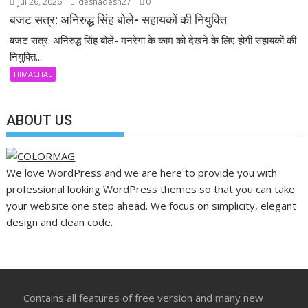
Jul 26, 2026
deshadesh27
0
बजट सत्र: अनिरुद्ध सिंह बोले- सहायकों की नियुक्ति
बजट सत्र: अनिरुद्ध सिंह बोले- मनरेगा के काम को देखने के लिए होगी सहायकों की
नियुक्ति...
HIMACHAL
ABOUT US
We love WordPress and we are here to provide you with
professional looking WordPress themes so that you can take
your website one step ahead. We focus on simplicity, elegant
design and clean code.
Contains all features of free version and many new