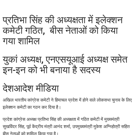
प्रतिभा सिंह की अध्यक्षता में इलेक्शन
कमेटी गठित, बीस नेताओं को किया
गया शामिल
युकां अध्यक्ष, एनएसयूआई अध्यक्ष समेत
इन-इन को भी बनाया है सदस्य
देशआदेश मीडिया
अखिल भारतीय कांग्रेस कमेटी ने हिमाचल प्रदेश में होने वाले लोकसभा चुनाव के लिए
इलेक्शन कमेटी का गठन कर दिया है।
प्रदेश कांग्रेस अध्यक्ष प्रतिभा सिंह की अध्यक्षता में गठित कमेटी में मुख्यमंत्री
सुखविंदर सिंह, पूर्व केंद्रीय मंत्री आनंद शर्मा, उपमुख्यमंत्री मुकेश अग्निहोत्री सहित
बीस नेताओं को शामिल किया गया है।