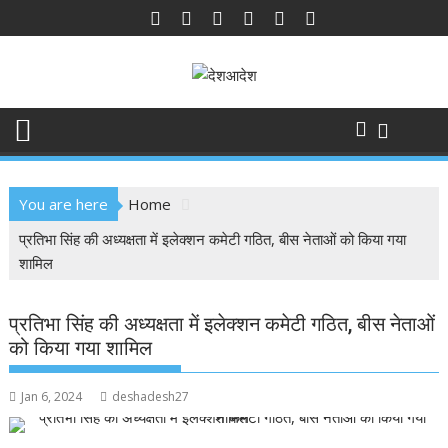
Skip
to
content
You are here
Home
प्रतिभा सिंह की अध्यक्षता में इलेक्शन कमेटी गठित, बीस नेताओं को किया गया
शामिल
प्रतिभा सिंह की अध्यक्षता में इलेक्शन कमेटी गठित, बीस नेताओं
को किया गया शामिल
Jan 6, 2024
deshadesh27