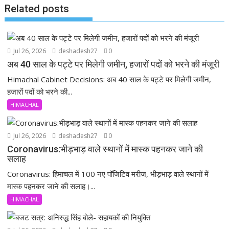
Related posts
Jul 26, 2026
deshadesh27
0
अब 40 साल के पट्टे पर मिलेगी जमीन, हजारों पदों को भरने की मंजूरी
Himachal Cabinet Decisions: अब 40 साल के पट्टे पर मिलेगी जमीन,
हजारों पदों को भरने की...
HIMACHAL
Jul 26, 2026
deshadesh27
0
Coronavirus:भीड़भाड़ वाले स्थानों में मास्क पहनकर जाने की
सलाह
Coronavirus: हिमाचल में 100 नए पॉजिटिव मरीज, भीड़भाड़ वाले स्थानों में
मास्क पहनकर जाने की सलाह।...
HIMACHAL