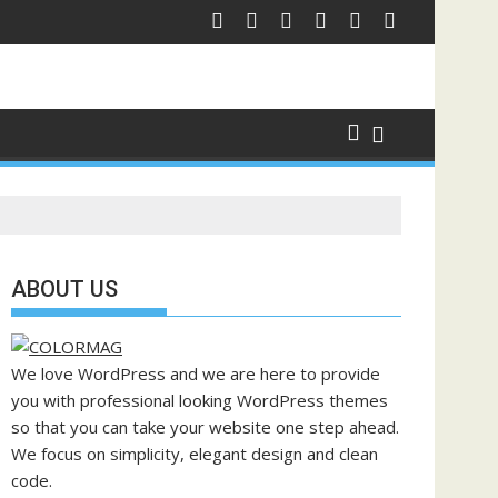
ABOUT US
We love WordPress and we are here to provide
you with professional looking WordPress themes
so that you can take your website one step ahead.
We focus on simplicity, elegant design and clean
code.