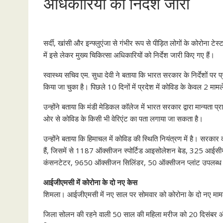
अधिकारियों को निर्देश जारी
सर्दी, खांसी और इन्फ्लुएंजा से गंभीर रूप से पीड़ित लोगों के कोरोना ट
में इसे लेकर मुख्य चिकित्सा अधिकारियों को निर्देश जारी किए गए हैं।
स्वास्थ्य सचिव एम. सुधा देवी ने बताया कि भारत सरकार के निर्देशों पर
किया जा चुका है। पिछले 10 दिनों में प्रदेश में कोविड के केवल 2 माम
उन्होंने बताया कि मंडी मेडिकल कॉलेज में भारत सरकार द्वारा मान्यता प्र
ओर से कोविड के किसी भी वेरिएंट का पता लगाया जा सकता है।
उन्होंने बताया कि हिमाचल में कोविड की स्थिति नियंत्रण में है। सरकार की
हैं, जिसमें से 1187 ऑक्सीजन स्पोर्टिड आइसोलेशन बेड, 325 आईसीयू
कंसनटेटर, 9650 ऑक्सीजन सिलिंडर, 50 ऑक्सीजन प्लांट उपलब्ध ह
आईजीएमसी में कोरोना के दो नए केस
शिमला। आईजीएमसी में नए साल पर सोमवार को कोरोना के दो नए मामल
जिला सोलन की रहने वाली 50 साल की महिला मरीज को 20 दिसंबर और