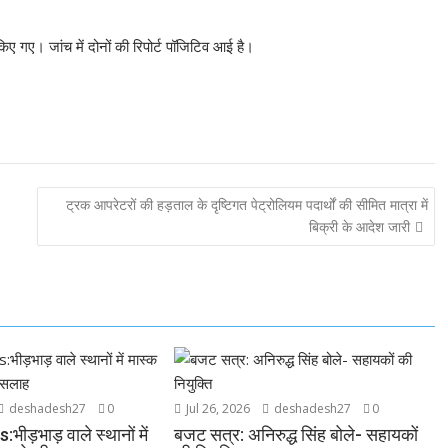
किए गए। जांच में दोनों की रिपोर्ट पॉजिटिव आई है।
ट्रक आपरेटरों की हड़ताल के दृष्टिगत पेट्रोलियम पदार्थों की सीमित मात्रा में
बिक्री के आदेश जारी
deshadesh27
0
Jul 26, 2026
deshadesh27
0
ड़भाड़ वाले स्थानों में
बजट सत्र: अनिरुद्ध सिंह बोले- सहायकों