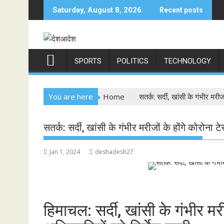
Skip
Saturday, August 8, 2026
Recent posts
to
content
SPORTS
POLITICS
TECHNOLOGY
You are here
Home
सतर्क: सर्दी, खांसी के गंभीर मरीजो
सतर्क: सर्दी, खांसी के गंभीर मरीजों के होंगे कोरोना टेस
Jan 1, 2024
deshadesh27
हिमाचल: सर्दी, खांसी के गंभीर मरी