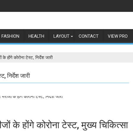
FASHION
HEALTH
LAYOUT
CONTACT
VIEW PRO
ं के होंगे कोरोना टेस्ट, निर्देश जारी
्ट, निर्देश जारी
जों के होंगे कोरोना टेस्ट, मुख्य चिकित्सा