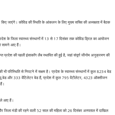
ेस्ट किए जाएंगे। कोविड की स्थिति के आंकलन के लिए मुख्य सचिव की अध्यक्षता में बैठक
 प्रदेश के जिला स्वास्थ्य संस्थानों में 13 से 17 दिसंबर तक कोविड ड्रिल का आयोजन
ले सामने आए हैं।
ाप्त प्रदेश की पहली इंसाकाॅग लैब स्थापित की हुई है, जहां संपूर्ण जीनोम अनुक्रमण की
 भी परिस्थिति से निपटने में सक्षम है। प्रदेश के स्वास्थ्य संस्थानों में कुल 8234 बेड
 बेड और 333 वेंटिलेटर बेड हैं, प्रदेश में कुल 795 वेंटीलेटर, 4323 ऑक्सीजन
ैं।
े आए हैं।
 जिला मंडी की रहने वाली 52 साल की महिला को 26 दिसंबर अस्पताल में दाखिल