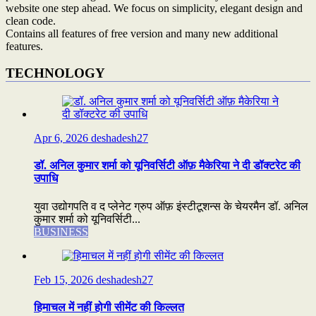
website one step ahead. We focus on simplicity, elegant design and
clean code.
Contains all features of free version and many new additional
features.
TECHNOLOGY
Apr 6, 2026
deshadesh27
डॉ. अनिल कुमार शर्मा को यूनिवर्सिटी ऑफ़ मैकेरिया ने दी डॉक्टरेट की
उपाधि
युवा उद्योगपति व द प्लेनेट ग्रुप ऑफ़ इंस्टीटूशन्स के चेयरमैन डॉ. अनिल
कुमार शर्मा को यूनिवर्सिटी...
BUSINESS
Feb 15, 2026
deshadesh27
हिमाचल में नहीं होगी सीमेंट की किल्लत