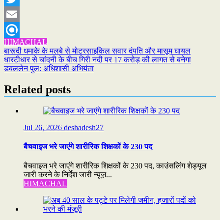
Twitter
Email
HIMACHAL
Refind
Post
बारूदी धमाके के मलबे से मोटरसाइकिल सवार दंपति और मासूम घायल
धारटीधार से चांदनी के बीच गिरी नदी पर 17 करोड़ की लागत से बनेगा
navigation
डबललेन पुल: अधिशासी अभियंता
Related posts
Jul 26, 2026
deshadesh27
बैचवाइज भरे जाएंगे शारीरिक शिक्षकों के 230 पद
बैचवाइज भरे जाएंगे शारीरिक शिक्षकों के 230 पद, काउंसलिंग शेड्यूल
जारी करने के निर्देश जारी न्यूज़...
HIMACHAL