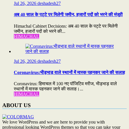
Jul 26, 2026
deshadesh27
अब 40 साल के पट्टे पर मिलेगी जमीन, हजारों पदों को भरने की मंजूरी
Himachal Cabinet Decisions: अब 40 साल के पट्टे पर मिलेगी
जमीन, हजारों पदों को भरने की...
HIMACHAL
Jul 26, 2026
deshadesh27
Coronavirus:भीड़भाड़ वाले स्थानों में मास्क पहनकर जाने की सलाह
Coronavirus: हिमाचल में 100 नए पॉजिटिव मरीज, भीड़भाड़ वाले
स्थानों में मास्क पहनकर जाने की सलाह।...
HIMACHAL
ABOUT US
We love WordPress and we are here to provide you with
professional looking WordPress themes so that you can take your