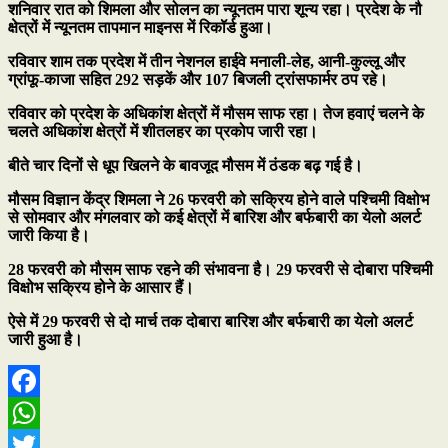
शनिवार रात को शिमला और सोलन का न्यूनतम पारा शून्य रहा। प्रदेश के नौ
क्षेत्रों में न्यूनतम तापमान माइनस में रिकॉर्ड हुआ।
रविवार शाम तक प्रदेश में तीन नेशनल हाईवे मनाली-लेह, आनी-कुल्लू और
ग्रांफू-काजा सहित 292 सड़कें और 107 बिजली ट्रांसफार्मर ठप रहे।
रविवार को प्रदेश के अधिकांश क्षेत्रों में मौसम साफ रहा। तेज हवाएं चलने के
चलते अधिकांश क्षेत्रों में शीतलहर का प्रकोप जारी रहा।
बीते चार दिनों से धूप खिलने के बावजूद मौसम में ठंडक बढ़ गई है।
मौसम विज्ञान केंद्र शिमला ने 26 फरवरी को सक्रिय होने वाले पश्चिमी विक्षोभ
से सोमवार और मंगलवार को कई क्षेत्रों में बारिश और बर्फबारी का येलो अलर्ट
जारी किया है।
28 फरवरी को मौसम साफ रहने की संभावना है। 29 फरवरी से दोबारा पश्चिमी
विक्षोभ सक्रिय होने के आसार हैं।
ऐसे में 29 फरवरी से दो मार्च तक दोबारा बारिश और बर्फबारी का येलो अलर्ट
जारी हुआ है।
Facebook
WhatsApp