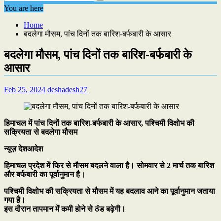
You are here
Home
बदलेगा मौसम, पांच दिनों तक बारिश-बर्फबारी के आसार
बदलेगा मौसम, पांच दिनों तक बारिश-बर्फबारी के
आसार
Feb 25, 2024
deshadesh27
हिमाचल में पांच दिनों तक बारिश-बर्फबारी के आसार, पश्चिमी विक्षोभ की
सक्रियता से बदलेगा मौसम
न्यूज़ देशआदेश
हिमाचल प्रदेश में फिर से मौसम बदलने वाला है। सोमवार से 2 मार्च तक बारिश
और बर्फबारी का पूर्वानुमान है।
पश्चिमी विक्षोभ की सक्रियता से मौसम में यह बदलाव आने का पूर्वानुमान जताया
गया है।
इस दौरान तापमान में कमी होने से ठंड बढ़ेगी।