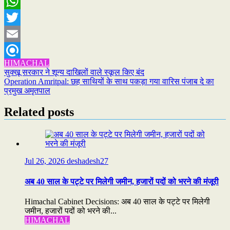
Facebook
WhatsApp
Twitter
Email
HIMACHAL
Refind
Post
सुक्खू सरकार ने शून्य दाखिलों वाले स्कूल किए बंद
Operation Amritpal: छह साथियों के साथ पकड़ा गया वारिस पंजाब दे का
navigation
प्रमुख अमृतपाल
Related posts
Jul 26, 2026
deshadesh27
अब 40 साल के पट्टे पर मिलेगी जमीन, हजारों पदों को भरने की मंजूरी
Himachal Cabinet Decisions: अब 40 साल के पट्टे पर मिलेगी
जमीन, हजारों पदों को भरने की...
HIMACHAL