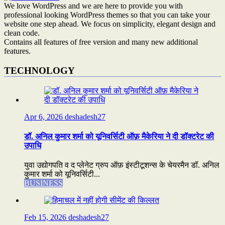
We love WordPress and we are here to provide you with
professional looking WordPress themes so that you can take your
website one step ahead. We focus on simplicity, elegant design and
clean code.
Contains all features of free version and many new additional
features.
TECHNOLOGY
Apr 6, 2026
deshadesh27
डॉ. अनिल कुमार शर्मा को यूनिवर्सिटी ऑफ़ मैकेरिया ने दी डॉक्टरेट की
उपाधि
युवा उद्योगपति व द प्लेनेट ग्रुप ऑफ़ इंस्टीटूशन्स के चेयरमैन डॉ. अनिल
कुमार शर्मा को यूनिवर्सिटी...
BUSINESS
Feb 15, 2026
deshadesh27