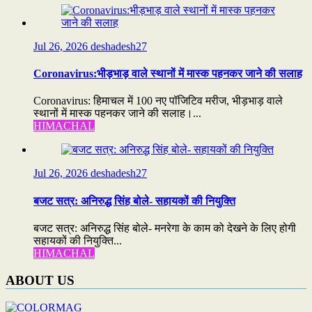
Jul 26, 2026
deshadesh27
Coronavirus:भीड़भाड़ वाले स्थानों में मास्क पहनकर जाने की सलाह
Coronavirus: हिमाचल में 100 नए पॉजिटिव मरीज, भीड़भाड़ वाले
स्थानों में मास्क पहनकर जाने की सलाह।...
HIMACHAL
Jul 26, 2026
deshadesh27
बजट सत्र: अनिरुद्ध सिंह बोले- सहायकों की नियुक्ति
बजट सत्र: अनिरुद्ध सिंह बोले- मनरेगा के काम को देखने के लिए होगी
सहायकों की नियुक्ति...
HIMACHAL
ABOUT US