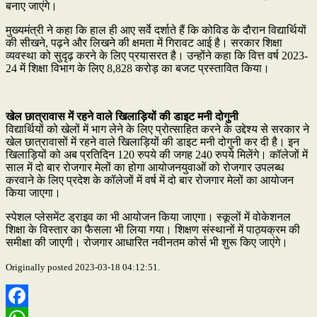
बनाए जाएंगे।
मुख्यमंत्री ने कहा कि हाल ही आए सर्वे दर्शाते हैं कि कोविड के दौरान विद्यार्थियों
की सीखने, पढ़ने और लिखने की क्षमता में गिरावट आई है। सरकार शिक्षा
व्यवस्था को सुदृढ़ करने के लिए प्रयासरत है। उन्होंने कहा कि वित्त वर्ष 2023-
24 में शिक्षा विभाग के लिए 8,828 करोड़ का बजट प्रस्तावित किया।
खेल छात्रावास में रहने वाले खिलाड़ियों की डाइट मनी दोगुनी
विद्यार्थियों को खेलों में भाग लेने के लिए प्रोत्साहित करने के उद्देश्य से सरकार ने
खेल छात्रावासों में रहने वाले खिलाड़ियों की डाइट मनी दोगुनी कर दी है। इन
खिलाड़ियों को अब प्रतिदिन 120 रुपये की जगह 240 रुपये मिलेंगे। कॉलेजों में
साल में दो बार रोजगार मेलों का होगा आयोजनयुवाओं को रोजगार उपलब्ध
करवाने के लिए प्रदेश के कॉलेजों में वर्ष में दो बार रोजगार मेलों का आयोजन
किया जाएगा।
स्पेशल प्लेसमेंट ड्राइव का भी आयोजन किया जाएगा। स्कूलों में वोकेशनल
शिक्षा के विस्तार का फैसला भी लिया गया। शिक्षण संस्थानों में पाठ्यक्रम की
समीक्षा की जाएगी। रोजगार आधारित नवीनतम कोर्स भी शुरू किए जाएंगे।
Originally posted 2023-03-18 04:12:51.