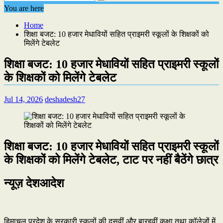
You are here
Home
शिक्षा बजट: 10 हजार मेधावियों सहित प्राइमरी स्कूलों के शिक्षकों को
मिलेंगे टेबलेट
शिक्षा बजट: 10 हजार मेधावियों सहित प्राइमरी स्कूलों
के शिक्षकों को मिलेंगे टेबलेट
Jul 14, 2026
deshadesh27
शिक्षा बजट: 10 हजार मेधावियों सहित प्राइमरी स्कूलों
के शिक्षकों को मिलेंगे टेबलेट, टाट पर नहीं बैठेंगे छात्र
न्यूज़ देशआदेश
हिमाचल प्रदेश के सरकारी स्कूलों की दसवीं और बारहवीं कक्षा तथा कॉलेजों में