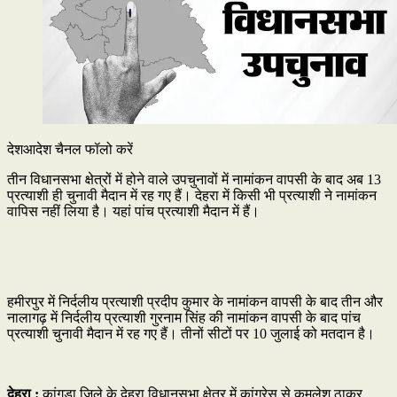
देशआदेश चैनल फॉलो करें
तीन विधानसभा क्षेत्रों में होने वाले उपचुनावों में नामांकन वापसी के बाद अब 13
प्रत्याशी ही चुनावी मैदान में रह गए हैं। देहरा में किसी भी प्रत्याशी ने नामांकन
वापिस नहीं लिया है। यहां पांच प्रत्याशी मैदान में हैं।
हमीरपुर में निर्दलीय प्रत्याशी प्रदीप कुमार के नामांकन वापसी के बाद तीन और
नालागढ़ में निर्दलीय प्रत्याशी गुरनाम सिंह की नामांकन वापसी के बाद पांच
प्रत्याशी चुनावी मैदान में रह गए हैं। तीनों सीटों पर 10 जुलाई को मतदान है।
देहरा :
कांगड़ा जिले के देहरा विधानसभा क्षेत्र में कांग्रेस से कमलेश ठाकुर