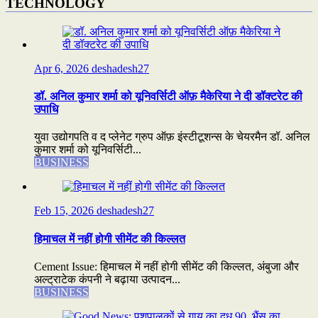
TECHNOLOGY
Apr 6, 2026
deshadesh27
डॉ. अनिल कुमार शर्मा को यूनिवर्सिटी ऑफ़ मैकेरिया ने दी डॉक्टरेट की
उपाधि
युवा उद्योगपति व द प्लेनेट ग्रुप ऑफ़ इंस्टीटूशन्स के चेयरमैन डॉ. अनिल
कुमार शर्मा को यूनिवर्सिटी...
BUSINESS
Feb 15, 2026
deshadesh27
हिमाचल में नहीं होगी सीमेंट की किल्लत
Cement Issue: हिमाचल में नहीं होगी सीमेंट की किल्लत, अंबुजा और
अल्ट्राटेक कंपनी ने बढ़ाया उत्पादन...
BUSINESS