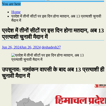
You are here
Home
प्रदेश में तीनों सीटों पर इस दिन होगा मतदान, अब 13 प्रत्याशी चुनावी
मैदान में
प्रदेश में तीनों सीटों पर इस दिन होगा मतदान, अब 13
प्रत्याशी चुनावी मैदान में
Jun 26, 2024
Jun 26, 2024
deshadesh27
उपचुनाव: नामांकन वापसी के बाद अब 13 प्रत्याशी ही
चुनावी मैदान में