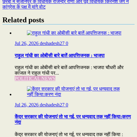
छरबा में सुजानपुर के विधायक राजेन्द्र राणा और पूर्व विधायक किरनेश जंग ने
navigation
कांग्रेस के पक्ष में मांगे वोट
Related posts
Jul 26, 2026
deshadesh27
0
राहुल गांधी का ओबीसी बारे बातें आपत्तिजनक : भाजपा
राहुल गांधी का ओबीसी बारे बातें आपत्तिजनक : भाजपा चौधरी और
काजल ने राहुल गांधी पर...
POLITICAL NEWS
Jul 26, 2026
deshadesh27
0
केंद्र सरकार की योजनाएं तो भा गई, पर धन्यवाद तक नहीं किया:करण
नंदा
केंद्र सरकार की योजनाएं तो भा गई, पर धन्यवाद तक नहीं किया :