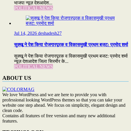
भाजपा न्यूज़ देशआदेश...
POLITICAL NEWS
Jul 14, 2026
deshadesh27
सुक्खू ने पेश किया रोजगारपूरक व विकासमुखी प्रथम बजट: प्रमोद शर्मा
सुक्खू ने पेश किया रोजगारपूरक व विकासमुखी प्रथम बजट: प्रमोद शर्मा
न्यूज़ देशआदेश जिला सिरमौर के...
POLITICAL NEWS
ABOUT US
We love WordPress and we are here to provide you with
professional looking WordPress themes so that you can take your
website one step ahead. We focus on simplicity, elegant design and
clean code.
Contains all features of free version and many new additional
features.