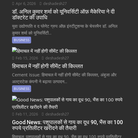
Apr 6, 2026
deshadesh27
डॉ. अनिल कुमार शर्मा को यूनिवर्सिटी ऑफ़ मैकेरिया ने दी
डॉक्टरेट की उपाधि
युवा उद्योगपति व द प्लेनेट ग्रुप ऑफ़ इंस्टीटूशन्स के चेयरमैन डॉ. अनिल
कुमार शर्मा को यूनिवर्सिटी...
BUSINESS
Feb 15, 2026
deshadesh27
हिमाचल में नहीं होगी सीमेंट की किल्लत
Cement Issue: हिमाचल में नहीं होगी सीमेंट की किल्लत, अंबुजा और
अल्ट्राटेक कंपनी ने बढ़ाया उत्पादन...
BUSINESS
Feb 11, 2026
deshadesh27
Good News: पशुपालकों से गाय का दूध 90, भैंस का 100
रुपये प्रतिलीटर खरीदने की तैयारी
हिमाचल: पशुपालकों से गाय का दूध 90, भैंस का दूध 100 रुपये प्रतिलीटर