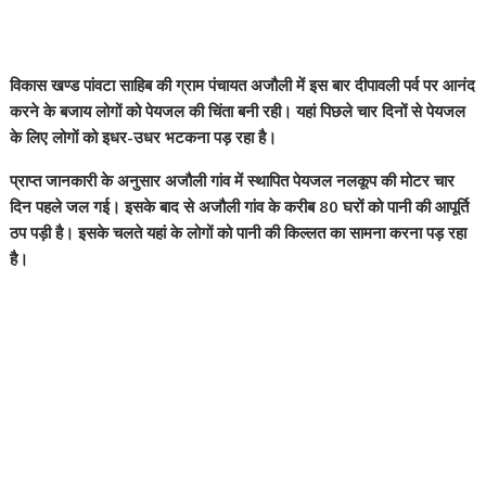
विकास खण्ड पांवटा साहिब की ग्राम पंचायत अजौली में इस बार दीपावली पर्व पर आनंद
करने के बजाय लोगों को पेयजल की चिंता बनी रही। यहां पिछले चार दिनों से पेयजल
के लिए लोगों को इधर-उधर भटकना पड़ रहा है।
प्राप्त जानकारी के अनुसार अजौली गांव में स्थापित पेयजल नलकूप की मोटर चार
दिन पहले जल गई। इसके बाद से अजौली गांव के करीब 80 घरों को पानी की आपूर्ति
ठप पड़ी है। इसके चलते यहां के लोगों को पानी की किल्लत का सामना करना पड़ रहा
है।