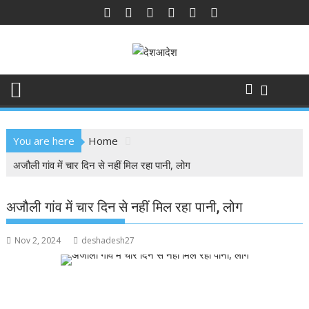
Skip
to
content
You are here
Home
अजौली गांव में चार दिन से नहीं मिल रहा पानी, लोग
अजौली गांव में चार दिन से नहीं मिल रहा पानी, लोग
Nov 2, 2024
deshadesh27