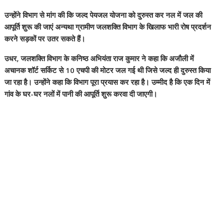
उन्होंने विभाग से मांग की कि जल्द पेयजल योजना को दुरुस्त कर नल में जल की
आपूर्ति शुरू की जाएं अन्यथा ग्रामीण जलशक्ति विभाग के खिलाफ भारी रोष प्रदर्शन
करने सड़कों पर उतर सकते हैं।
उधर, जलशक्ति विभाग के कनिष्ठ अभियंता राज कुमार ने कहा कि अजौली में
अचानक शॉर्ट सर्किट से 10 एचपी की मोटर जल गई थी जिसे जल्द ही दुरुस्त किया
जा रहा है। उन्होंने कहा कि विभाग पूरा प्रयास कर रहा है। उम्मीद है कि एक दिन में
गांव के घर-घर नलों में पानी की आपूर्ति शुरू करवा दी जाएगी।