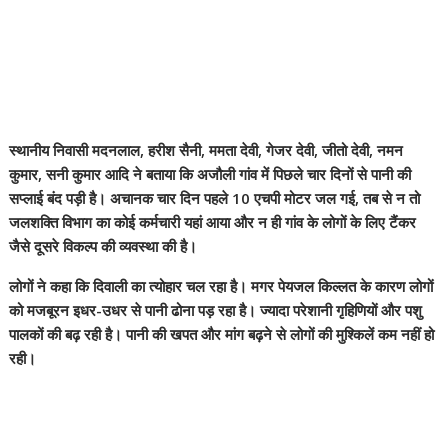
स्थानीय निवासी मदनलाल, हरीश सैनी, ममता देवी, गेजर देवी, जीतो देवी, नमन
कुमार, सनी कुमार आदि ने बताया कि अजौली गांव में पिछले चार दिनों से पानी की
सप्लाई बंद पड़ी है। अचानक चार दिन पहले 10 एचपी मोटर जल गई, तब से न तो
जलशक्ति विभाग का कोई कर्मचारी यहां आया और न ही गांव के लोगों के लिए टैंकर
जैसे दूसरे विकल्प की व्यवस्था की है।
लोगों ने कहा कि दिवाली का त्योहार चल रहा है। मगर पेयजल किल्लत के कारण लोगों
को मजबूरन इधर-उधर से पानी ढोना पड़ रहा है। ज्यादा परेशानी गृहिणियों और पशु
पालकों की बढ़ रही है। पानी की खपत और मांग बढ़ने से लोगों की मुश्किलें कम नहीं हो
रही।