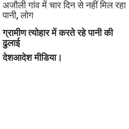
अजौली गांव में चार दिन से नहीं मिल रहा
पानी, लोग
ग्रामीण त्योहार में करते रहे पानी की
ढुलाई
देशआदेश मीडिया।