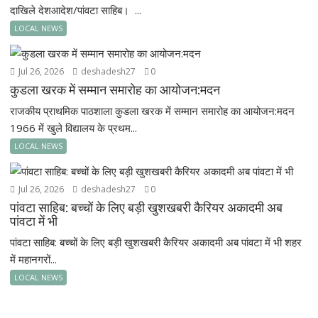
दाखिले देशआदेश/पांवटा साहिब। ...
LOCAL NEWS
Jul 26, 2026
deshadesh27
0
कुडला खरक में सम्मान समारोह का आयोजन:मदन
राजकीय प्राथमिक पाठशाला कुडला खरक में सम्मान समारोह का आयोजन:मदन
1966 में खुले विद्यालय के प्रथम...
LOCAL NEWS
Jul 26, 2026
deshadesh27
0
पांवटा साहिब: बच्चों के लिए बड़ी खुशखबरी कैरियर अकादमी अब
पांवटा में भी
पांवटा साहिब: बच्चों के लिए बड़ी खुशखबरी कैरियर अकादमी अब पांवटा में भी शहर
में महानगरों...
LOCAL NEWS