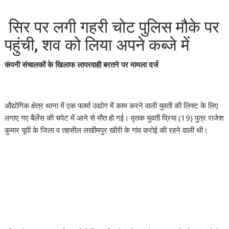
सिर पर लगी गहरी चोट पुलिस मौके पर
पहुंची, शव को लिया अपने कब्जे में
कंपनी संचालकों के खिलाफ लापरवाही बरतने पर मामला दर्ज
औद्योगिक क्षेत्र थाना में एक फार्मा उद्योग में काम करने वाली युवती की लिफ्ट के लिए
लगाए गए बैलेंस की चपेट में आने से मौत हो गई। मृतक युवती प्रिया (19) पुत्र राजेश
कुमार यूपी के जिला व तहसील लखीमपुर खीरी के गांव करोई की रहने वाली थी।