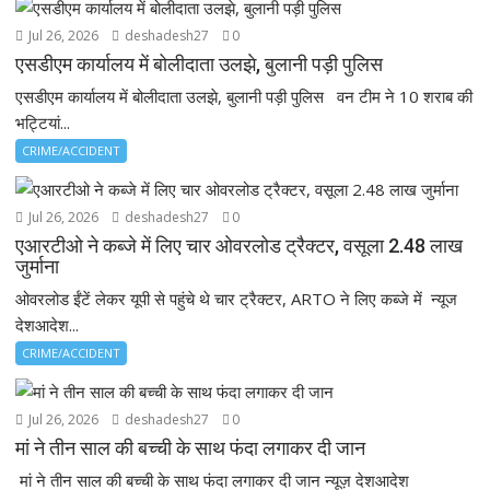
Jul 26, 2026
deshadesh27
0
एसडीएम कार्यालय में बोलीदाता उलझे, बुलानी पड़ी पुलिस
एसडीएम कार्यालय में बोलीदाता उलझे, बुलानी पड़ी पुलिस वन टीम ने 10 शराब की
भट्टियां...
CRIME/ACCIDENT
Jul 26, 2026
deshadesh27
0
एआरटीओ ने कब्जे में लिए चार ओवरलोड ट्रैक्टर, वसूला 2.48 लाख
जुर्माना
ओवरलोड ईंटें लेकर यूपी से पहुंचे थे चार ट्रैक्टर, ARTO ने लिए कब्जे में न्यूज
देशआदेश...
CRIME/ACCIDENT
Jul 26, 2026
deshadesh27
0
मां ने तीन साल की बच्ची के साथ फंदा लगाकर दी जान
मां ने तीन साल की बच्ची के साथ फंदा लगाकर दी जान न्यूज़ देशआदेश