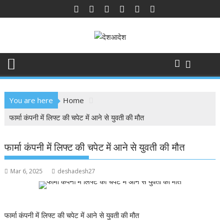
Skip
to
content
You are here
Home
फार्मा कंपनी में लिफ्ट की चपेट में आने से युवती की मौत
फार्मा कंपनी में लिफ्ट की चपेट में आने से युवती की मौत
Mar 6, 2025
deshadesh27
फार्मा कंपनी में लिफ्ट की चपेट में आने से युवती की मौत