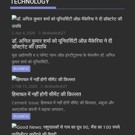
TECHNOLOGY
Apr 6, 2026
deshadesh27
डॉ. अनिल कुमार शर्मा को यूनिवर्सिटी ऑफ़ मैकेरिया ने दी
डॉक्टरेट की उपाधि
युवा उद्योगपति व द प्लेनेट ग्रुप ऑफ़ इंस्टीटूशन्स के चेयरमैन डॉ. अनिल
कुमार शर्मा को यूनिवर्सिटी...
BUSINESS
Feb 15, 2026
deshadesh27
हिमाचल में नहीं होगी सीमेंट की किल्लत
Cement Issue: हिमाचल में नहीं होगी सीमेंट की किल्लत, अंबुजा और
अल्ट्राटेक कंपनी ने बढ़ाया उत्पादन...
BUSINESS