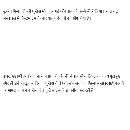
सूचना मिलते ही बद्दी पुलिस मौके पर गई और शव को कब्जे में ले लिया। नालागढ़
अस्पताल में पोस्टमार्टम के बाद शव परिजनों को सौंप दिया है।
उधर, एएसपी अशोक वर्मा ने बताया कि कंपनी संचालकों ने लिफ्ट का कार्य पूरा हुए
बगैर ही उसे चालू कर दिया। पुलिस ने कंपनी संचालकों के खिलाफ लापरवाही बरतने
पर मामला दर्ज कर लिया है। पुलिस इसकी छानबीन कर रही है।