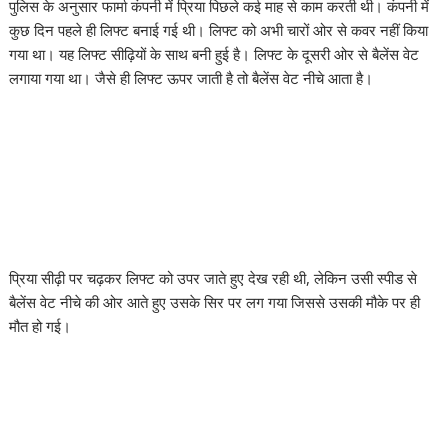
पुलिस के अनुसार फार्मा कंपनी में प्रिया पिछले कई माह से काम करती थी। कंपनी में
कुछ दिन पहले ही लिफ्ट बनाई गई थी। लिफ्ट को अभी चारों ओर से कवर नहीं किया
गया था। यह लिफ्ट सीढ़ियों के साथ बनी हुई है। लिफ्ट के दूसरी ओर से बैलेंस वेट
लगाया गया था। जैसे ही लिफ्ट ऊपर जाती है तो बैलेंस वेट नीचे आता है।
प्रिया सीढ़ी पर चढ़कर लिफ्ट को उपर जाते हुए देख रही थी, लेकिन उसी स्पीड से
बैलेंस वेट नीचे की ओर आते हुए उसके सिर पर लग गया जिससे उसकी मौके पर ही
मौत हो गई।