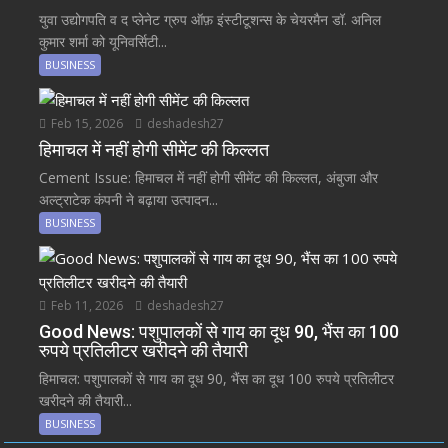
युवा उद्योगपति व द प्लेनेट ग्रुप ऑफ़ इंस्टीटूशन्स के चेयरमैन डॉ. अनिल
कुमार शर्मा को यूनिवर्सिटी...
BUSINESS
Feb 15, 2026
deshadesh27
हिमाचल में नहीं होगी सीमेंट की किल्लत
Cement Issue: हिमाचल में नहीं होगी सीमेंट की किल्लत, अंबुजा और
अल्ट्राटेक कंपनी ने बढ़ाया उत्पादन...
BUSINESS
Feb 11, 2026
deshadesh27
Good News: पशुपालकों से गाय का दूध 90, भैंस का 100
रुपये प्रतिलीटर खरीदने की तैयारी
हिमाचल: पशुपालकों से गाय का दूध 90, भैंस का दूध 100 रुपये प्रतिलीटर
खरीदने की तैयारी...
BUSINESS