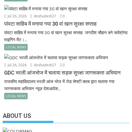
Jul 26, 2026
deshadesh27
0
पांवटा साहिब में मनाया गया 30 वां खान सुरक्षा सप्ताह
पांवटा साहिब में मनाया गया 30 वां खान सुरक्षा सप्ताह जगदीश चौहान बने सर्वश्रेष्ठ
माइनिंग मैट।...
LOCAL NEWS
Jul 26, 2026
deshadesh27
0
GDC भरली आंजभोज में चलाया सड़क सुरक्षा जागरूकता अभियान
राजकीय महाविद्यालय भरली आंज भोज में रोड सेफ्टी क्लब द्वारा चलाया गया
जागरूकता अभियान न्यूज़ देशआदेश...
LOCAL NEWS
ABOUT US