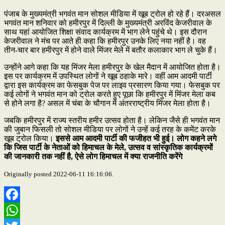
पंजाब के मुख्यमंत्री भगवंत मान सोशल मीडिया में खूब ट्रोल हो रहे हैं। दरअसल
भगवंत मान शनिवार को हमीरपुर में दिल्ली के मुख्यमंत्री अरविंद केजरीवाल के
साथ यहां आयोजित शिक्षा संवाद कार्यक्रम में भाग लेने पहुंचे थे। इस दौरान
केजरीवाल ने मंच पर आते ही कहा कि हमीरपुर उनके लिए नया नहीं है। वह
तीन-चार बार हमीरपुर में होने वाले मिंजर मेले में बतौर कलाकार भाग ले चुके हैं।
उन्होंने आगे कहा कि यह मिंजर मेला हमीरपुर के खेल मैदान में आयोजित होता है।
इस पर कार्यक्रम में उपस्थित लोगों ने खूब ठहाके मारे। वहीं आम आदमी पार्टी
द्वारा इस कार्यक्रम का फेसबुक पेज पर लाइव प्रसारण किया गया। फेसबुक पर
कई लोगों ने भगवंत मान को ट्रोल करते हुए पूछा कि हमीरपुर में मिंजर मेला कब
से होने लगा है? असल में चंबा के चौगान में अंतरराष्ट्रीय मिंजर मेला होता है।
जबकि हमीरपुर में राज्य स्तरीय हमीर उत्सव होता है। लेकिन जैसे ही भगवंत मान
की जुबान फिसली तो सोशल मीडिया पर लोगों ने उन्हें कई तरह के कमेंट करके
खूब ट्रोल किया।
इससे आम आदमी पार्टी की फजीहत भी हुई। लोग कहने लगे
कि जिस पार्टी के नेताओं को हिमाचल के मेले, उत्सव व सांस्कृतिक कार्यक्रमों
की जानकारी तक नहीं है, ऐसे लोग हिमाचल में क्या राजनीति करेंगे
Originally posted 2022-06-11 16:16:06.
Facebook