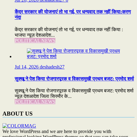
केंद्र सरकार की योजनाएं तो भा गई, पर धन्यवाद तक नहीं किया:करण
नंदा
केंद्र सरकार की योजनाएं तो भा गई, पर धन्यवाद तक नहीं किया :
भाजपा न्यूज़ देशआदेश...
POLITICAL NEWS
Jul 14, 2026
deshadesh27
सुक्खू ने पेश किया रोजगारपूरक व विकासमुखी प्रथम बजट: प्रमोद शर्मा
सुक्खू ने पेश किया रोजगारपूरक व विकासमुखी प्रथम बजट: प्रमोद शर्मा
न्यूज़ देशआदेश जिला सिरमौर के...
POLITICAL NEWS
ABOUT US
We love WordPress and we are here to provide you with
professional looking WordPress themes so that you can take your