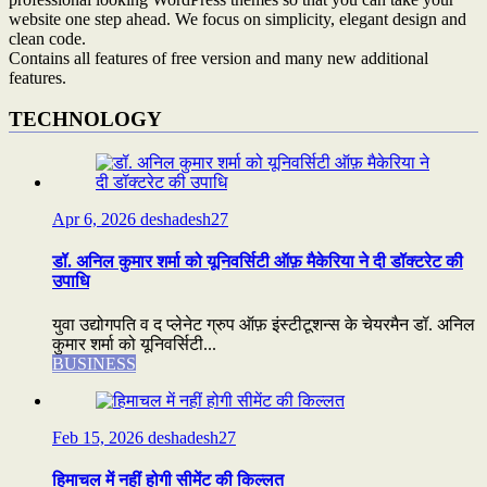
website one step ahead. We focus on simplicity, elegant design and
clean code.
Contains all features of free version and many new additional
features.
TECHNOLOGY
Apr 6, 2026
deshadesh27
डॉ. अनिल कुमार शर्मा को यूनिवर्सिटी ऑफ़ मैकेरिया ने दी डॉक्टरेट की
उपाधि
युवा उद्योगपति व द प्लेनेट ग्रुप ऑफ़ इंस्टीटूशन्स के चेयरमैन डॉ. अनिल
कुमार शर्मा को यूनिवर्सिटी...
BUSINESS
Feb 15, 2026
deshadesh27
हिमाचल में नहीं होगी सीमेंट की किल्लत