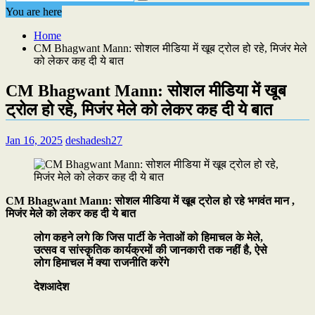
You are here
Home
CM Bhagwant Mann: सोशल मीडिया में खूब ट्रोल हो रहे, मिजंर मेले
को लेकर कह दी ये बात
CM Bhagwant Mann: सोशल मीडिया में खूब
ट्रोल हो रहे, मिजंर मेले को लेकर कह दी ये बात
Jan 16, 2025
deshadesh27
CM Bhagwant Mann: सोशल मीडिया में खूब ट्रोल हो रहे भगवंत मान ,
मिजंर मेले को लेकर कह दी ये बात
लोग कहने लगे कि जिस पार्टी के नेताओं को हिमाचल के मेले,
उत्सव व सांस्कृतिक कार्यक्रमों की जानकारी तक नहीं है, ऐसे
लोग हिमाचल में क्या राजनीति करेंगे
देशआदेश