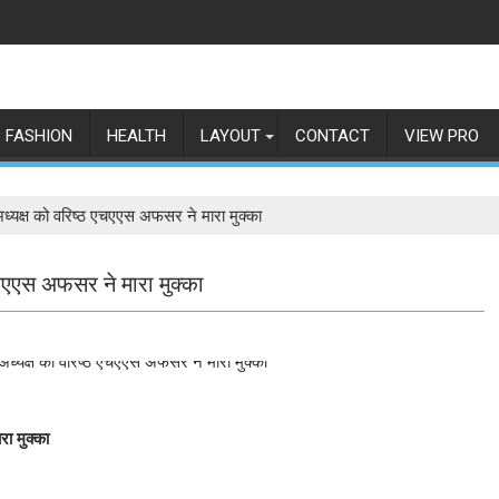
FASHION
HEALTH
LAYOUT
CONTACT
VIEW PRO
 अध्यक्ष को वरिष्ठ एचएएस अफसर ने मारा मुक्का
 एचएएस अफसर ने मारा मुक्का
रा मुक्का