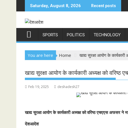
Skip
Saturday, August 8, 2026
Recent posts
to
content
SPORTS
POLITICS
TECHNOLOGY
You are here
Home
खाद्य सुरक्षा आयोग के कार्यकारी
खाद्य सुरक्षा आयोग के कार्यकारी अध्यक्ष को वरिष्ठ
Feb 19, 2025
deshadesh27
खाद्य सुरक्षा आयोग के कार्यकारी अध्यक्ष को वरिष्ठ एचएएस अफसर ने मा
देशआदेश