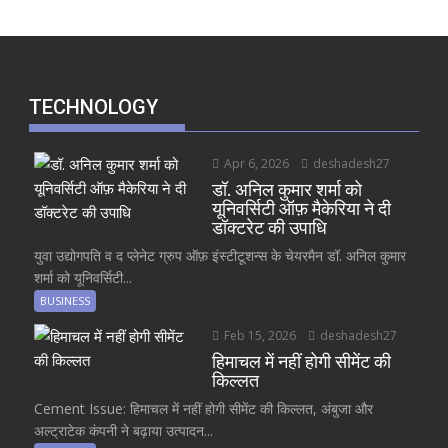
TECHNOLOGY
Apr 6, 2026
deshadesh27
डॉ. अनिल कुमार शर्मा को
यूनिवर्सिटी ऑफ़ मैकेरिया ने दी
डॉक्टरेट की उपाधि
युवा उद्योगपति व द प्लेनेट ग्रुप ऑफ़ इंस्टीटूशन्स के चेयरमैन डॉ. अनिल कुमार
शर्मा को यूनिवर्सिटी...
BUSINESS
Feb 15, 2026
deshadesh27
हिमाचल में नहीं होगी सीमेंट की
किल्लत
Cement Issue: हिमाचल में नहीं होगी सीमेंट की किल्लत, अंबुजा और
अल्ट्राटेक कंपनी ने बढ़ाया उत्पादन...