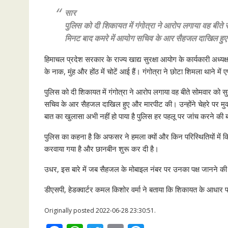
सार
पुलिस को दी शिकायत में गंगोत्रा ने आरोप लगाया वह बीते
मिनट बाद कमरे में आयोग सचिव के आर सैहजल दाखिल हु
हिमाचल प्रदेश सरकार के राज्य खाद्य सुरक्षा आयोग के कार्यकारी अध्यक
के नाक, मुंह और होंठ में चोटें आई हैं। गंगोत्रा ने छोटा शिमला थाने 
पुलिस को दी शिकायत में गंगोत्रा ने आरोप लगाया वह बीते सोमवार को
सचिव के आर सैहजल दाखिल हुए और मारपीट की। उन्होंने चेहरे पर मुक्क
बात का खुलासा अभी नहीं हो पाया है पुलिस हर पहलू पर जांच करने की 
पुलिस का कहना है कि अफसर ने हमला क्यों और किन परिस्थितियों में
करवाया गया है और छानबीन शुरू कर दी है।
उधर, इस बारे में जब सैहजल के मोबाइल नंबर पर उनका पक्ष जानने की क
डीएसपी, हेडक्वार्टर कमल किशोर वर्मा ने बताया कि शिकायत के आधार
Originally posted 2022-06-28 23:30:51.