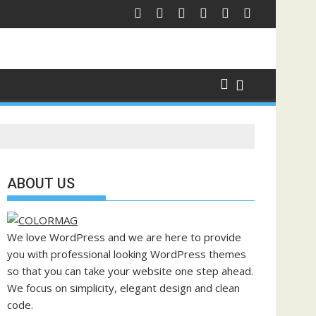
ABOUT US
We love WordPress and we are here to provide
you with professional looking WordPress themes
so that you can take your website one step ahead.
We focus on simplicity, elegant design and clean
code.