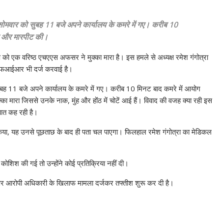
 सोमवार को सुबह 11 बजे अपने कार्यालय के कमरे में गए। करीब 10
ए और मारपीट की।
्ष को एक वरिष्ठ एचएएस अफसर ने मुक्का मारा है। इस हमले से अध्यक्ष रमेश गंगोत्रा
में एफआईआर भी दर्ज करवाई है।
 सुबह 11 बजे अपने कार्यालय के कमरे में गए। करीब 10 मिनट बाद कमरे में आयोग
ा मारा जिससे उनके नाक, मुंह और होंठ में चोटें आई हैं। विवाद की वजह क्या रही इस
बात कह रही है।
 किया, यह उनसे पूछताछ के बाद ही पता चल पाएगा। फिलहाल रमेश गंगोत्रा का मेडिकल
ोशिश की गई तो उन्होंने कोई प्रतिक्रिया नहीं दी।
 पर आरोपी अधिकारी के खिलाफ मामला दर्जकर तफ्तीश शुरू कर दी है।