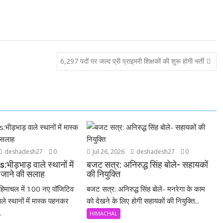
6,297 पदों पर जल्द प्री प्राइमरी शिक्षकों की शुरू होगी भर्ती
deshadesh27
0
Jul 26, 2026
deshadesh27
0
ड़भाड़ वाले स्थानों में
बजट सत्र: अनिरुद्ध सिंह बोले- सहायकों
जाने की सलाह
की नियुक्ति
िमाचल में 100 नए पॉजिटिव
बजट सत्र: अनिरुद्ध सिंह बोले- मनरेगा के काम
ले स्थानों में मास्क पहनकर
को देखने के लिए होगी सहायकों की नियुक्ति...
.
HIMACHAL