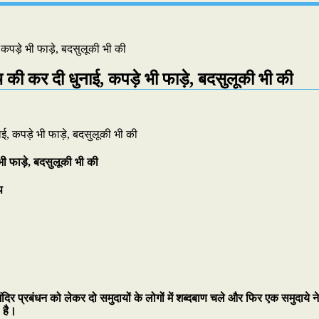
 कपड़े भी फाड़े, बदसुलूकी भी की
च की कर दी धुनाई, कपड़े भी फाड़े, बदसुलूकी भी की
भी फाड़े, बदसुलूकी भी की
प
मंदिर प्रबंधन को लेकर दो समुदायों के लोगों में शब्दबाण चले और फिर एक समुदाये न
 है।