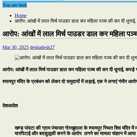
You are here
Home
आरोप: आंखों में लाल मिर्च पाउडर डाल कर महिला पञ्च की कर दी धुनाई,
आरोप: आंखों में लाल मिर्च पाउडर डाल कर महिला पञ्
Mar 30, 2025
deshadesh27
आरोप: आंखों में लाल मिर्च पाउडर डाल कर महिला पञ्च की कर दी धुनाई, कपड़े 
श्यामपुर मंदिर के प्रबंधन को लेकर दो समुदायों में लड़ाई, एक ने लगाएं गंभीर आरो
देशआदेश
खण्ड पांवटा की ग्राम पंचायत गोरखुवाला के श्यामपुर स्थित शिव मंदिर में 
मारपिटाई और बदसुलूकी करने के आरोप लगने का मामला संज्ञान में आया