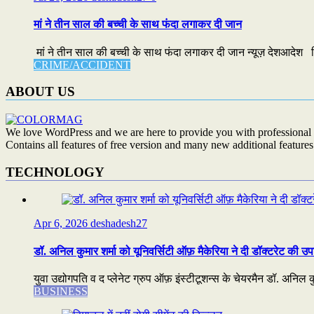
मां ने तीन साल की बच्ची के साथ फंदा लगाकर दी जान
मां ने तीन साल की बच्ची के साथ फंदा लगाकर दी जान न्यूज़ देशआदेश 
CRIME/ACCIDENT
ABOUT US
We love WordPress and we are here to provide you with professional 
Contains all features of free version and many new additional features
TECHNOLOGY
Apr 6, 2026
deshadesh27
डॉ. अनिल कुमार शर्मा को यूनिवर्सिटी ऑफ़ मैकेरिया ने दी डॉक्टरेट की उप
युवा उद्योगपति व द प्लेनेट ग्रुप ऑफ़ इंस्टीटूशन्स के चेयरमैन डॉ. अनिल कुम
BUSINESS