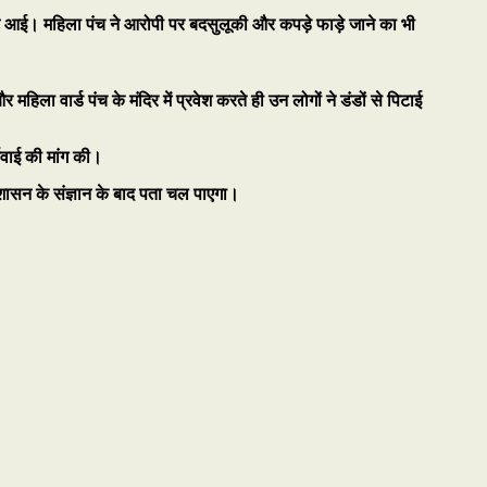
 चोटे आई। महिला पंच ने आरोपी पर बदसुलूकी और कपड़े फाड़े जाने का भी
हिला वार्ड पंच के मंदिर में प्रवेश करते ही उन लोगों ने डंडों से पिटाई
रवाई की मांग की।
्रशासन के संज्ञान के बाद पता चल पाएगा।