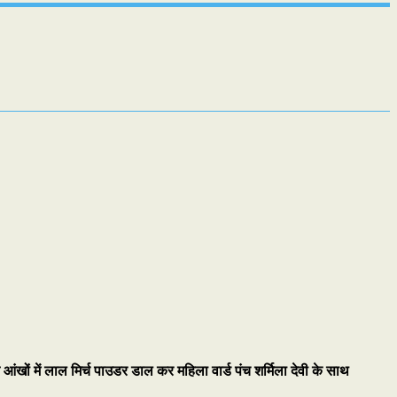
े आंखों में लाल मिर्च पाउडर डाल कर महिला वार्ड पंच शर्मिला देवी के साथ