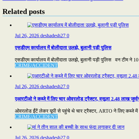
navigation
Related posts
Jul 26, 2026
deshadesh27
0
एसडीएम कार्यालय में बोलीदाता उलझे, बुलानी पड़ी पुलिस
एसडीएम कार्यालय में बोलीदाता उलझे, बुलानी पड़ी पुलिस वन टीम ने 10 
CRIME/ACCIDENT
Jul 26, 2026
deshadesh27
0
एआरटीओ ने कब्जे में लिए चार ओवरलोड ट्रैक्टर, वसूला 2.48 लाख जुर्मा
ओवरलोड ईंटें लेकर यूपी से पहुंचे थे चार ट्रैक्टर, ARTO ने लिए कब्जे में
CRIME/ACCIDENT
Jul 26, 2026
deshadesh27
0