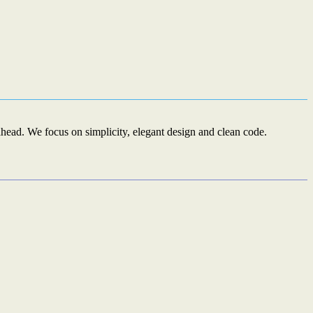
ead. We focus on simplicity, elegant design and clean code.