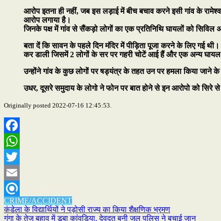
आरोप इतना ही नहीं, जब इस लड़ाई में बीच बचाव करने इसी गांव के रामेश्
आरोप लगाया है।
जिनके पक्ष में गांव से सैंकड़ो लोगों का एक प्रतिनिथि घायलों को सिविल
बता दें कि सावन के पहले दिन मंदिर में पीड़िता पूजा करने के लिए गई थी। ल
कर डाली जिसमें 2 लोगों के सर पर गहरी चोटें आई हैं और एक अन्य घायल 
उन्होंने गांव के कुछ लोगों पर षड्यंत्र के तहत उन पर हमला किया जाने 
उधर, दूसरे समुदाय के लोगो ने फोन पर बात होने से इन आरोपो को सिरे से
Originally posted 2022-07-16 12:45:53.
Facebook
WhatsApp
Twitter
Email
CRIME/ACCIDENT
Refind
Post
कंडेला के विद्यार्थियों ने पड़ोसी राज्य का किया शैक्षणिक भ्रमण
गंगा के तेज बहाव में डूबा कांवड़िया, देवदूत बनी जल पुलिस ने बचाई जान