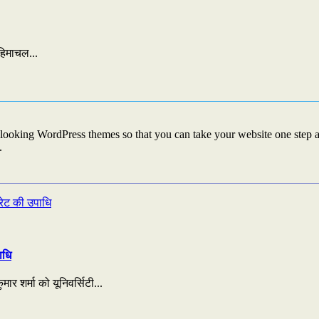
हिमाचल...
looking WordPress themes so that you can take your website one step ah
.
ाधि
ार शर्मा को यूनिवर्सिटी...