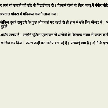
वर आये तो उनकी की डंडे से पिटाई कर दी। जिससे दोनों के सिर, बाजू में गंभीर
 अस्पताल पांवटा में मेडिकल कराने लाया गया।
ेकिन दूसरे समुदाये के कुछ लोग वहां पर पहले से ही हाथ मे डंडे लिए मौजूद थे। और म
हुई है।
के आरोप लगाए है। उन्होंने पुलिस प्रशासन से आरोपी के खिलाफ सख्त से सख्त कार्
 खारिज कर दिया। उल्टा उन्हीं पर आरोप बता रहे है। सच्चाई क्या है। दोनों के प