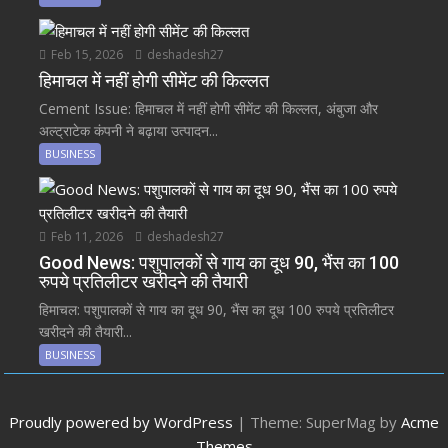
Feb 15, 2026
deshadesh27
हिमाचल में नहीं होगी सीमेंट की किल्लत
Cement Issue: हिमाचल में नहीं होगी सीमेंट की किल्लत, अंबुजा और
अल्ट्राटेक कंपनी ने बढ़ाया उत्पादन...
BUSINESS
Feb 11, 2026
deshadesh27
Good News: पशुपालकों से गाय का दूध 90, भैंस का 100
रुपये प्रतिलीटर खरीदने की तैयारी
हिमाचल: पशुपालकों से गाय का दूध 90, भैंस का दूध 100 रुपये प्रतिलीटर
खरीदने की तैयारी...
BUSINESS
Proudly powered by WordPress
|
Theme: SuperMag by
Acme
Themes