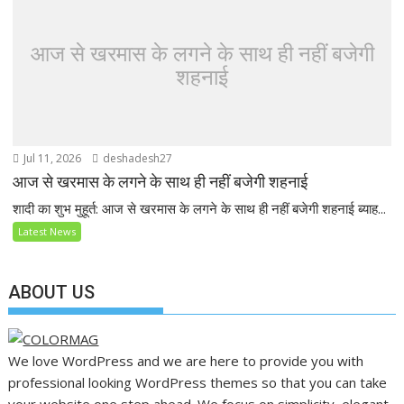
आज से खरमास के लगने के साथ ही नहीं बजेगी
शहनाई
Jul 11, 2026
deshadesh27
आज से खरमास के लगने के साथ ही नहीं बजेगी शहनाई
शादी का शुभ मुहूर्त: आज से खरमास के लगने के साथ ही नहीं बजेगी शहनाई ब्याह...
Latest News
ABOUT US
We love WordPress and we are here to provide you with
professional looking WordPress themes so that you can take