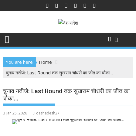
Skip
to
content
You are here
Home
चुनाव नतीजे: Last Round तक सुखराम चौधरी का जीत का चौका…
चुनाव नतीजे: Last Round तक सुखराम चौधरी का जीत का
चौका…
Jan 25, 2026
deshadesh27