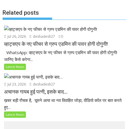
k
p
Related posts
Jul 26, 2026
deshadesh27
0
व्हाट्सएप के नए फीचर से ग्रुप एडमिन की पावर होगी दोगुनी!
WhatsApp: व्हाट्सएप के नए फीचर से ग्रुप एडमिन की पावर होगी दोगुनी!
जानिए कैसे करेगा...
Latest News
Jul 23, 2026
deshadesh27
अचानक गायब हुई पत्नी, इसके बाद…
ख़बर बड़ी रौचक है, घूमने आया था नव विवाहित जोड़ा, वीडियो कॉल पर बात करते
हुए...
Latest News