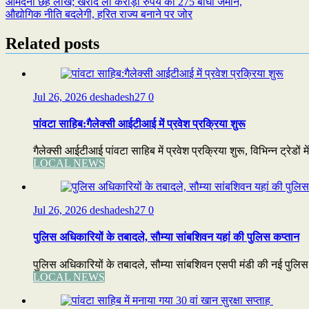
Post
आमदनी छह लाख; खरीद ली करोड़ों रुपये की 275 बीघा जमीन,
औद्योगिक नीति बदलेगी, हरित राज्य बनाने पर जोर
navigation
Related posts
Jul 26, 2026
deshadesh27
0
पांवटा साहिब:गैलेक्सी आईटीआई में प्रवेश प्रक्रिया शुरू
गैलेक्सी आईटीआई पांवटा साहिब में प्रवेश प्रक्रिया शुरू, विभिन्न ट्रेडों 
LOCAL NEWS
Jul 26, 2026
deshadesh27
0
पुलिस अधिकारियों के तबादले, सौम्या सांबशिवन यहां की पुलिस कप्तान
पुलिस अधिकारियों के तबादले, सौम्या सांबशिवन एसपी मंडी की नई पुलि
LOCAL NEWS