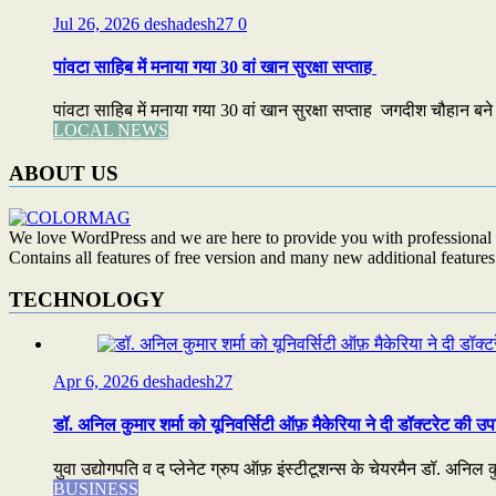
Jul 26, 2026
deshadesh27
0
पांवटा साहिब में मनाया गया 30 वां खान सुरक्षा सप्ताह
पांवटा साहिब में मनाया गया 30 वां खान सुरक्षा सप्ताह जगदीश चौहान बने सर
LOCAL NEWS
ABOUT US
We love WordPress and we are here to provide you with professional 
Contains all features of free version and many new additional features
TECHNOLOGY
Apr 6, 2026
deshadesh27
डॉ. अनिल कुमार शर्मा को यूनिवर्सिटी ऑफ़ मैकेरिया ने दी डॉक्टरेट की उप
युवा उद्योगपति व द प्लेनेट ग्रुप ऑफ़ इंस्टीटूशन्स के चेयरमैन डॉ. अनिल कुम
BUSINESS