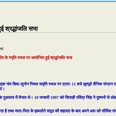
ुई श्रद्धांजलि सभा
ीद के स्मृति स्थल पर आयोजित हुई श्रद्धांजलि सभा
तृक गांव शिवा-सुनोग स्थित समृति स्थल पर प्रातः 11 बजे भूतपूर्व सैनिक संगठन प
िया।
र के पुलवामा में तैनात थे। 19 जनवरी 1997 को सिपाही रविंद्र सिंह ने दुश्मनों से ल
प्रेम को दर्शाता है तथा माता-पिता के इकलोते सपूत की शहादत के बाद अपने आप को सीमि