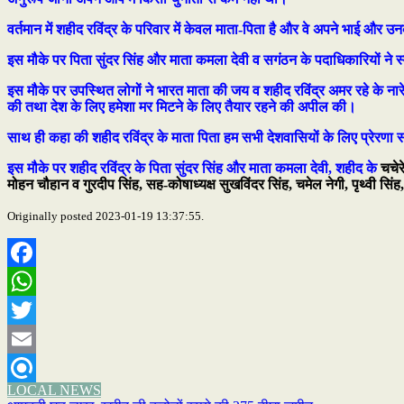
वर्तमान में शहीद रविंद्र के परिवार में केवल माता-पिता है और वे अपने भाई और उनके
इस मौके पर पिता सुंदर सिंह और माता कमला देवी व सगंठन के पदाधिकारियों ने स्
इस मौके पर उपस्थित लोगों ने भारत माता की जय व शहीद रविंद्र अमर रहे के नारे
की तथा देश के लिए हमेशा मर मिटने के लिए तैयार रहने की अपील की।
साथ ही कहा की शहीद रविंद्र के माता पिता हम सभी देशवासियों के लिए प्रेरणा स्र
इस मौके पर शहीद रविंद्र के पिता सुंदर सिंह और माता कमला देवी, शहीद के
चचेर
मोहन चौहान व गुरदीप सिंह, सह-कोषाध्यक्ष सुखविंदर सिंह, चमेल नेगी, पृथ्वी सिं
Originally posted 2023-01-19 13:37:55.
Facebook
WhatsApp
Twitter
Email
LOCAL NEWS
Refind