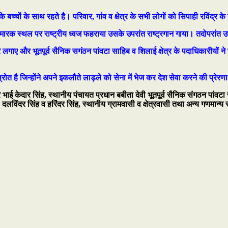
 बच्चों के साथ रहते है। परिवार, गांव व क्षेत्र के सभी लोगों को सिपाही रविंद्र के 
मारक स्थल पर राष्ट्रीय ध्वज फहराया उसके उपरांत राष्ट्रगान गाया। तदोपरांत उपस
 लगाए और भूतपूर्व सैनिक सगंठन पांवटा साहिब व शिलाई क्षेत्र के पदाधिकारीयों न
ोत है जिन्होंने अपने इकलौते लाड़ले को सेना में भेज कर देश सेवा करने की प्रेरण
े भाई केदार सिंह, स्थानीय पंचायत प्रधान बबीता देवी भूतपूर्व सैनिक संगठन पांवटा स
ह, दलविंदर सिंह व हरिंदर सिंह, स्थानीय ग्रामवासी व क्षेत्रवासी तथा अन्य गणमान्य