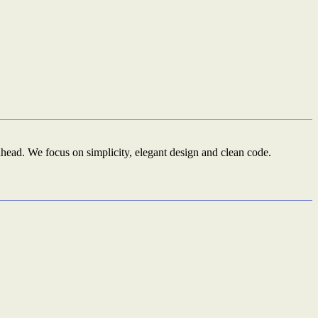
ead. We focus on simplicity, elegant design and clean code.