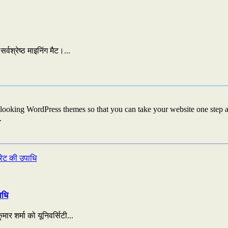
्वश्रेष्ठ माइनिंग मैट।...
looking WordPress themes so that you can take your website one step ah
.
ाधि
ार शर्मा को यूनिवर्सिटी...