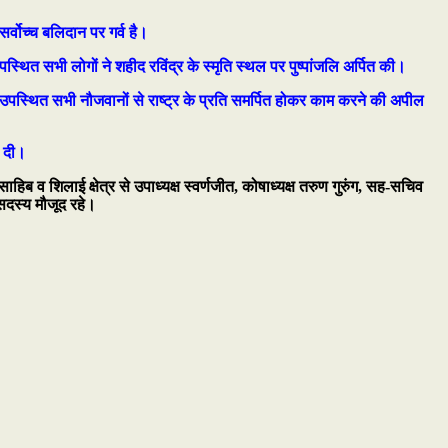
सर्वोच्च बलिदान पर गर्व है।
्थित सभी लोगों ने शहीद रविंद्र के स्मृति स्थल पर पुष्पांजलि अर्पित की।
े उपस्थित सभी नौजवानों से राष्ट्र के प्रति समर्पित होकर काम करने की अपील
ा दी।
ाहिब व शिलाई क्षेत्र से उपाध्यक्ष स्वर्णजीत, कोषाध्यक्ष तरुण गुरुंग, सह-सचिव
 सदस्य मौजूद रहे।