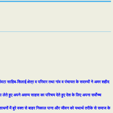
ांवटा साहिब-शिलाई क्षेत्र व परिवार तथा गांव व पंचायत के सदस्यों ने अमर शहीद
ोहा लेते हुए अपने अदम्य साहस का परिचय देते हुए देश के लिए अपना सर्वोच्च
त संसाधनों में बुरे वक्त से बाहर निकाल पाना और जीवन को यथार्थ तरीके से समाज के