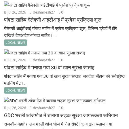
Jul 26, 2026
deshadesh27
0
पांवटा साहिब:गैलेक्सी आईटीआई में प्रवेश प्रक्रिया शुरू
गैलेक्सी आईटीआई पांवटा साहिब में प्रवेश प्रक्रिया शुरू, विभिन्न ट्रेडों में होंगे
दाखिले देशआदेश/पांवटा साहिब। ...
LOCAL NEWS
Jul 26, 2026
deshadesh27
0
पांवटा साहिब में मनाया गया 30 वां खान सुरक्षा सप्ताह
पांवटा साहिब में मनाया गया 30 वां खान सुरक्षा सप्ताह जगदीश चौहान बने सर्वश्रेष्ठ
माइनिंग मैट।...
LOCAL NEWS
Jul 26, 2026
deshadesh27
0
GDC भरली आंजभोज में चलाया सड़क सुरक्षा जागरूकता अभियान
राजकीय महाविद्यालय भरली आंज भोज में रोड सेफ्टी क्लब द्वारा चलाया गया