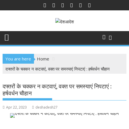
Skip
to
content
You are here
Home
दफ्तरों के चक्कर न कटवाएं, वक्त पर समस्याएं निपटाएं : हर्षवर्धन चौहान
दफ्तरों के चक्कर न कटवाएं, वक्त पर समस्याएं निपटाएं :
हर्षवर्धन चौहान
Apr 22, 2023
deshadesh27