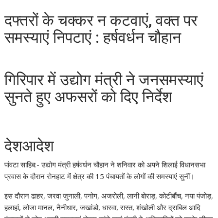
दफ्तरों के चक्कर न कटवाएं, वक्त पर
समस्याएं निपटाएं : हर्षवर्धन चौहान
गिरिपार में उद्योग मंत्री ने जनसमस्याएं
सुनते हुए अफसरों को दिए निर्देश
देशआदेश
पांवटा साहिब:- उद्योग मंत्री हर्षवर्धन चौहान ने शनिवार को अपने शिलाई विधानसभा
प्रवास के दौरान रोनहाट में क्षेत्र की 15 पंचायतों के लोगों की समस्याएं सुनीं।
इस दौरान ढाहर, जरवा जुनाली, पनोग, अजरोली, लानी बोराड़, कोटीबौंच, नया पंजोड़,
हलाहां, लोजा मानल, नैनीधार, जखांडो, धारवा, रास्त, शंखोली और द्राबिल आदि