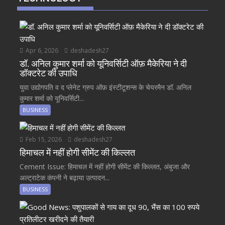
Apr 6, 2026
deshadesh27
डॉ. अनिल कुमार शर्मा को यूनिवर्सिटी ऑफ़ मैकेरिया ने दी
डॉक्टरेट की उपाधि
युवा उद्योगपति व द प्लेनेट ग्रुप ऑफ़ इंस्टीटूशन्स के चेयरमैन डॉ. अनिल
कुमार शर्मा को यूनिवर्सिटी...
BUSINESS
Feb 15, 2026
deshadesh27
हिमाचल में नहीं होगी सीमेंट की किल्लत
Cement Issue: हिमाचल में नहीं होगी सीमेंट की किल्लत, अंबुजा और
अल्ट्राटेक कंपनी ने बढ़ाया उत्पादन...
BUSINESS