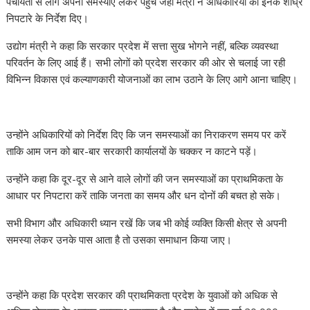
पंचायतों से लोग अपनी समस्याएं लेकर पहुंचे जहां मंत्री ने अधिकारियों को इनके शीघ्र
निपटारे के निर्देश दिए।
उद्योग मंत्री ने कहा कि सरकार प्रदेश में सत्ता सुख भोगने नहीं, बल्कि व्यवस्था
परिवर्तन के लिए आई हैं। सभी लोगों को प्रदेश सरकार की ओर से चलाई जा रही
विभिन्न विकास एवं कल्याणकारी योजनाओं का लाभ उठाने के लिए आगे आना चाहिए।
उन्होंने अधिकारियों को निर्देश दिए कि जन समस्याओं का निराकरण समय पर करें
ताकि आम जन को बार-बार सरकारी कार्यालयों के चक्कर न काटने पड़ें।
उन्होंने कहा कि दूर-दूर से आने वाले लोगों की जन समस्याओं का प्राथमिकता के
आधार पर निपटारा करें ताकि जनता का समय और धन दोनों की बचत हो सके।
सभी विभाग और अधिकारी ध्यान रखें कि जब भी कोई व्यक्ति किसी क्षेत्र से अपनी
समस्या लेकर उनके पास आता है तो उसका समाधान किया जाए।
उन्होंने कहा कि प्रदेश सरकार की प्राथमिकता प्रदेश के युवाओं को अधिक से