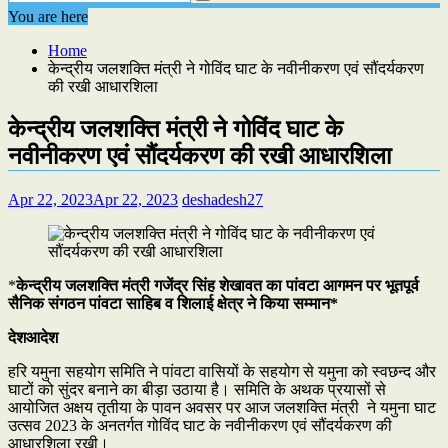
You are here
Home
केन्द्रीय जलशक्ति मंत्री ने गोविंद घाट के नवीनीकरण एवं सौंदर्यकरण
की रखी आधारशिला
केन्द्रीय जलशक्ति मंत्री ने गोविंद घाट के
नवीनीकरण एवं सौंदर्यकरण की रखी आधारशिला
Apr 22, 2023
Apr 22, 2023
deshadesh27
*
केन्द्रीय जलशक्ति मंत्री गजेंद्र सिंह शेखावत का पांवटा आगमन पर भूतपूर्व
सैनिक संगठन पांवटा साहिब व शिलाई क्षेत्र ने किया सम्मान*
देशआदेश
हरि यमुना सहयोग समिति ने पांवटा वासियों के सहयोग से यमुना को स्वछन्द और
घाटों को सुंदर बनाने का बीड़ा उठाया है। समिति के अथक प्रयासों से
आयोजित अक्षय तृतीया के पावन अवसर पर आज जलशक्ति मंत्री ने यमुना घाट
उत्सव 2023 के अनतर्गत गोविंद घाट के नवीनीकरण एवं सौंदर्यकरण की
आधारशिला रखी।