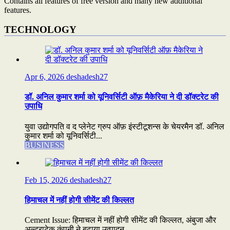
Contains all features of free version and many new additional
features.
TECHNOLOGY
Apr 6, 2026
deshadesh27
डॉ. अनिल कुमार शर्मा को यूनिवर्सिटी ऑफ़ मैकेरिया ने दी डॉक्टरेट की
उपाधि
युवा उद्योगपति व द प्लेनेट ग्रुप ऑफ़ इंस्टीटूशन्स के चेयरमैन डॉ. अनिल
कुमार शर्मा को यूनिवर्सिटी...
BUSINESS
Feb 15, 2026
deshadesh27
हिमाचल में नहीं होगी सीमेंट की किल्लत
Cement Issue: हिमाचल में नहीं होगी सीमेंट की किल्लत, अंबुजा और
अल्ट्राटेक कंपनी ने बढ़ाया उत्पादन...