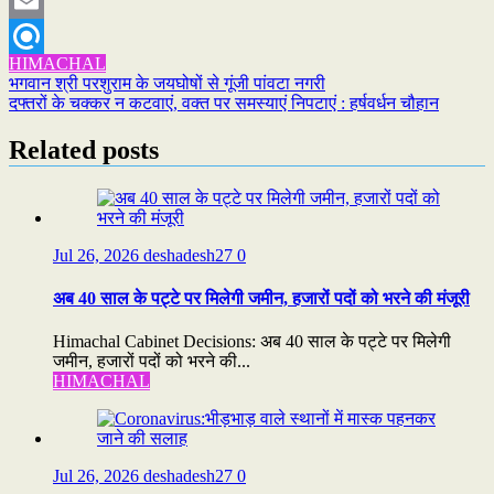
Twitter
Email
HIMACHAL
Refind
Post
भगवान श्री परशुराम के जयघोषों से गूंजी पांवटा नगरी
दफ्तरों के चक्कर न कटवाएं, वक्त पर समस्याएं निपटाएं : हर्षवर्धन चौहान
navigation
Related posts
Jul 26, 2026
deshadesh27
0
अब 40 साल के पट्टे पर मिलेगी जमीन, हजारों पदों को भरने की मंजूरी
Himachal Cabinet Decisions: अब 40 साल के पट्टे पर मिलेगी
जमीन, हजारों पदों को भरने की...
HIMACHAL
Jul 26, 2026
deshadesh27
0