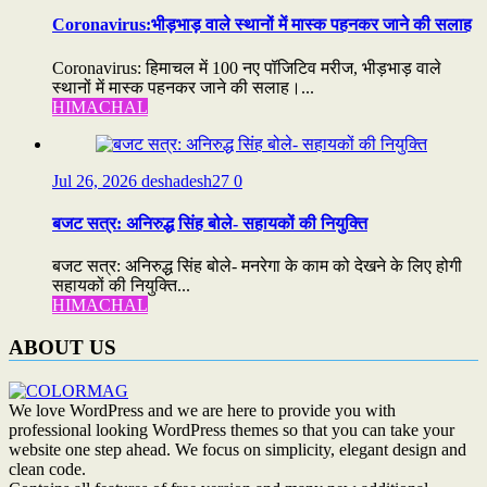
Coronavirus:भीड़भाड़ वाले स्थानों में मास्क पहनकर जाने की सलाह
Coronavirus: हिमाचल में 100 नए पॉजिटिव मरीज, भीड़भाड़ वाले
स्थानों में मास्क पहनकर जाने की सलाह।...
HIMACHAL
Jul 26, 2026
deshadesh27
0
बजट सत्र: अनिरुद्ध सिंह बोले- सहायकों की नियुक्ति
बजट सत्र: अनिरुद्ध सिंह बोले- मनरेगा के काम को देखने के लिए होगी
सहायकों की नियुक्ति...
HIMACHAL
ABOUT US
We love WordPress and we are here to provide you with
professional looking WordPress themes so that you can take your
website one step ahead. We focus on simplicity, elegant design and
clean code.