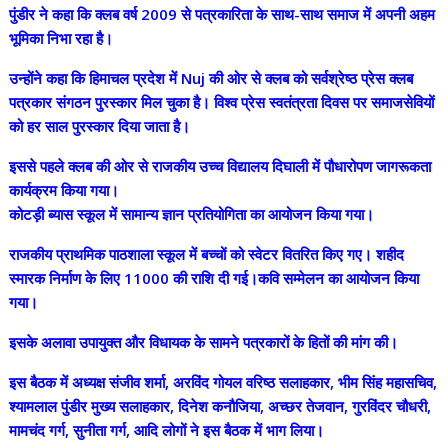
पुंडीर ने कहा कि क्लब वर्ष 2009 से पत्रकारिता के साथ-साथ समाज में अपनी अहम
भूमिका निभा रहा है।
उन्होंने कहा कि हिमाचल प्रदेश में Nuj की ओर से क्लब को सर्वश्रेष्ठ प्रेस क्लब
पत्रकार संगठन पुरस्कार मिल चुका है। विश्व प्रेस स्वतंत्रता दिवस पर समाजसेवियों
को हर साल पुरस्कार दिया जाता है।
इससे पहले क्लब की ओर से राजकीय उच्च विद्यालय दिघाली में पौधारोपण जागरूकता
कार्यक्रम किया गया।
कोटड़ी ब्यास स्कूल में सामान्य ज्ञान प्रतियोगिता का आयोजन किया गया।
राजकीय प्राथमिक पाठशाला स्कूल में बच्चों को स्वेटर वितरित किए गए। शहीद
स्मारक निर्माण के लिए 11000 की राशि दी गई।कवि सम्मेलन का आयोजन किया
गया।
इसके अलावा उपायुक्त और विधायक के सामने पत्रकारों के हितों की मांग की।
इस बैठक में अध्यक्ष संजीव शर्मा, अरविंद गोयल वरिष्ठ सलाहकार, भीम सिंह महासचिव,
श्यामलाल पुंडीर मुख्य सलाहकार, दिनेश कनौजिया, अच्छर तेजवान, गुरविंदर चौधरी,
मामचंद गर्ग, सुनीता गर्ग, आदि लोगों ने इस बैठक में भाग लिया।