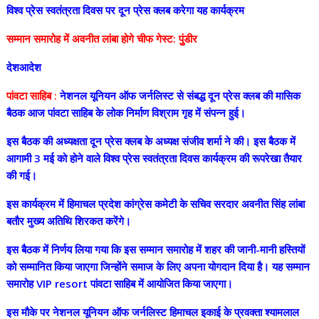
विश्व प्रेस स्वतंत्रता दिवस पर दून प्रेस क्लब करेगा यह कार्यक्रम
सम्मान समारोह में अवनीत लांबा होगे चीफ गेस्ट: पुुंडीर
देशआदेश
पांवटा साहिब :
नेशनल यूनियन ऑफ जर्नलिस्ट से संबद्ध दून प्रेस क्लब की मासिक
बैठक आज पांवटा साहिब के लोक निर्माण विश्राम गृह में संपन्न हुई।
इस बैठक की अध्यक्षता दून प्रेस क्लब के अध्यक्ष संजीव शर्मा ने की। इस बैठक में
आगामी 3 मई को होने वाले विश्व प्रेस स्वतंत्रता दिवस कार्यक्रम की रूपरेखा तैयार
की गई।
इस कार्यक्रम में हिमाचल प्रदेश कांग्रेस कमेटी के सचिव सरदार अवनीत सिंह लांबा
बतौर मुख्य अतिथि शिरकत करेंगे।
इस बैठक में निर्णय लिया गया कि इस सम्मान समारोह में शहर की जानी-मानी हस्तियों
को सम्मानित किया जाएगा जिन्होंने समाज के लिए अपना योगदान दिया है। यह सम्मान
समारोह VIP resort पांवटा साहिब में आयोजित किया जाएगा।
इस मौके पर नेशनल यूनियन ऑफ जर्नलिस्ट हिमाचल इकाई के प्रवक्ता श्यामलाल