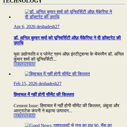
TECHNOLOGY
Apr 6, 2026
deshadesh27
डॉ. अनिल कुमार शर्मा को यूनिवर्सिटी ऑफ़ मैकेरिया ने दी डॉक्टरेट की
उपाधि
युवा उद्योगपति व द प्लेनेट ग्रुप ऑफ़ इंस्टीटूशन्स के चेयरमैन डॉ. अनिल
कुमार शर्मा को यूनिवर्सिटी...
BUSINESS
Feb 15, 2026
deshadesh27
हिमाचल में नहीं होगी सीमेंट की किल्लत
Cement Issue: हिमाचल में नहीं होगी सीमेंट की किल्लत, अंबुजा और
अल्ट्राटेक कंपनी ने बढ़ाया उत्पादन...
BUSINESS