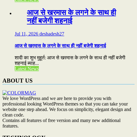
आज से खरमास के लगने के साथ ही
नहीं बजेगी शहनाई
Jul 11, 2026
deshadesh27
आज से खरमास के लगने के साथ ही नहीं बजेगी शहनाई
शादी का शुभ मुहूर्त: आज से खरमास के लगने के साथ ही नहीं बजेगी
शहनाई ब्याह...
Latest News
ABOUT US
We love WordPress and we are here to provide you with
professional looking WordPress themes so that you can take your
website one step ahead. We focus on simplicity, elegant design and
clean code.
Contains all features of free version and many new additional
features.