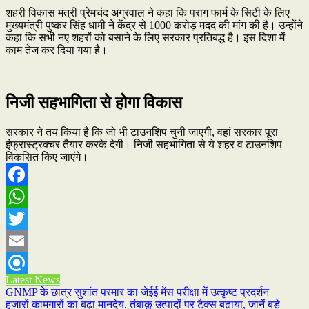
शहरी विकास मंत्री प्रेमचंद अग्रवाल ने कहा कि पराग फार्म के सिटी के लिए
मुख्यमंत्री पुष्कर सिंह धामी ने केंद्र से 1000 करोड़ मदद की मांग की है। उन्होंने
कहा कि सभी नए शहरों को बसाने के लिए सरकार प्रतिबद्ध है। इस दिशा में
काम तेज कर दिया गया है।
निजी सहभागिता से होगा विकास
सरकार ने तय किया है कि जो भी टाउनशिप चुनी जाएगी, वहां सरकार पूरा
इंफ्रास्ट्रक्चर तैयार करके देगी। निजी सहभागिता से ये शहर व टाउनशिप
विकसित किए जाएंगे।
Facebook
WhatsApp
Twitter
Email
Latest News
Refind
Post
GNMP के छात्र सुशांत परमार का जेईई मेंस परीक्षा में उत्कृष्ट प्रदर्शन
हजारों कामगारों का बढ़ा मानदेय, तंबाकू उत्पादों पर टैक्स बढ़ाया, जानें बड़े