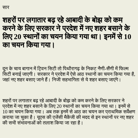
सार
शहरों पर लगातार बढ़ रहे आबादी के बोझ को कम
करने के लिए सरकार ने प्रदेश में नए शहर बसाने के
लिए 20 स्थानों का चयन किया गया था। इनमें से 10
का चयन किया गया।
दून के चाय बागान में ट्विन सिटी तो पिथौरागढ़ के निकट नैणी-सैंणी में फिल्म
सिटी बनाई जाएगी। सरकार ने प्रदेश में ऐसे आठ स्थानाें का चयन किया गया है,
जहां नए शहर बसाए जाने हैं। निजी सहभागिता से ये शहर बसाए जाएंगे।
शहरों पर लगातार बढ़ रहे आबादी के बोझ को कम करने के लिए सरकार ने
प्रदेश में नए शहर बसाने के लिए 20 स्थानों का चयन किया गया था। इनमें से
10 का चयन किया गया। अब तक इनमें से आठ का चयन कर प्राथमिक सर्वेक्षण
कराया जा चुका है। यूएस की एजेंसी मैकेंजी की मदद से इन स्थानों पर नए शहर
की सभी संभावनाओं को तलाश किया जा रहा है।