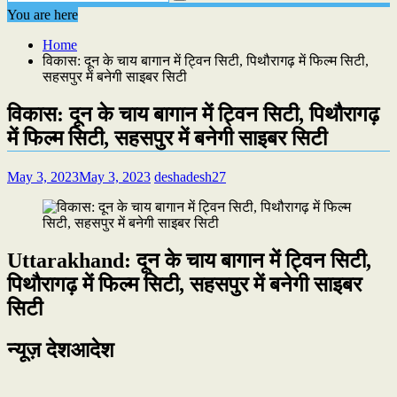
You are here
Home
विकास: दून के चाय बागान में ट्विन सिटी, पिथौरागढ़ में फिल्म सिटी,
सहसपुर में बनेगी साइबर सिटी
विकास: दून के चाय बागान में ट्विन सिटी, पिथौरागढ़
में फिल्म सिटी, सहसपुर में बनेगी साइबर सिटी
May 3, 2023
May 3, 2023
deshadesh27
Uttarakhand: दून के चाय बागान में ट्विन सिटी,
पिथौरागढ़ में फिल्म सिटी, सहसपुर में बनेगी साइबर
सिटी
न्यूज़ देशआदेश