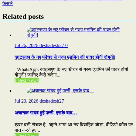
navigation
फैसले
Related posts
Jul 26, 2026
deshadesh27
0
व्हाट्सएप के नए फीचर से ग्रुप एडमिन की पावर होगी दोगुनी!
WhatsApp: व्हाट्सएप के नए फीचर से ग्रुप एडमिन की पावर होगी
दोगुनी! जानिए कैसे करेगा...
Latest News
Jul 23, 2026
deshadesh27
अचानक गायब हुई पत्नी, इसके बाद…
ख़बर बड़ी रौचक है, घूमने आया था नव विवाहित जोड़ा, वीडियो कॉल पर
बात करते हुए...
Latest News