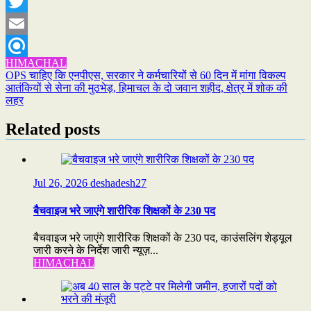
WhatsApp
Twitter
Email
HIMACHAL
Refind
Post
OPS चाहिए कि एनपीएस, सरकार ने कर्मचारियों से 60 दिन में मांगा विकल्प
आतंकियों से सेना की मुठभेड़, हिमाचल के दो जवान शहीद, क्षेत्र में शोक की
navigation
लहर
Related posts
Jul 26, 2026
deshadesh27
बैचवाइज भरे जाएंगे शारीरिक शिक्षकों के 230 पद
बैचवाइज भरे जाएंगे शारीरिक शिक्षकों के 230 पद, काउंसलिंग शेड्यूल
जारी करने के निर्देश जारी न्यूज़...
HIMACHAL