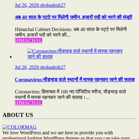
Jul 26, 2026
deshadesh27
अब 40 साल के पट्टे पर मिलेगी जमीन, हजारों पदों को भरने की मंजूरी
Himachal Cabinet Decisions: अब 40 साल के पट्टे पर मिलेगी
जमीन, हजारों पदों को भरने की...
HIMACHAL
Jul 26, 2026
deshadesh27
Coronavirus:भीड़भाड़ वाले स्थानों में मास्क पहनकर जाने की सलाह
Coronavirus: हिमाचल में 100 नए पॉजिटिव मरीज, भीड़भाड़ वाले
स्थानों में मास्क पहनकर जाने की सलाह।...
HIMACHAL
ABOUT US
We love WordPress and we are here to provide you with
professional looking WordPress themes so that you can take your