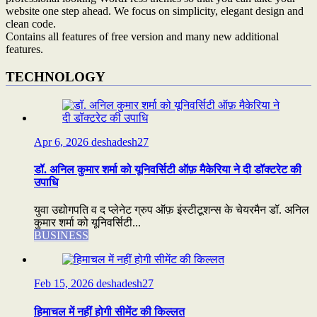
website one step ahead. We focus on simplicity, elegant design and
clean code.
Contains all features of free version and many new additional
features.
TECHNOLOGY
Apr 6, 2026
deshadesh27
डॉ. अनिल कुमार शर्मा को यूनिवर्सिटी ऑफ़ मैकेरिया ने दी डॉक्टरेट की
उपाधि
युवा उद्योगपति व द प्लेनेट ग्रुप ऑफ़ इंस्टीटूशन्स के चेयरमैन डॉ. अनिल
कुमार शर्मा को यूनिवर्सिटी...
BUSINESS
Feb 15, 2026
deshadesh27
हिमाचल में नहीं होगी सीमेंट की किल्लत