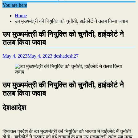
You are here
Home
उप मुख्यमंत्री की नियुक्ति को चुनौती, हाईकोर्ट ने तलब किया जवाब
उप मुख्यमंत्री की नियुक्ति को चुनौती, हाईकोर्ट ने
तलब किया जवाब
May 4, 2023
May 4, 2023
deshadesh27
उप मुख्यमंत्री की नियुक्ति को चुनौती, हाईकोर्ट ने
तलब किया जवाब
देशआदेश
हिमाचल प्रदेश के उप मुख्यमंत्री की नियुक्ति को भाजपा ने हाईकोर्ट में चुनौती
दी है। हाईकोर्ट ने गुरुवार को हुई सुनवाई के बाद उप मुख्यमंत्री समेत छह मुख्य