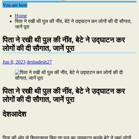
You are here
Home
पिता ने रखी थी पुल की नींव, बेटे ने उद्घाटन कर लोगों की दी सौगात,
जानें पूरा
पिता ने रखी थी पुल की नींव, बेटे ने उद्घाटन कर
लोगों की दी सौगात, जानें पूरा
Jun 8, 2023
deshadesh27
पिता ने रखी थी पुल की नींव, बेटे ने उद्घाटन कर
लोगों की दी सौगात, जानें पूरा
देशआदेश
पिता की ओर से शिलान्यास किए गए पुल का उद्घाटन करके बेटे ने जहां लोगों