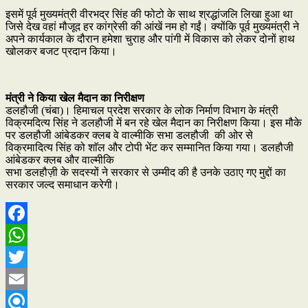
इसमें पूर्व मुख्यमंत्री वीरभद्र सिंह की फोटो के साथ श्रद्धांजलि लिखा हुआ था
जिसे देख वहां मौजूद हर कांग्रेसी की आंखें नम हो गईं। क्योंकि पूर्व मुख्यमंत्री ने
अपने कार्यकाल के दौरान हमेशा चुराह और पांगी में विकास को लेकर दोनों हाथ
खोलकर बजट प्रदान किया।
मंत्री ने किया खेल मैदान का निरीक्षण
डलहौजी (चंबा)। हिमाचल प्रदेश सरकार के लोक निर्माण विभाग के मंत्री
विक्रमदित्य सिंह ने डलहौजी में बन रहे खेल मैदान का निरीक्षण किया। इस मौके
पर डलहौजी आंबेडकर क्लब वे वाल्मीकि सभा डलहौजी की ओर से
विक्रमादित्य सिंह को शाॅल और टोपी भेंट कर सम्मानित किया गया। डलहौजी
आंबेडकर क्लब और वाल्मीकि
सभा डलहौज़ी के सदस्यों ने सरकार से उम्मीद की है उनके उठाए गए मुद्दों का
सरकार जल्द समाधान करेगी।
Facebook
WhatsApp
Twitter
Email