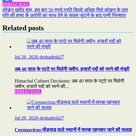
HIMACHAL
Refind
Post
कोकून खरीद शुरू, इस बार 50 रुपये प्रति किलो अधिक मिले कोकून के दाम
पति की हत्या के आरोपी का साथ देने के साक्ष्य जुटाने के बाद पत्नी गिरफ्तार
navigation
Related posts
Jul 26, 2026
deshadesh27
अब 40 साल के पट्टे पर मिलेगी जमीन, हजारों पदों को भरने की मंजूरी
Himachal Cabinet Decisions: अब 40 साल के पट्टे पर मिलेगी
जमीन, हजारों पदों को भरने की...
HIMACHAL
Jul 26, 2026
deshadesh27
Coronavirus:भीड़भाड़ वाले स्थानों में मास्क पहनकर जाने की सलाह