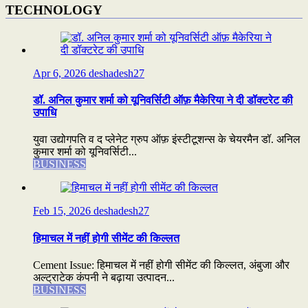
TECHNOLOGY
Apr 6, 2026
deshadesh27
डॉ. अनिल कुमार शर्मा को यूनिवर्सिटी ऑफ़ मैकेरिया ने दी डॉक्टरेट की
उपाधि
युवा उद्योगपति व द प्लेनेट ग्रुप ऑफ़ इंस्टीटूशन्स के चेयरमैन डॉ. अनिल
कुमार शर्मा को यूनिवर्सिटी...
BUSINESS
Feb 15, 2026
deshadesh27
हिमाचल में नहीं होगी सीमेंट की किल्लत
Cement Issue: हिमाचल में नहीं होगी सीमेंट की किल्लत, अंबुजा और
अल्ट्राटेक कंपनी ने बढ़ाया उत्पादन...
BUSINESS