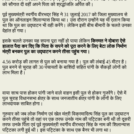
को सौगात दी वहीं अपने पिता को श्रद्धांजलि अर्पित की।
पूर्व मुख्यमंत्री स्वर्गीय वीरभद्र सिंह ने 31 जुलाई 2017 को जिला मुख्यालय से
पुल का ऑनलाइन शिलान्यास किया था। उस दौरान उन्होंने यह भी एलान किया
था कि पुल का उद्घाटन भी वही करेंगे। लेकिन इसी बीच बीमारी के चलते उनका
देहांत हो गया।
इसके चलते उनका यह सपना पूरा नहीं हो पाया लेकिन
किस्मत ने दोबारा ऐसे
हालात पैदा कर दिए कि पिता के सपने को पूरा करने के लिए बेटा लोक निर्माण
मंत्री बनकर पुल का उद्घाटन करने तीसा पहुंच गया।
4.56 करोड़ की लागत से पुल को बनाया गया है। पुल की लंबाई 45 मीटर है।
पुल बनने से चुराह की 30 पंचायतों के बाशिंदों सहित पांगी के सैकड़ों लोगों को
लाभ मिला है।
वाया साच पास होकर पांगी जाने वाले वाहन इसी पुल से होकर गुजरेंगे। ऐसे में
पुल चुराह विधानसभा क्षेत्र के साथ जनजातीय क्षेत्र पांगी के लोगों के लिए
लाभदायक साबित होगा।
गुरुवार को जब लोक निर्माण एवं खेल मंत्री विक्रमादित्य सिंह पुल का उद्घाटन
करने तीसा पहुंचे तो वहां पर एक तरफ उनके नाम की पट्टिका बनी थी तो दूसरी
तरफ उनके पिता एवं पूर्व मुख्यमंत्री स्वर्गीय वीरभद्र सिंह के नाम की शिलान्यास
पट्टिका लगी हुई थी। इस पट्टिका के साथ एक बैनर भी लगा था।