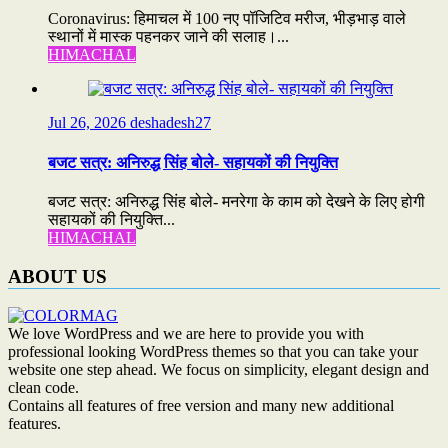
Coronavirus: हिमाचल में 100 नए पॉजिटिव मरीज, भीड़भाड़ वाले
स्थानों में मास्क पहनकर जाने की सलाह।...
HIMACHAL
Jul 26, 2026
deshadesh27
बजट सत्र: अनिरुद्ध सिंह बोले- सहायकों की नियुक्ति
बजट सत्र: अनिरुद्ध सिंह बोले- मनरेगा के काम को देखने के लिए होगी
सहायकों की नियुक्ति...
HIMACHAL
ABOUT US
We love WordPress and we are here to provide you with
professional looking WordPress themes so that you can take your
website one step ahead. We focus on simplicity, elegant design and
clean code.
Contains all features of free version and many new additional
features.